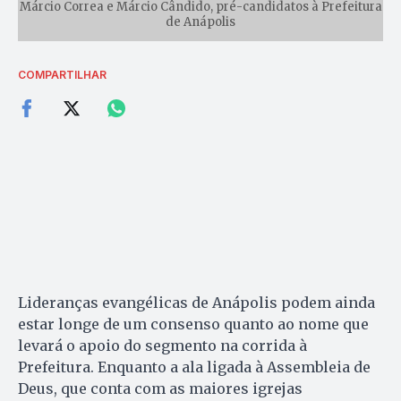
Márcio Correa e Márcio Cândido, pré-candidatos à Prefeitura
de Anápolis
COMPARTILHAR
Lideranças evangélicas de Anápolis podem ainda
estar longe de um consenso quanto ao nome que
levará o apoio do segmento na corrida à
Prefeitura. Enquanto a ala ligada à Assembleia de
Deus, que conta com as maiores igrejas