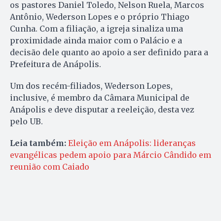
os pastores Daniel Toledo, Nelson Ruela, Marcos
Antônio, Wederson Lopes e o próprio Thiago
Cunha. Com a filiação, a igreja sinaliza uma
proximidade ainda maior com o Palácio e a
decisão dele quanto ao apoio a ser definido para a
Prefeitura de Anápolis.
Um dos recém-filiados, Wederson Lopes,
inclusive, é membro da Câmara Municipal de
Anápolis e deve disputar a reeleição, desta vez
pelo UB.
Leia também:
Eleição em Anápolis: lideranças
evangélicas pedem apoio para Márcio Cândido em
reunião com Caiado