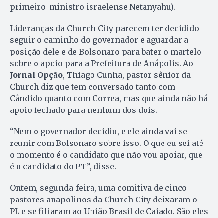
primeiro-ministro israelense Netanyahu).
Lideranças da Church City parecem ter decidido
seguir o caminho do governador e aguardar a
posição dele e de Bolsonaro para bater o martelo
sobre o apoio para a Prefeitura de Anápolis. Ao
Jornal Opção
, Thiago Cunha, pastor sênior da
Church diz que tem conversado tanto com
Cândido quanto com Correa, mas que ainda não há
apoio fechado para nenhum dos dois.
“Nem o governador decidiu, e ele ainda vai se
reunir com Bolsonaro sobre isso. O que eu sei até
o momento é o candidato que não vou apoiar, que
é o candidato do PT”, disse.
Ontem, segunda-feira, uma comitiva de cinco
pastores anapolinos da Church City deixaram o
PL e se filiaram ao União Brasil de Caiado. São eles