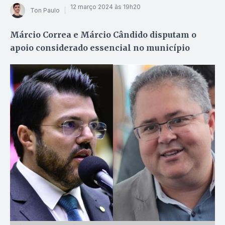
12 março 2024 às 19h20
Ton Paulo
Márcio Correa e Márcio Cândido disputam o
apoio considerado essencial no município