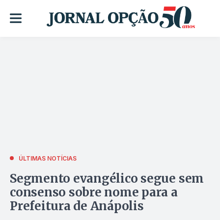
ÚLTIMAS NOTÍCIAS
Segmento evangélico segue sem
consenso sobre nome para a
Prefeitura de Anápolis