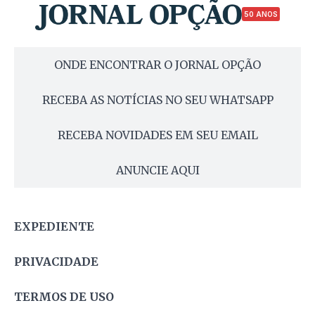
50 ANOS
ONDE ENCONTRAR O JORNAL OPÇÃO
RECEBA AS NOTÍCIAS NO SEU WHATSAPP
RECEBA NOVIDADES EM SEU EMAIL
ANUNCIE AQUI
EXPEDIENTE
PRIVACIDADE
TERMOS DE USO