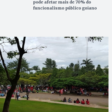
pode afetar mais de 70% do
funcionalismo público goiano