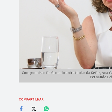
Compromisso foi firmado entre titular da Sefaz, Ana 
Fernando Leit
COMPARTILHAR