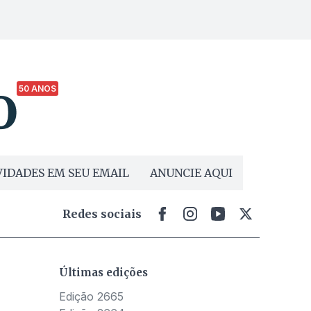
50 ANOS
IDADES EM SEU EMAIL
ANUNCIE AQUI
Redes sociais
Últimas edições
Edição 2665