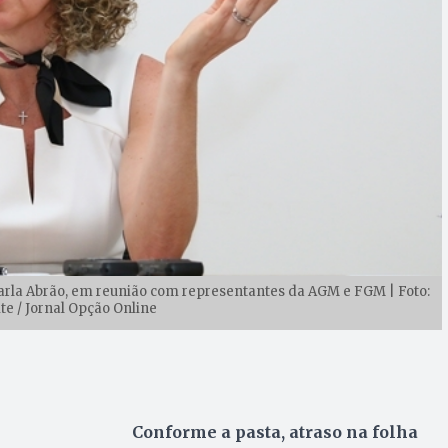
Carla Abrão, em reunião com representantes da AGM e FGM | Foto:
e / Jornal Opção Online
Conforme a pasta, atraso na folha