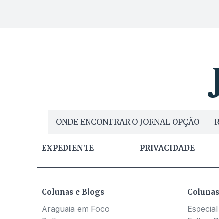
ONDE ENCONTRAR O JORNAL OPÇÃO
R
EXPEDIENTE
PRIVACIDADE
Colunas e Blogs
Colunas
Araguaia em Foco
Especial