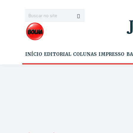
INÍCIO
EDITORIAL
COLUNAS
IMPRESSO
BA