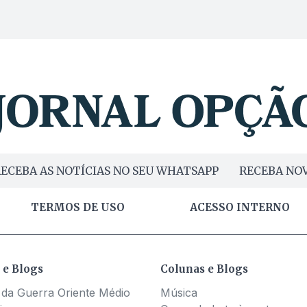
ECEBA AS NOTÍCIAS NO SEU WHATSAPP
RECEBA NOV
TERMOS DE USO
ACESSO INTERNO
 e Blogs
Colunas e Blogs
 da Guerra Oriente Médio
Música