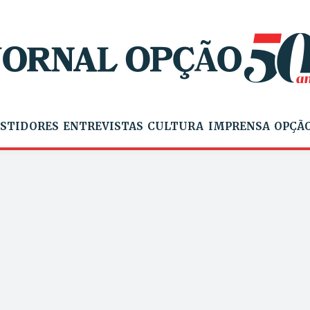
STIDORES
ENTREVISTAS
CULTURA
IMPRENSA
OPÇÃO