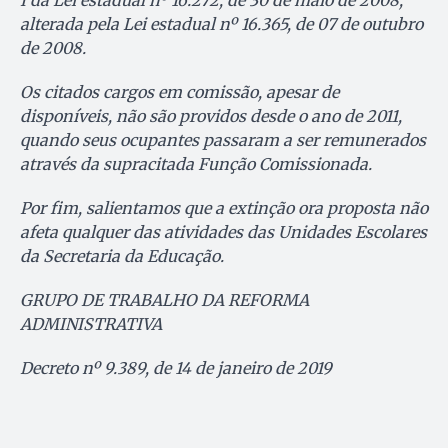
alterada pela Lei estadual nº 16.365, de 07 de outubro
de 2008.
Os citados cargos em comissão, apesar de
disponíveis, não são providos desde o ano de 2011,
quando seus ocupantes passaram a ser remunerados
através da supracitada Função Comissionada.
Por fim, salientamos que a extinção ora proposta não
afeta qualquer das atividades das Unidades Escolares
da Secretaria da Educação.
GRUPO DE TRABALHO DA REFORMA
ADMINISTRATIVA
Decreto nº 9.389, de 14 de janeiro de 2019