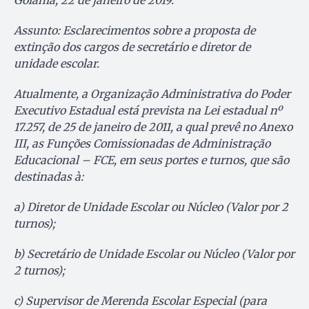
Assunto: Esclarecimentos sobre a proposta de
extinção dos cargos de secretário e diretor de
unidade escolar.
Atualmente, a Organização Administrativa do Poder
Executivo Estadual está prevista na Lei estadual nº
17.257, de 25 de janeiro de 2011, a qual prevê no Anexo
III, as Funções Comissionadas de Administração
Educacional – FCE, em seus portes e turnos, que são
destinadas à:
a) Diretor de Unidade Escolar ou Núcleo (Valor por 2
turnos);
b) Secretário de Unidade Escolar ou Núcleo (Valor por
2 turnos);
c) Supervisor de Merenda Escolar Especial (para