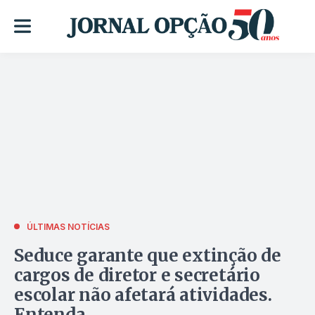
ÚLTIMAS NOTÍCIAS
Seduce garante que extinção de
cargos de diretor e secretário
escolar não afetará atividades.
Entenda