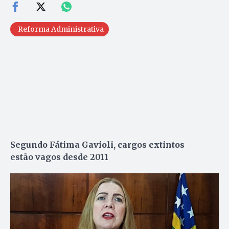
Reforma Administrativa
Segundo Fátima Gavioli, cargos extintos
estão vagos desde 2011