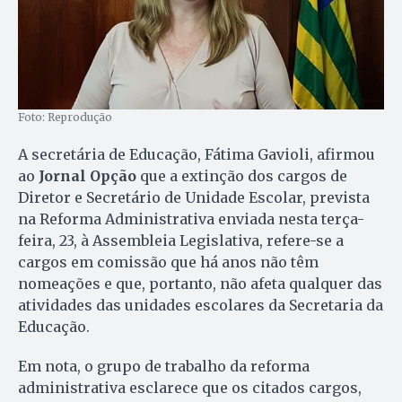
Foto: Reprodução
A secretária de Educação, Fátima Gavioli, afirmou
ao
Jornal Opção
que a extinção dos cargos de
Diretor e Secretário de Unidade Escolar, prevista
na Reforma Administrativa enviada nesta terça-
feira, 23, à Assembleia Legislativa, refere-se a
cargos em comissão que há anos não têm
nomeações e que, portanto, não afeta qualquer das
atividades das unidades escolares da Secretaria da
Educação.
Em nota, o grupo de trabalho da reforma
administrativa esclarece que os citados cargos,