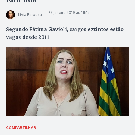
23 janeiro 2019 às 11h15
Lívia Barbosa
Segundo Fátima Gavioli, cargos extintos estão
vagos desde 2011
COMPARTILHAR