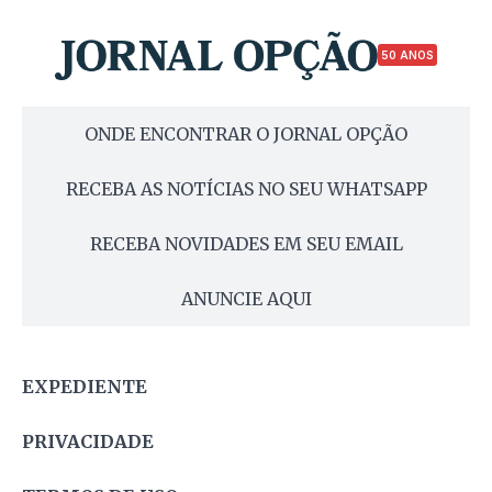
50 ANOS
ONDE ENCONTRAR O JORNAL OPÇÃO
RECEBA AS NOTÍCIAS NO SEU WHATSAPP
RECEBA NOVIDADES EM SEU EMAIL
ANUNCIE AQUI
EXPEDIENTE
PRIVACIDADE