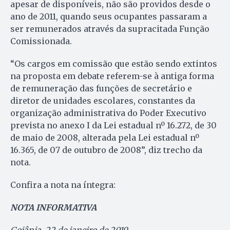
apesar de disponíveis, não são providos desde o
ano de 2011, quando seus ocupantes passaram a
ser remunerados através da supracitada Função
Comissionada.
“Os cargos em comissão que estão sendo extintos
na proposta em debate referem-se à antiga forma
de remuneração das funções de secretário e
diretor de unidades escolares, constantes da
organização administrativa do Poder Executivo
prevista no anexo I da Lei estadual nº 16.272, de 30
de maio de 2008, alterada pela Lei estadual nº
16.365, de 07 de outubro de 2008”, diz trecho da
nota.
Confira a nota na íntegra:
NOTA INFORMATIVA
Goiânia, 22 de janeiro de 2019.