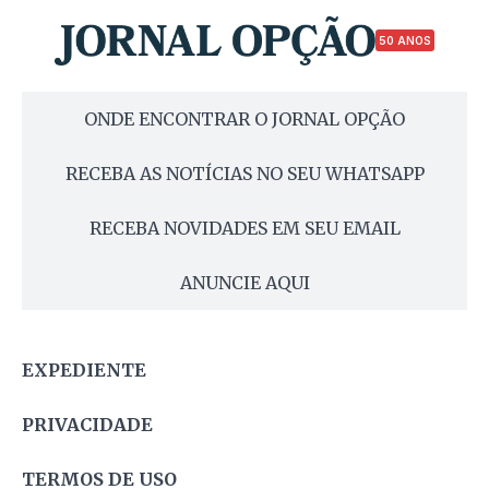
50 ANOS
ONDE ENCONTRAR O JORNAL OPÇÃO
RECEBA AS NOTÍCIAS NO SEU WHATSAPP
RECEBA NOVIDADES EM SEU EMAIL
ANUNCIE AQUI
EXPEDIENTE
PRIVACIDADE
TERMOS DE USO