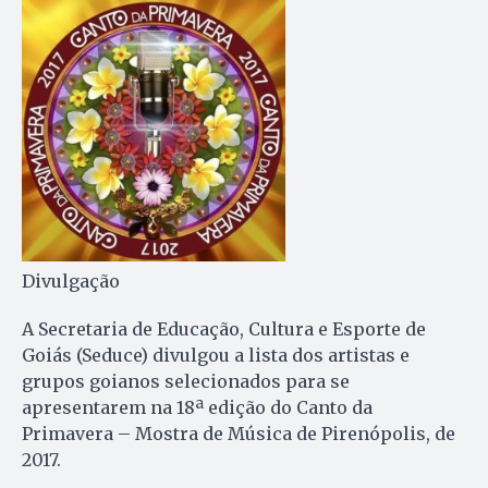
Divulgação
A Secretaria de Educação, Cultura e Esporte de
Goiás (Seduce) divulgou a lista dos artistas e
grupos goianos selecionados para se
apresentarem na 18ª edição do Canto da
Primavera – Mostra de Música de Pirenópolis, de
2017.