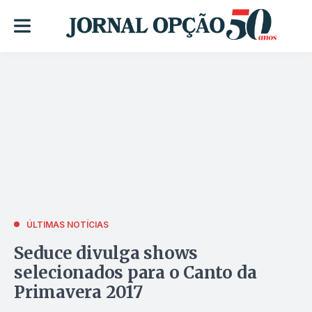
ÚLTIMAS NOTÍCIAS
Seduce divulga shows
selecionados para o Canto da
Primavera 2017