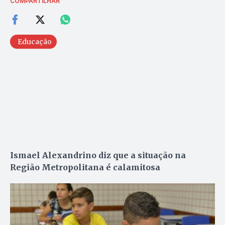
COMPARTILHAR
Educação
Ismael Alexandrino diz que a situação na
Região Metropolitana é calamitosa