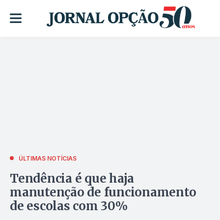
ÚLTIMAS NOTÍCIAS
Tendência é que haja
manutenção de funcionamento
de escolas com 30%