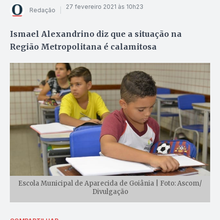
27 fevereiro 2021 às 10h23
Redação
Ismael Alexandrino diz que a situação na
Região Metropolitana é calamitosa
Escola Municipal de Aparecida de Goiânia | Foto: Ascom/
Divulgação