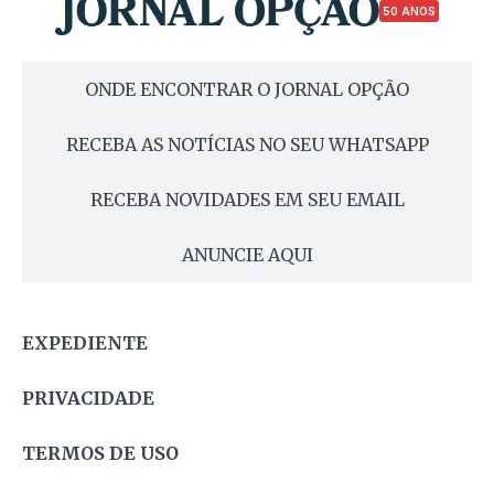
50 ANOS
ONDE ENCONTRAR O JORNAL OPÇÃO
RECEBA AS NOTÍCIAS NO SEU WHATSAPP
RECEBA NOVIDADES EM SEU EMAIL
ANUNCIE AQUI
EXPEDIENTE
PRIVACIDADE
TERMOS DE USO