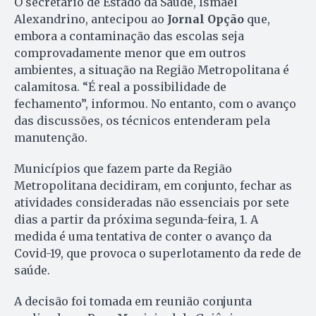
O secretário de Estado da Saúde, Ismael
Alexandrino, antecipou ao
Jornal Opção
que,
embora a contaminação das escolas seja
comprovadamente menor que em outros
ambientes, a situação na Região Metropolitana é
calamitosa. “É real a possibilidade de
fechamento”, informou. No entanto, com o avanço
das discussões, os técnicos entenderam pela
manutenção.
Municípios que fazem parte da Região
Metropolitana decidiram, em conjunto, fechar as
atividades consideradas não essenciais por sete
dias a partir da próxima segunda-feira, 1. A
medida é uma tentativa de conter o avanço da
Covid-19, que provoca o superlotamento da rede de
saúde.
A decisão foi tomada em reunião conjunta