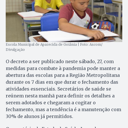
Escola Municipal de Aparecida de Goiânia | Foto: Ascom/
Divulgação
O decreto a ser publicado neste sábado, 27, com
medidas para combate à pandemia pode manter a
abertura das escolas para a Região Metropolitana
durante os 7 dias em que durar o fechamento das
atividades essenciais. Secretários de saúde se
reúnem nesta manhã para definir os detalhes a
serem adotados e chegaram a cogitar o
fechamento, mas a tendência é a manutenção com
30% de alunos já permitidos.