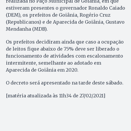
realizada no Paço Municipal de Goiânia, em que
estiveram presentes o governador Ronaldo Caiado
(DEM), os prefeitos de Goiânia, Rogério Cruz
(Republicanos) e de Aparecida de Goiânia, Gustavo
Mendanha (MDB).
Os prefeitos decidiram ainda que caso a ocupação
de leitos fique abaixo de 75% deve ser liberado o
funcionamento de atividades com escalonamento
intermitente, semelhante ao adotado em
Aparecida de Goiânia em 2020.
O decreto será apresentado na tarde deste sábado.
[matéria atualizada às 11h34 de 27/02/2021]