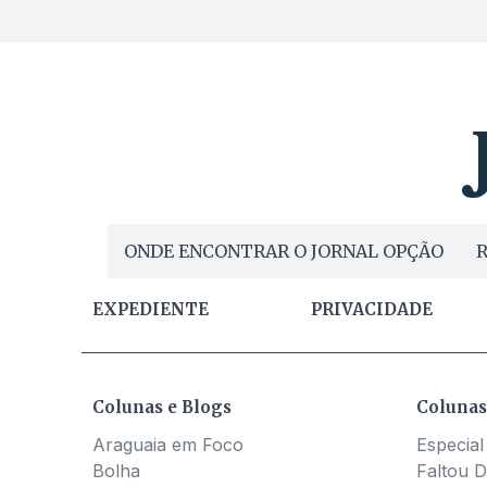
ONDE ENCONTRAR O JORNAL OPÇÃO
R
EXPEDIENTE
PRIVACIDADE
Colunas e Blogs
Colunas
Araguaia em Foco
Especial
Bolha
Faltou D