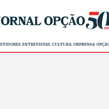
STIDORES
ENTREVISTAS
CULTURA
IMPRENSA
OPÇÃO