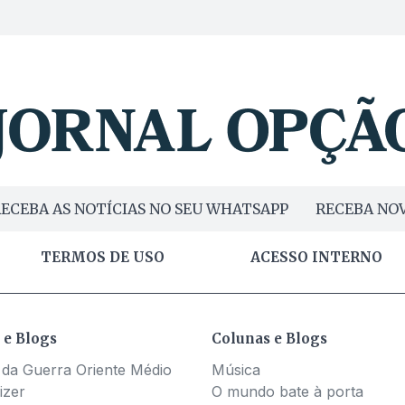
ECEBA AS NOTÍCIAS NO SEU WHATSAPP
RECEBA NOV
TERMOS DE USO
ACESSO INTERNO
 e Blogs
Colunas e Blogs
 da Guerra Oriente Médio
Música
izer
O mundo bate à porta