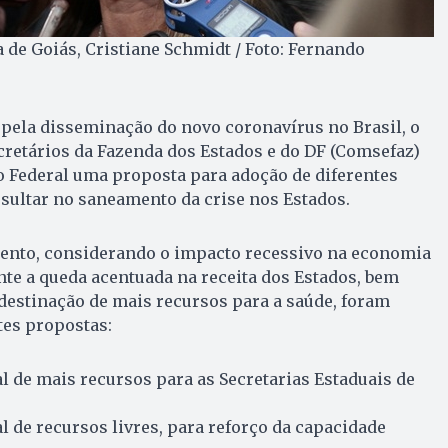
 de Goiás, Cristiane Schmidt / Foto: Fernando
 pela disseminação do novo coronavírus no Brasil, o
retários da Fazenda dos Estados e do DF (Comsefaz)
Federal uma proposta para adoção de diferentes
sultar no saneamento da crise nos Estados.
nto, considerando o impacto recessivo na economia
te a queda acentuada na receita dos Estados, bem
destinação de mais recursos para a saúde, foram
tes propostas:
 de mais recursos para as Secretarias Estaduais de
 de recursos livres, para reforço da capacidade