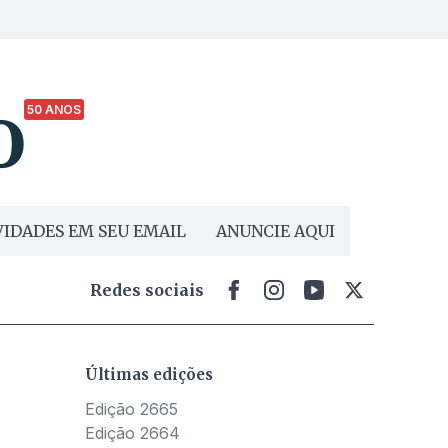
50 ANOS
IDADES EM SEU EMAIL
ANUNCIE AQUI
Redes sociais
Últimas edições
Edição 2665
Edição 2664