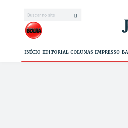
INÍCIO
EDITORIAL
COLUNAS
IMPRESSO
BA