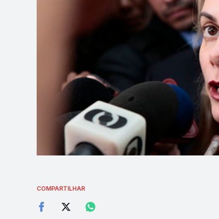
COMPARTILHAR