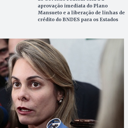
aprovação imediata do Plano
Mansueto e a liberação de linhas de
crédito do BNDES para os Estados