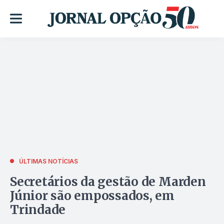
ÚLTIMAS NOTÍCIAS
Secretários da gestão de Marden
Júnior são empossados, em
Trindade