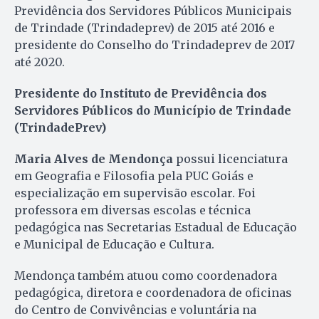
Previdência dos Servidores Públicos Municipais
de Trindade (Trindadeprev) de 2015 até 2016 e
presidente do Conselho do Trindadeprev de 2017
até 2020.
Presidente do Instituto de Previdência dos
Servidores Públicos do Município de Trindade
(TrindadePrev)
Maria Alves de Mendonça
possui licenciatura
em Geografia e Filosofia pela PUC Goiás e
especialização em supervisão escolar. Foi
professora em diversas escolas e técnica
pedagógica nas Secretarias Estadual de Educação
e Municipal de Educação e Cultura.
Mendonça também atuou como coordenadora
pedagógica, diretora e coordenadora de oficinas
do Centro de Convivências e voluntária na