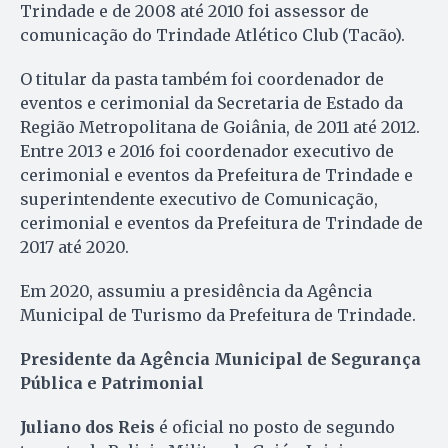
Trindade e de 2008 até 2010 foi assessor de
comunicação do Trindade Atlético Club (Tacão).
O titular da pasta também foi coordenador de
eventos e cerimonial da Secretaria de Estado da
Região Metropolitana de Goiânia, de 2011 até 2012.
Entre 2013 e 2016 foi coordenador executivo de
cerimonial e eventos da Prefeitura de Trindade e
superintendente executivo de Comunicação,
cerimonial e eventos da Prefeitura de Trindade de
2017 até 2020.
Em 2020, assumiu a presidência da Agência
Municipal de Turismo da Prefeitura de Trindade.
Presidente da Agência Municipal de Segurança
Pública e Patrimonial
Juliano dos Reis
é oficial no posto de segundo