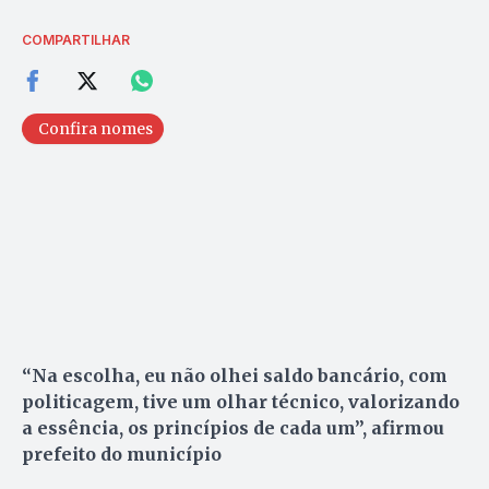
COMPARTILHAR
Confira nomes
“Na escolha, eu não olhei saldo bancário, com
politicagem, tive um olhar técnico, valorizando
a essência, os princípios de cada um”, afirmou
prefeito do município