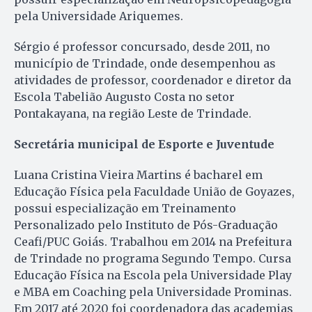
pela Universidade Ariquemes.
Sérgio é professor concursado, desde 2011, no
município de Trindade, onde desempenhou as
atividades de professor, coordenador e diretor da
Escola Tabelião Augusto Costa no setor
Pontakayana, na região Leste de Trindade.
Secretária municipal de Esporte e Juventude
Luana Cristina Vieira Martins é bacharel em
Educação Física pela Faculdade União de Goyazes,
possui especialização em Treinamento
Personalizado pelo Instituto de Pós-Graduação
Ceafi/PUC Goiás. Trabalhou em 2014 na Prefeitura
de Trindade no programa Segundo Tempo. Cursa
Educação Física na Escola pela Universidade Play
e MBA em Coaching pela Universidade Prominas.
Em 2017 até 2020 foi coordenadora das academias