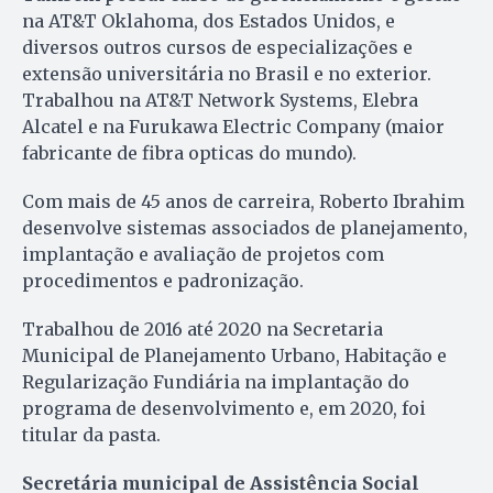
na AT&T Oklahoma, dos Estados Unidos, e
diversos outros cursos de especializações e
extensão universitária no Brasil e no exterior.
Trabalhou na AT&T Network Systems, Elebra
Alcatel e na Furukawa Electric Company (maior
fabricante de fibra opticas do mundo).
Com mais de 45 anos de carreira, Roberto Ibrahim
desenvolve sistemas associados de planejamento,
implantação e avaliação de projetos com
procedimentos e padronização.
Trabalhou de 2016 até 2020 na Secretaria
Municipal de Planejamento Urbano, Habitação e
Regularização Fundiária na implantação do
programa de desenvolvimento e, em 2020, foi
titular da pasta.
Secretária municipal de Assistência Social