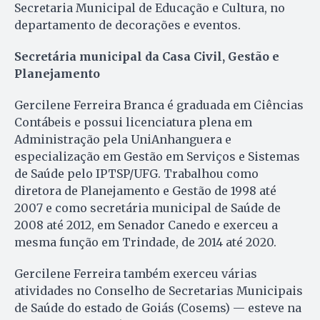
Secretaria Municipal de Educação e Cultura, no
departamento de decorações e eventos.
Secretária municipal da Casa Civil, Gestão e
Planejamento
Gercilene Ferreira Branca é graduada em Ciências
Contábeis e possui licenciatura plena em
Administração pela UniAnhanguera e
especialização em Gestão em Serviços e Sistemas
de Saúde pelo IPTSP/UFG. Trabalhou como
diretora de Planejamento e Gestão de 1998 até
2007 e como secretária municipal de Saúde de
2008 até 2012, em Senador Canedo e exerceu a
mesma função em Trindade, de 2014 até 2020.
Gercilene Ferreira também exerceu várias
atividades no Conselho de Secretarias Municipais
de Saúde do estado de Goiás (Cosems) — esteve na