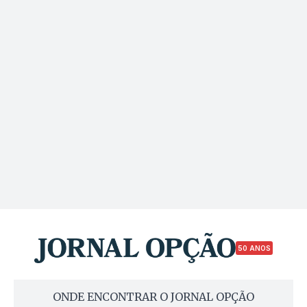
50 ANOS
ONDE ENCONTRAR O JORNAL OPÇÃO