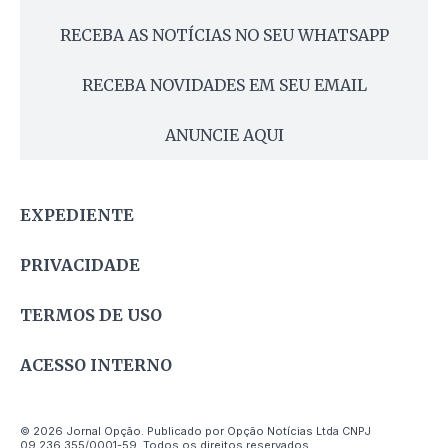
RECEBA AS NOTÍCIAS NO SEU WHATSAPP
RECEBA NOVIDADES EM SEU EMAIL
ANUNCIE AQUI
EXPEDIENTE
PRIVACIDADE
TERMOS DE USO
ACESSO INTERNO
© 2026 Jornal Opção. Publicado por Opção Notícias Ltda CNPJ
09.236.355/0001-59. Todos os direitos reservados.