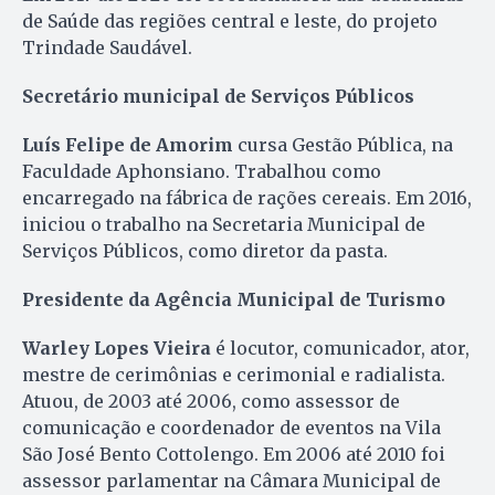
de Saúde das regiões central e leste, do projeto
Trindade Saudável.
Secretário municipal de Serviços Públicos
Luís Felipe de Amorim
cursa Gestão Pública, na
Faculdade Aphonsiano. Trabalhou como
encarregado na fábrica de rações cereais. Em 2016,
iniciou o trabalho na Secretaria Municipal de
Serviços Públicos, como diretor da pasta.
Presidente da Agência Municipal de Turismo
Warley Lopes Vieira
é locutor, comunicador, ator,
mestre de cerimônias e cerimonial e radialista.
Atuou, de 2003 até 2006, como assessor de
comunicação e coordenador de eventos na Vila
São José Bento Cottolengo. Em 2006 até 2010 foi
assessor parlamentar na Câmara Municipal de