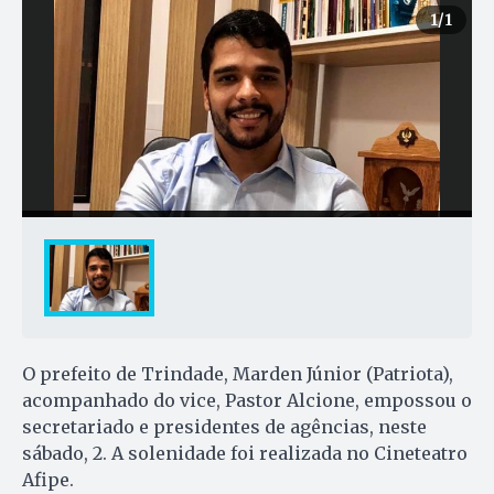
1
/1
O prefeito de Trindade, Marden Júnior (Patriota),
acompanhado do vice, Pastor Alcione, empossou o
secretariado e presidentes de agências, neste
sábado, 2. A solenidade foi realizada no Cineteatro
Afipe.