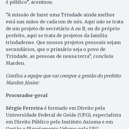
é público”, acentuou.
“A missão de fazer uma Trindade ainda melhor
está nas mãos de cada um de nós. Aqui não se trata
de um projeto de secretário A ou B, ou do próprio
prefeito, aqui se trata de projetos da família
trindadense. Que nossos projetos pessoais sejam
secundários, que o primário seja o povo de
Trindade, as pessoas de nossa terra”, concluiu
Marden.
Confira a equipe que vai compor a gestão do prefeito
Marden Júnior:
Procurador-geral
Sérgio Ferreira
é formado em Direito pela
Universidade Federal de Goiás (UFG), especialista
em Direito Público pelo Instituto Axioma e em
Gestão e Planejamento Urbano pela UFG.