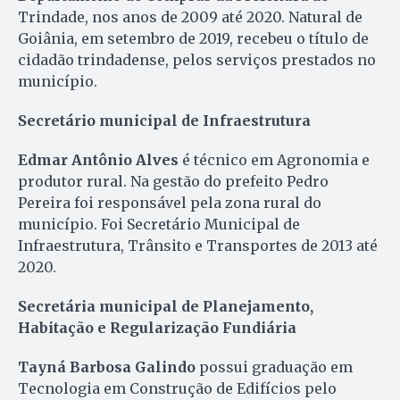
Trindade, nos anos de 2009 até 2020. Natural de
Goiânia, em setembro de 2019, recebeu o título de
cidadão trindadense, pelos serviços prestados no
município.
Secretário municipal de Infraestrutura
Edmar Antônio Alves
é técnico em Agronomia e
produtor rural. Na gestão do prefeito Pedro
Pereira foi responsável pela zona rural do
município. Foi Secretário Municipal de
Infraestrutura, Trânsito e Transportes de 2013 até
2020.
Secretária municipal de Planejamento,
Habitação e Regularização Fundiária
Tayná Barbosa Galindo
possui graduação em
Tecnologia em Construção de Edifícios pelo