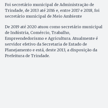
Foi secretário municipal de Administração de
Trindade, de 2013 até 2016 e, entre 2017 e 2018, foi
secretário municipal de Meio Ambiente
De 2019 até 2020 atuou como secretário municipal
de Indústria, Comércio, Trabalho,
Empreendedorismo e Agricultura. Atualmente é
servidor efetivo da Secretaria de Estado de
Planejamento e está, deste 2013, a disposição da
Prefeitura de Trindade.