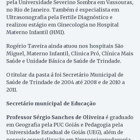
pela Universidade Severino Sombra em Vassouras,
no Rio de Janeiro. Também é especialista em
Ultrasonografia pela Fertile Diagnóstico e
realizou estágio em Ginecologia no Hospital
Materno Infantil (HMI).
Rogério Taveira ainda atuou nos hospitais São
Miguel, Materno Infantil, Clinica Pró, Clínica Mais
Saúde e Unidade Básica de Saúde de Trindade.
O titular da pasta á foi Secretário Municipal de
Saúde de Trindade de 2004 até 2008 e de 2010 a
2011.
Secretário municipal de Educação
Professor Sérgio Sanches de Oliveira
é graduado
em Geografia pela PUC Goiás e Pedagogia pela
Universidade Estadual de Goiás (UEG), além de
possuir especialização em Neuropsicopedagogia