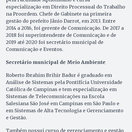
especialização em Direito Processual do Trabalho
na Proordem. Chefe de Gabinete na primeira
gestão do prefeito Jânio Darrot, em 2013. Entre
2014 a 2016, foi gerente de Comunicação. De 2017 a
2018 foi superintendente de Comunicação e de
2019 até 2020 foi secretário municipal de
Comunicação e Eventos.
Secretário municipal de Meio Ambiente
Roberto Ibrahim Brihir Badur é graduado em
Análise de Sistemas pela Pontifícia Universidade
Católica de Campinas e tem especialização em
Sistemas de Telecomunicações na Escola
Salesiana São José em Campinas em São Paulo e
em Sistemas de Alta Tecnologia e Gerenciamento
e Gestão.
Também possui curso de gerenciamento e gestão