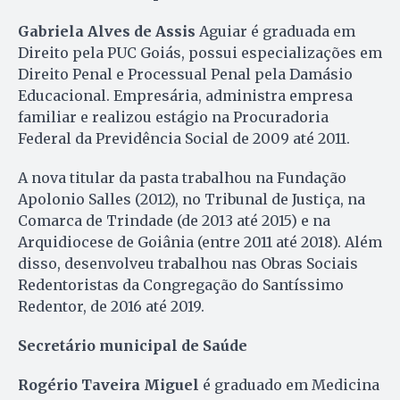
Gabriela Alves de Assis
Aguiar é graduada em
Direito pela PUC Goiás, possui especializações em
Direito Penal e Processual Penal pela Damásio
Educacional. Empresária, administra empresa
familiar e realizou estágio na Procuradoria
Federal da Previdência Social de 2009 até 2011.
A nova titular da pasta trabalhou na Fundação
Apolonio Salles (2012), no Tribunal de Justiça, na
Comarca de Trindade (de 2013 até 2015) e na
Arquidiocese de Goiânia (entre 2011 até 2018). Além
disso, desenvolveu trabalhou nas Obras Sociais
Redentoristas da Congregação do Santíssimo
Redentor, de 2016 até 2019.
Secretário municipal de Saúde
Rogério Taveira Miguel
é graduado em Medicina