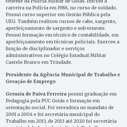
tenente da Policia Militar de Goiás. Iniciou a
carreira na Polícia em 1986, no curso de soldado.
Possui curso superior em Gestão Pública pela
UEG. Também realizou cursos de cabo, sargento,
aperfeiçoamento de sargento e sub-tenente.
Possui formação em técnico de contabilidade, em
aperfeiçoamento em técnicas policiais. Exerceu a
função de disciplinador e serviços
administrativos no Colégio Estadual Militar
Castelo Branco em Trindade.
Presidente da Agência Municipal de Trabalho e
Geração de Emprego
Gerusia de Paiva Ferreira
possui graduação em
Pedagogia pela PUC Goiás e formação em
orientação social. Foi vereadora no mandato de
2001 a 2004 e foi secretária municipal do
Trabalho em 2013, de 2013 até 2020 foi secretária