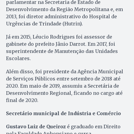
parlamentar na Secretaria de Estado de
Desenvolvimento da Região Metropolitana e, em
2013, foi diretor administrativo do Hospital de
Urgências de Trindade (Hutrin).
Já em 2015, Léucio Rodrigues foi assessor de
gabinete do prefeito Jânio Darrot. Em 2017, foi
superintendente de Manutenção das Unidades
Escolares.
Além disso, foi presidente da Agência Municipal
de Serviços Públicos entre setembro de 2018 até
2020. Em maio de 2019, assumiu a Secretária de
Desenvolvimento Regional, ficando no cargo até
final de 2020.
Secretário municipal de Indústria e Comércio
Gustavo Luiz de Queiroz
é graduado em Direito
pela Faculdade Aphonsiano e cursa