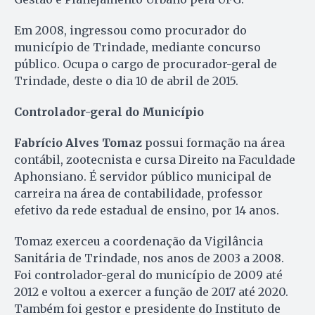
Em 2008, ingressou como procurador do
município de Trindade, mediante concurso
público. Ocupa o cargo de procurador-geral de
Trindade, deste o dia 10 de abril de 2015.
Controlador-geral do Município
Fabrício Alves Tomaz
possui formação na área
contábil, zootecnista e cursa Direito na Faculdade
Aphonsiano. É servidor público municipal de
carreira na área de contabilidade, professor
efetivo da rede estadual de ensino, por 14 anos.
Tomaz exerceu a coordenação da Vigilância
Sanitária de Trindade, nos anos de 2003 a 2008.
Foi controlador-geral do município de 2009 até
2012 e voltou a exercer a função de 2017 até 2020.
Também foi gestor e presidente do Instituto de