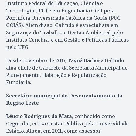
Instituto Federal de Educação, Ciência e
Tecnologia (IFG) e em Engenharia Civil pela
Pontifícia Universidade Católica de Goiás (PUC
GOIÁS). Além disso, Galindo é especialista em
Segurança do Trabalho e Gestão Ambiental pelo
Instituto Cenebra, e em Gestão e Políticas Públicas
pela UFG.
Desde novembro de 2017, Tayná Barbosa Galindo
atua chefe de Gabinete da Secretaria Municipal de
Planejamento, Habitação e Regularização
Fundiária.
Secretário municipal de Desenvolvimento da
Região Leste
Léucio Rodrigues da Mata
, conhecido como
Ceguinho, cursa Gestão Pública pela Universidade
Estácio. Atuou, em 2011, como assessor