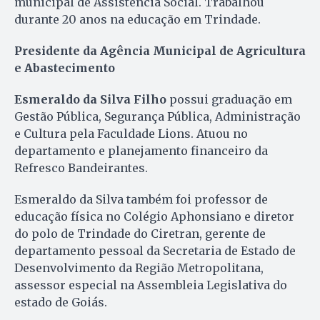
municipal de Assistência Social. Trabalhou
durante 20 anos na educação em Trindade.
Presidente da Agência Municipal de Agricultura
e Abastecimento
Esmeraldo da Silva Filho
possui graduação em
Gestão Pública, Segurança Pública, Administração
e Cultura pela Faculdade Lions. Atuou no
departamento e planejamento financeiro da
Refresco Bandeirantes.
Esmeraldo da Silva também foi professor de
educação física no Colégio Aphonsiano e diretor
do polo de Trindade do Ciretran, gerente de
departamento pessoal da Secretaria de Estado de
Desenvolvimento da Região Metropolitana,
assessor especial na Assembleia Legislativa do
estado de Goiás.