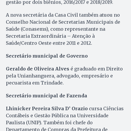
gestão por dois biênios, 2016/2017 e 2018/2019.
A nova secretária da Casa Civil também atuou no
Conselho Nacional de Secretarias Municipais de
Saúde (Conasems), como representante na
Secretaria Extraordinária – Atenção à
Saúde/Centro Oeste entre 2011 e 2012.
Secretário municipal de Governo
Geraldo de Oliveira Alves
é graduado em Direito
pela Unianhanguera, advogado, empresário e
pecuarista em Trindade.
Secretário municipal de Fazenda
Lhinicker Pereira Silva D’ Orazio
cursa Ciências
Contábeis e Gestão Pública na Universidade
Paulista (UNIP). Também foi chefe do
Departamento de Compras da Prefeitura de