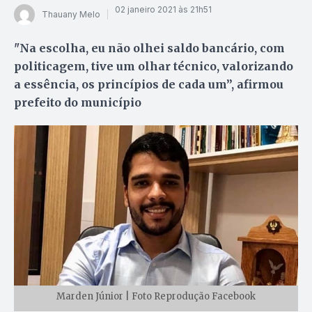
02 janeiro 2021 às 21h51
Thauany Melo
"Na escolha, eu não olhei saldo bancário, com
politicagem, tive um olhar técnico, valorizando
a essência, os princípios de cada um”, afirmou
prefeito do município
Marden Júnior | Foto Reprodução Facebook