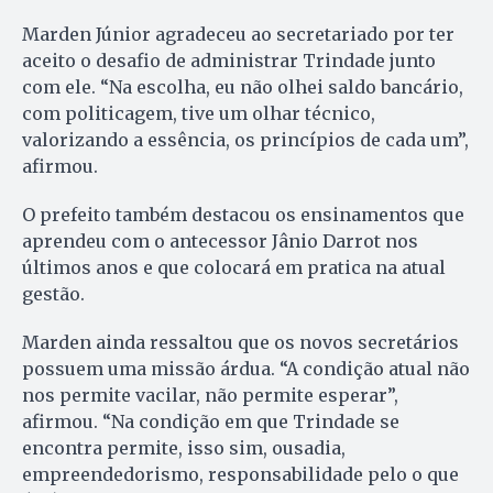
Marden Júnior agradeceu ao secretariado por ter
aceito o desafio de administrar Trindade junto
com ele. “Na escolha, eu não olhei saldo bancário,
com politicagem, tive um olhar técnico,
valorizando a essência, os princípios de cada um”,
afirmou.
O prefeito também destacou os ensinamentos que
aprendeu com o antecessor Jânio Darrot nos
últimos anos e que colocará em pratica na atual
gestão.
Marden ainda ressaltou que os novos secretários
possuem uma missão árdua. “A condição atual não
nos permite vacilar, não permite esperar”,
afirmou. “Na condição em que Trindade se
encontra permite, isso sim, ousadia,
empreendedorismo, responsabilidade pelo o que