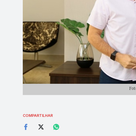
Fot
COMPARTILHAR