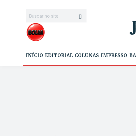
INÍCIO
EDITORIAL
COLUNAS
IMPRESSO
BA