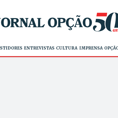
STIDORES
ENTREVISTAS
CULTURA
IMPRENSA
OPÇÃO