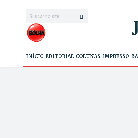
INÍCIO
EDITORIAL
COLUNAS
IMPRESSO
BA