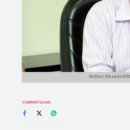
Rodney Miranda (PRB)
COMPARTILHAR