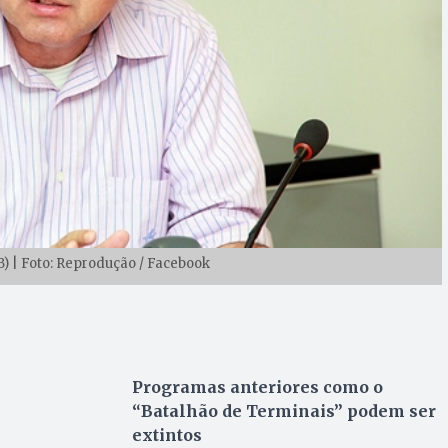
 | Foto: Reprodução / Facebook
Programas anteriores como o
“Batalhão de Terminais” podem ser
extintos