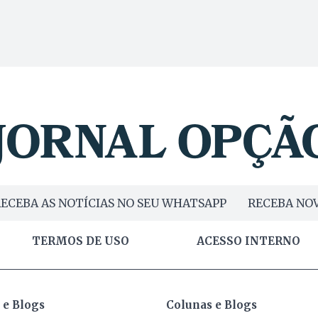
ECEBA AS NOTÍCIAS NO SEU WHATSAPP
RECEBA NOV
TERMOS DE USO
ACESSO INTERNO
 e Blogs
Colunas e Blogs