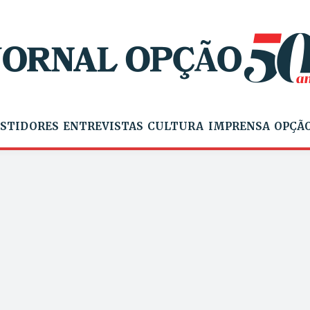
STIDORES
ENTREVISTAS
CULTURA
IMPRENSA
OPÇÃO