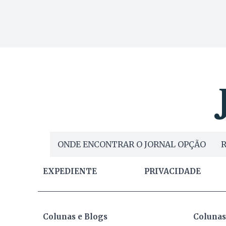
ONDE ENCONTRAR O JORNAL OPÇÃO
R
EXPEDIENTE
PRIVACIDADE
Colunas e Blogs
Colunas