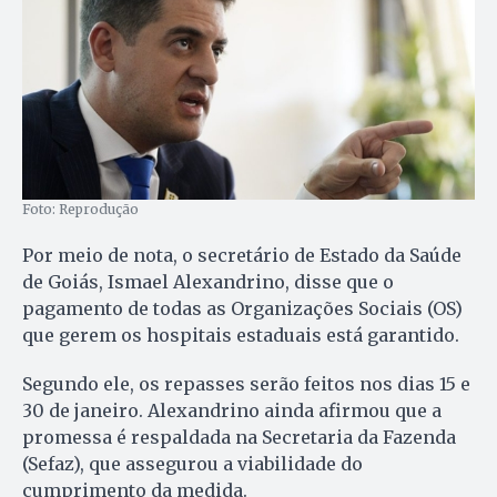
Foto: Reprodução
Por meio de nota, o secretário de Estado da Saúde
de Goiás, Ismael Alexandrino, disse que o
pagamento de todas as Organizações Sociais (OS)
que gerem os hospitais estaduais está garantido.
Segundo ele, os repasses serão feitos nos dias 15 e
30 de janeiro. Alexandrino ainda afirmou que a
promessa é respaldada na Secretaria da Fazenda
(Sefaz), que assegurou a viabilidade do
cumprimento da medida.