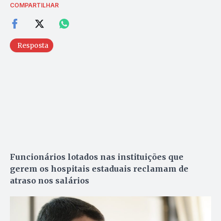
COMPARTILHAR
Resposta
Funcionários lotados nas instituições que
gerem os hospitais estaduais reclamam de
atraso nos salários