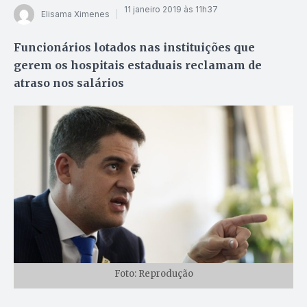
11 janeiro 2019 às 11h37
Elisama Ximenes
Funcionários lotados nas instituições que
gerem os hospitais estaduais reclamam de
atraso nos salários
Foto: Reprodução