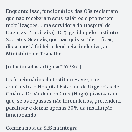
Enquanto isso, funcionários das OSs reclamam
que não receberam seus salários e prometem
mobilizações. Uma servidora do Hospital de
Doenças Tropicais (HDT), gerido pelo Instituto
Socrates Guanais, que não quis se identificar,
disse que já foi feita denúncia, inclusive, ao
Ministério do Trabalho.
[relacionadas artigos=”157736″]
Os funcionários do Instituto Haver, que
administra o Hospital Estadual de Urgências de
Goiânia Dr. Valdemiro Cruz (Hugo), já avisaram
que, se os repasses não forem feitos, pretendem
paralisar e deixar apenas 30% da instituição
funcionando.
Confira nota da SES na íntegra: