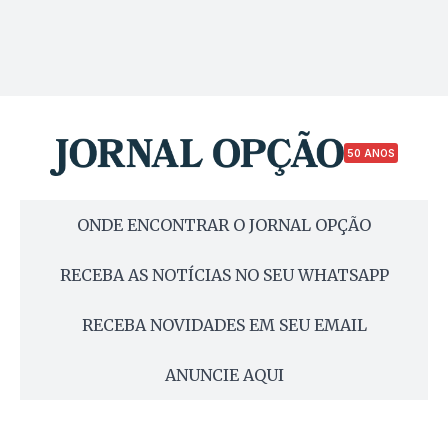
50 ANOS
ONDE ENCONTRAR O JORNAL OPÇÃO
RECEBA AS NOTÍCIAS NO SEU WHATSAPP
RECEBA NOVIDADES EM SEU EMAIL
ANUNCIE AQUI