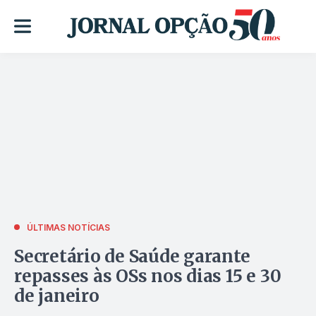
ÚLTIMAS NOTÍCIAS
Secretário de Saúde garante
repasses às OSs nos dias 15 e 30
de janeiro