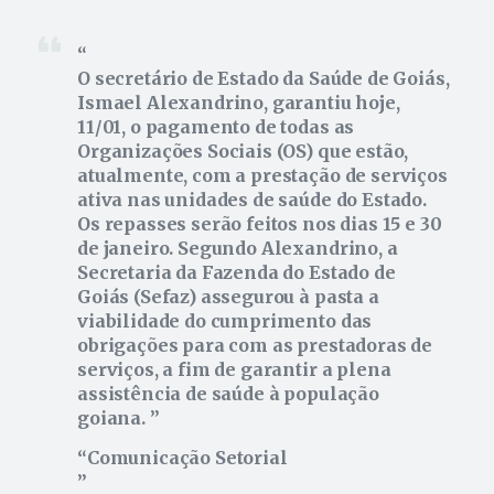
O secretário de Estado da Saúde de Goiás,
Ismael Alexandrino, garantiu hoje,
11/01, o pagamento de todas as
Organizações Sociais (OS) que estão,
atualmente, com a prestação de serviços
ativa nas unidades de saúde do Estado.
Os repasses serão feitos nos dias 15 e 30
de janeiro. Segundo Alexandrino, a
Secretaria da Fazenda do Estado de
Goiás (Sefaz) assegurou à pasta a
viabilidade do cumprimento das
obrigações para com as prestadoras de
serviços, a fim de garantir a plena
assistência de saúde à população
goiana.
Comunicação Setorial