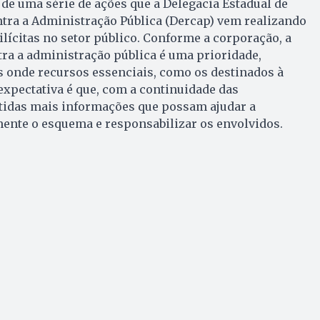
 de uma série de ações que a Delegacia Estadual de
tra a Administração Pública (Dercap) vem realizando
ilícitas no setor público. Conforme a corporação, a
ra a administração pública é uma prioridade,
 onde recursos essenciais, como os destinados à
 expectativa é que, com a continuidade das
btidas mais informações que possam ajudar a
nte o esquema e responsabilizar os envolvidos.