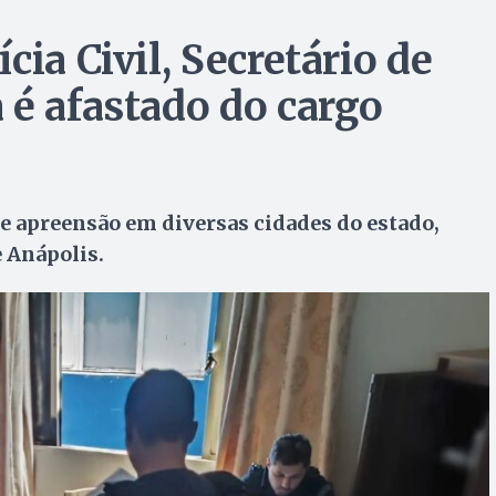
ia Civil, Secretário de
 é afastado do cargo
 apreensão em diversas cidades do estado,
e Anápolis.