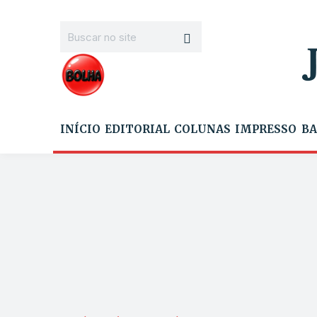
INÍCIO
EDITORIAL
COLUNAS
IMPRESSO
BA