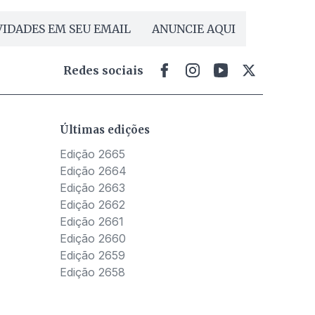
IDADES EM SEU EMAIL
ANUNCIE AQUI
Redes sociais
Últimas edições
Edição 2665
Edição 2664
Edição 2663
Edição 2662
Edição 2661
Edição 2660
Edição 2659
Edição 2658