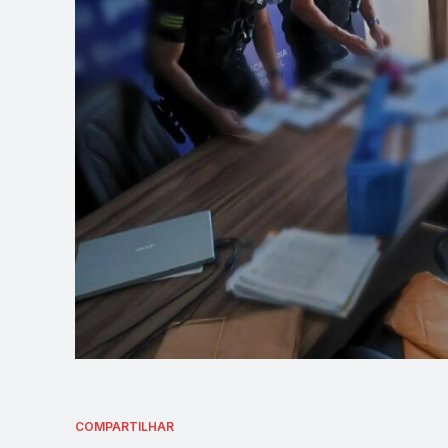
COMPARTILHAR