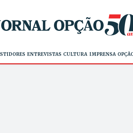
STIDORES
ENTREVISTAS
CULTURA
IMPRENSA
OPÇÃO