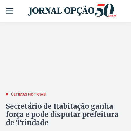
ÚLTIMAS NOTÍCIAS
Secretário de Habitação ganha
força e pode disputar prefeitura
de Trindade