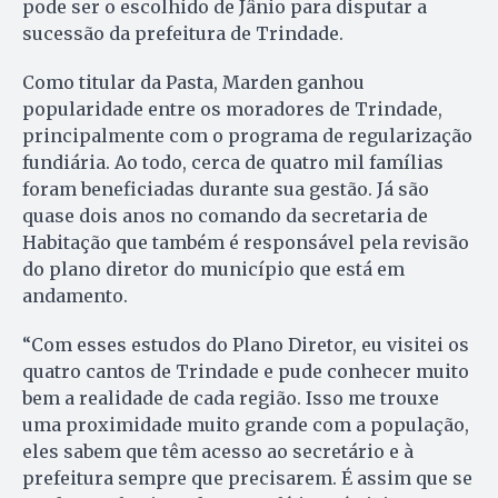
pode ser o escolhido de Jânio para disputar a
sucessão da prefeitura de Trindade.
Como titular da Pasta, Marden ganhou
popularidade entre os moradores de Trindade,
principalmente com o programa de regularização
fundiária. Ao todo, cerca de quatro mil famílias
foram beneficiadas durante sua gestão. Já são
quase dois anos no comando da secretaria de
Habitação que também é responsável pela revisão
do plano diretor do município que está em
andamento.
“Com esses estudos do Plano Diretor, eu visitei os
quatro cantos de Trindade e pude conhecer muito
bem a realidade de cada região. Isso me trouxe
uma proximidade muito grande com a população,
eles sabem que têm acesso ao secretário e à
prefeitura sempre que precisarem. É assim que se