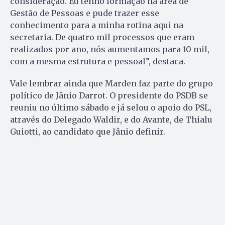
consideração. Eu tenho formação na área de
Gestão de Pessoas e pude trazer esse
conhecimento para a minha rotina aqui na
secretaria. De quatro mil processos que eram
realizados por ano, nós aumentamos para 10 mil,
com a mesma estrutura e pessoal”, destaca.
Vale lembrar ainda que Marden faz parte do grupo
político de Jânio Darrot. O presidente do PSDB se
reuniu no último sábado e já selou o apoio do PSL,
através do Delegado Waldir, e do Avante, de Thialu
Guiotti, ao candidato que Jânio definir.