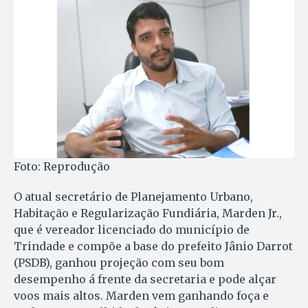
Foto: Reprodução
O atual secretário de Planejamento Urbano,
Habitação e Regularização Fundiária, Marden Jr.,
que é vereador licenciado do município de
Trindade e compõe a base do prefeito Jânio Darrot
(PSDB), ganhou projeção com seu bom
desempenho á frente da secretaria e pode alçar
voos mais altos. Marden vem ganhando foça e