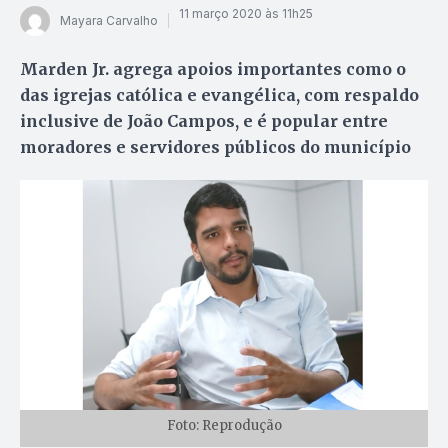
11 março 2020 às 11h25
Mayara Carvalho
Marden Jr. agrega apoios importantes como o
das igrejas católica e evangélica, com respaldo
inclusive de João Campos, e é popular entre
moradores e servidores públicos do município
Foto: Reprodução