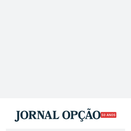
50 ANOS