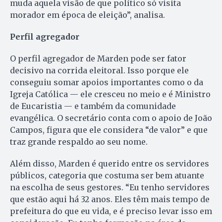
muda aquela visão de que político só visita
morador em época de eleição”, analisa.
Perfil agregador
O perfil agregador de Marden pode ser fator
decisivo na corrida eleitoral. Isso porque ele
conseguiu somar apoios importantes como o da
Igreja Católica — ele cresceu no meio e é Ministro
de Eucaristia — e também da comunidade
evangélica. O secretário conta com o apoio de João
Campos, figura que ele considera “de valor” e que
traz grande respaldo ao seu nome.
Além disso, Marden é querido entre os servidores
públicos, categoria que costuma ser bem atuante
na escolha de seus gestores. “Eu tenho servidores
que estão aqui há 32 anos. Eles têm mais tempo de
prefeitura do que eu vida, e é preciso levar isso em