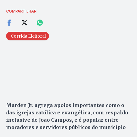
COMPARTILHAR
Corrida Eleitoral
Marden Jr. agrega apoios importantes como o
das igrejas católica e evangélica, com respaldo
inclusive de João Campos, e é popular entre
moradores e servidores públicos do município