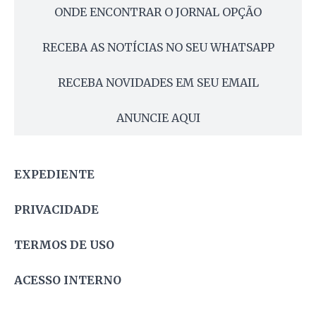
ONDE ENCONTRAR O JORNAL OPÇÃO
RECEBA AS NOTÍCIAS NO SEU WHATSAPP
RECEBA NOVIDADES EM SEU EMAIL
ANUNCIE AQUI
EXPEDIENTE
PRIVACIDADE
TERMOS DE USO
ACESSO INTERNO