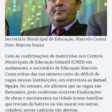
Secretário Municipal de Educação, Marcelo Costa|
Foto: Marcos Souza​
Com as confirmações de matrículas nos Centros
Municipais de Educação Infantil (CMEI) em
andamento, o secretário de Educação Marcelo
Costa evitou dar um número certo do déficit de
vagas nessas instituições, em entrevista ao
Jornal
Opção
. No entanto, ele afirmou que as vagas são
flutuantes, pois conforme ocorrem finalizações
de obras e movimentos na cidade (como famílias
que trocam de bairros ou vão morar em outras
cidades), novas cadeiras são abertas.