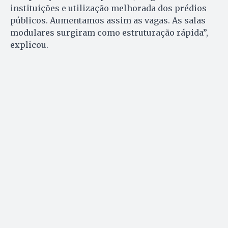
instituições e utilização melhorada dos prédios
públicos. Aumentamos assim as vagas. As salas
modulares surgiram como estruturação rápida”,
explicou.