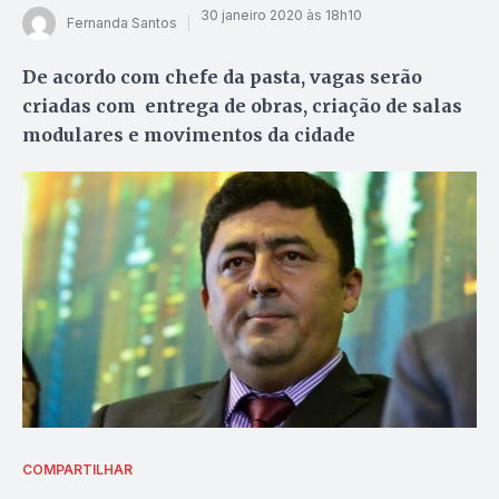
30 janeiro 2020 às 18h10
Fernanda Santos
De acordo com chefe da pasta, vagas serão
criadas com entrega de obras, criação de salas
modulares e movimentos da cidade
COMPARTILHAR