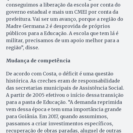
conseguimos a liberação da escola por conta do
governo estadual e mais um CMEI por conta da
prefeitura. Vai ser um avanço, porque a região do
Madre Germana 2 é desprovida de próprios
públicos para a Educação. A escola que tem lá é
militar, precisamos de um apoio melhor para a
região”, disse.
Mudança de competência
De acordo com Costa, o déficit é uma questão
histórica. As creches eram de responsabilidade
das secretarias municipais de Assistência Social.
A partir de 2005 efetivou o início dessa transição
para a pasta de Educação. “A demanda reprimida
vem dessa época e tem uma importância grande
para Goiânia. Em 2017, quando assumimos,
passamos a criar investimentos específicos,
recuperação de obras paradas, aluguel de outras