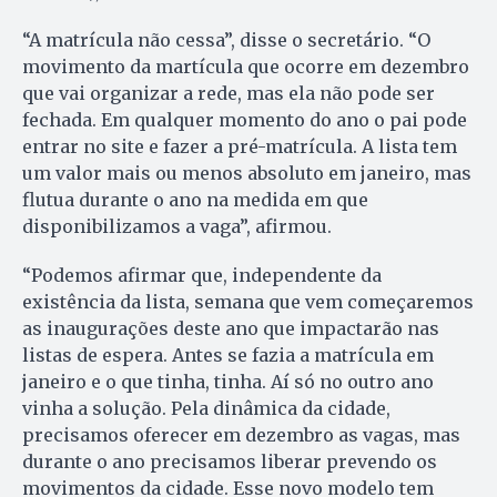
“A matrícula não cessa”, disse o secretário. “O
movimento da martícula que ocorre em dezembro
que vai organizar a rede, mas ela não pode ser
fechada. Em qualquer momento do ano o pai pode
entrar no site e fazer a pré-matrícula. A lista tem
um valor mais ou menos absoluto em janeiro, mas
flutua durante o ano na medida em que
disponibilizamos a vaga”, afirmou.
“Podemos afirmar que, independente da
existência da lista, semana que vem começaremos
as inaugurações deste ano que impactarão nas
listas de espera. Antes se fazia a matrícula em
janeiro e o que tinha, tinha. Aí só no outro ano
vinha a solução. Pela dinâmica da cidade,
precisamos oferecer em dezembro as vagas, mas
durante o ano precisamos liberar prevendo os
movimentos da cidade. Esse novo modelo tem