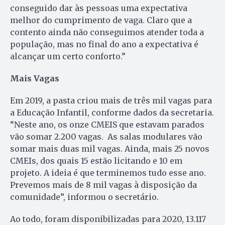
conseguido dar às pessoas uma expectativa
melhor do cumprimento de vaga. Claro que a
contento ainda não conseguimos atender toda a
população, mas no final do ano a expectativa é
alcançar um certo conforto.”
Mais Vagas
Em 2019, a pasta criou mais de três mil vagas para
a Educação Infantil, conforme dados da secretaria.
“Neste ano, os onze CMEIS que estavam parados
vão somar 2.200 vagas. As salas modulares vão
somar mais duas mil vagas. Ainda, mais 25 novos
CMEIs, dos quais 15 estão licitando e 10 em
projeto. A ideia é que terminemos tudo esse ano.
Prevemos mais de 8 mil vagas à disposição da
comunidade”, informou o secretário.
Ao todo, foram disponibilizadas para 2020, 13.117