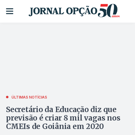
ÚLTIMAS NOTÍCIAS
Secretário da Educação diz que
previsão é criar 8 mil vagas nos
CMEIs de Goiânia em 2020