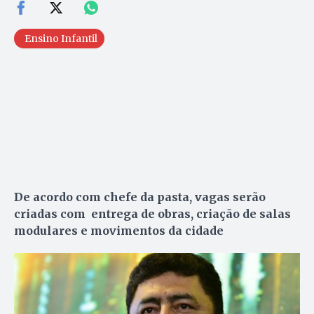
Ensino Infantil
De acordo com chefe da pasta, vagas serão
criadas com entrega de obras, criação de salas
modulares e movimentos da cidade