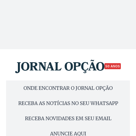
50 ANOS
ONDE ENCONTRAR O JORNAL OPÇÃO
RECEBA AS NOTÍCIAS NO SEU WHATSAPP
RECEBA NOVIDADES EM SEU EMAIL
ANUNCIE AQUI