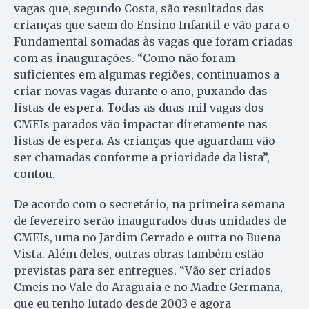
vagas que, segundo Costa, são resultados das
crianças que saem do Ensino Infantil e vão para o
Fundamental somadas às vagas que foram criadas
com as inaugurações. “Como não foram
suficientes em algumas regiões, continuamos a
criar novas vagas durante o ano, puxando das
listas de espera. Todas as duas mil vagas dos
CMEIs parados vão impactar diretamente nas
listas de espera. As crianças que aguardam vão
ser chamadas conforme a prioridade da lista”,
contou.
De acordo com o secretário, na primeira semana
de fevereiro serão inaugurados duas unidades de
CMEIs, uma no Jardim Cerrado e outra no Buena
Vista. Além deles, outras obras também estão
previstas para ser entregues. “Vão ser criados
Cmeis no Vale do Araguaia e no Madre Germana,
que eu tenho lutado desde 2003 e agora