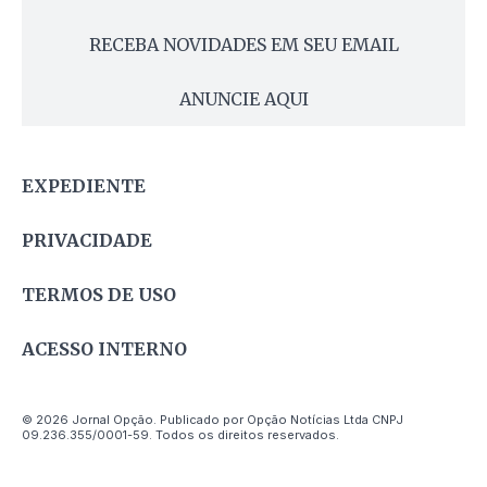
RECEBA NOVIDADES EM SEU EMAIL
ANUNCIE AQUI
EXPEDIENTE
PRIVACIDADE
TERMOS DE USO
ACESSO INTERNO
© 2026 Jornal Opção. Publicado por Opção Notícias Ltda CNPJ
09.236.355/0001-59. Todos os direitos reservados.