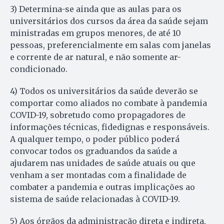
3) Determina-se ainda que as aulas para os
universitários dos cursos da área da saúde sejam
ministradas em grupos menores, de até 10
pessoas, preferencialmente em salas com janelas
e corrente de ar natural, e não somente ar-
condicionado.
4) Todos os universitários da saúde deverão se
comportar como aliados no combate à pandemia
COVID-19, sobretudo como propagadores de
informações técnicas, fidedignas e responsáveis.
A qualquer tempo, o poder público poderá
convocar todos os graduandos da saúde a
ajudarem nas unidades de saúde atuais ou que
venham a ser montadas com a finalidade de
combater a pandemia e outras implicações ao
sistema de saúde relacionadas à COVID-19.
5) Aos órgãos da administração direta e indireta,