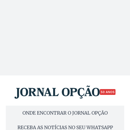
50 ANOS
ONDE ENCONTRAR O JORNAL OPÇÃO
RECEBA AS NOTÍCIAS NO SEU WHATSAPP