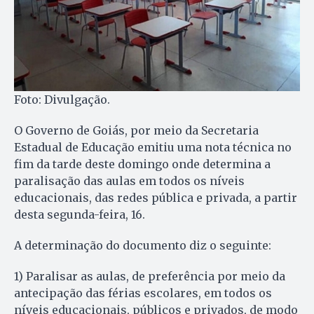
Foto: Divulgação.
O Governo de Goiás, por meio da Secretaria
Estadual de Educação emitiu uma nota técnica no
fim da tarde deste domingo onde determina a
paralisação das aulas em todos os níveis
educacionais, das redes pública e privada, a partir
desta segunda-feira, 16.
A determinação do documento diz o seguinte:
1) Paralisar as aulas, de preferência por meio da
antecipação das férias escolares, em todos os
níveis educacionais, públicos e privados, de modo