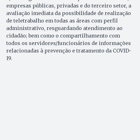
empresas públicas, privadas e do terceiro setor, a
avaliação imediata da possibilidade de realização
de teletrabalho em todas as áreas com perfil
administrativo, resguardando atendimento ao
cidadão; bem como o compartilhamento com
todos os servidores/funcionários de informações
relacionadas à prevenção e tratamento da COVID-
19.