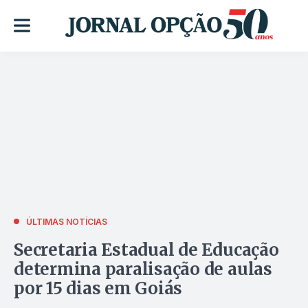
ÚLTIMAS NOTÍCIAS
Secretaria Estadual de Educação
determina paralisação de aulas
por 15 dias em Goiás