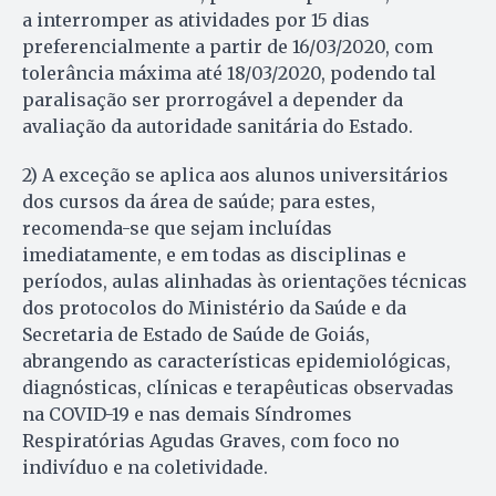
a interromper as atividades por 15 dias
preferencialmente a partir de 16/03/2020, com
tolerância máxima até 18/03/2020, podendo tal
paralisação ser prorrogável a depender da
avaliação da autoridade sanitária do Estado.
2) A exceção se aplica aos alunos universitários
dos cursos da área de saúde; para estes,
recomenda-se que sejam incluídas
imediatamente, e em todas as disciplinas e
períodos, aulas alinhadas às orientações técnicas
dos protocolos do Ministério da Saúde e da
Secretaria de Estado de Saúde de Goiás,
abrangendo as características epidemiológicas,
diagnósticas, clínicas e terapêuticas observadas
na COVID-19 e nas demais Síndromes
Respiratórias Agudas Graves, com foco no
indivíduo e na coletividade.