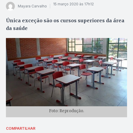
15 março 2020 às 17h12
Mayara Carvalho
Única exceção são os cursos superiores da área
da saúde
Foto: Reprodução.
COMPARTILHAR