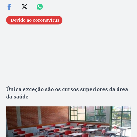
Devido ao coronavírus
Única exceção são os cursos superiores da área
da saúde