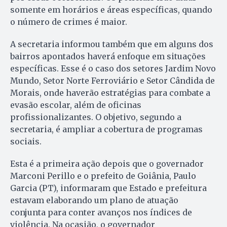
somente em horários e áreas específicas, quando
o número de crimes é maior.
A secretaria informou também que em alguns dos
bairros apontados haverá enfoque em situações
específicas. Esse é o caso dos setores Jardim Novo
Mundo, Setor Norte Ferroviário e Setor Cândida de
Morais, onde haverão estratégias para combate a
evasão escolar, além de oficinas
profissionalizantes. O objetivo, segundo a
secretaria, é ampliar a cobertura de programas
sociais.
Esta é a primeira ação depois que o governador
Marconi Perillo e o prefeito de Goiânia, Paulo
Garcia (PT), informaram que Estado e prefeitura
estavam elaborando um plano de atuação
conjunta para conter avanços nos índices de
violência. Na ocasião, o governador