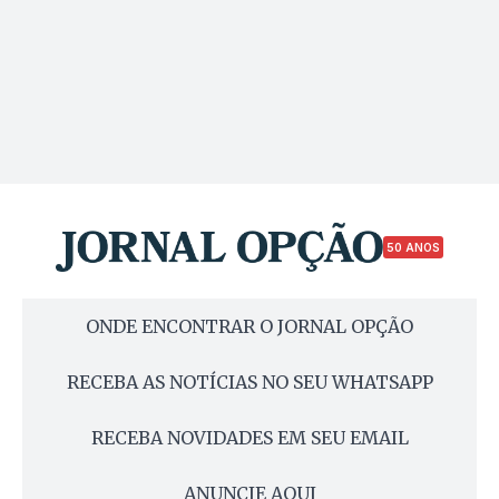
50 ANOS
ONDE ENCONTRAR O JORNAL OPÇÃO
RECEBA AS NOTÍCIAS NO SEU WHATSAPP
RECEBA NOVIDADES EM SEU EMAIL
ANUNCIE AQUI