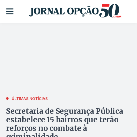
ÚLTIMAS NOTÍCIAS
Secretaria de Segurança Pública
estabelece 15 bairros que terão
reforços no combate à
criminalidade