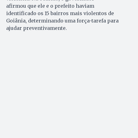
afirmou que ele e o prefeito haviam
identificado os 15 bairros mais violentos de
Goiânia, determinando uma força-tarefa para
ajudar preventivamente.