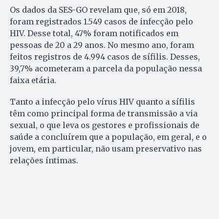
Os dados da SES-GO revelam que, só em 2018,
foram registrados 1.549 casos de infecção pelo
HIV. Desse total, 47% foram notificados em
pessoas de 20 a 29 anos. No mesmo ano, foram
feitos registros de 4.994 casos de sífilis. Desses,
39,7% acometeram a parcela da população nessa
faixa etária.
Tanto a infecção pelo vírus HIV quanto a sífilis
têm como principal forma de transmissão a via
sexual, o que leva os gestores e profissionais de
saúde a concluírem que a população, em geral, e o
jovem, em particular, não usam preservativo nas
relações íntimas.