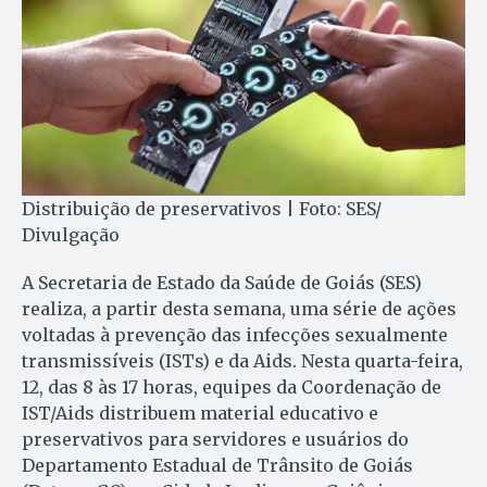
Distribuição de preservativos | Foto: SES/
Divulgação
A Secretaria de Estado da Saúde de Goiás (SES)
realiza, a partir desta semana, uma série de ações
voltadas à prevenção das infecções sexualmente
transmissíveis (ISTs) e da Aids. Nesta quarta-feira,
12, das 8 às 17 horas, equipes da Coordenação de
IST/Aids distribuem material educativo e
preservativos para servidores e usuários do
Departamento Estadual de Trânsito de Goiás