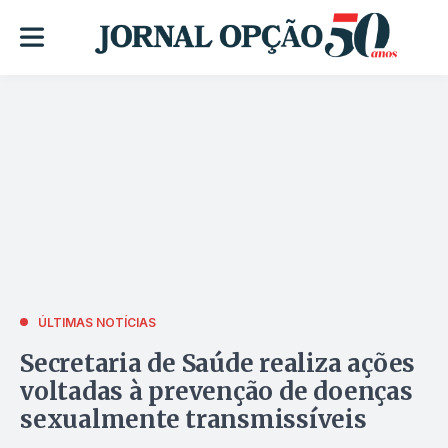
ÚLTIMAS NOTÍCIAS
Secretaria de Saúde realiza ações
voltadas à prevenção de doenças
sexualmente transmissíveis