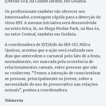
(Detran-GO), na Cidade Jardim, em Goiânia.
Os profissionais também vão oferecer aos
interessados a testagem rápida para a detecção do
vírus HIV. A mesma iniciativa será desenvolvida
na sexta-feira, 14, no Mega Modas Park, na Rua 44,
no setor Central, também em Goiânia.
A coordenadora de IST/Aids da SES-GO, Milca
Queiroz, acentua que a ação será realizada nos
dias que antecedem o carnaval pelo fato de a festa,
normalmente, ser marcada pela ocorrência de
relacionamentos casuais, entre pessoas que não
se conhecem. “Temos a intenção de conscientizar
as pessoas, principalmente os jovens, sobre a
necessidade do uso do preservativo nas relações
sexuais”, pontua a coordenadora.
Números