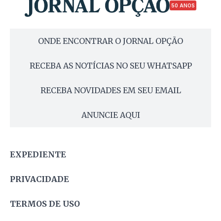
50 ANOS
ONDE ENCONTRAR O JORNAL OPÇÃO
RECEBA AS NOTÍCIAS NO SEU WHATSAPP
RECEBA NOVIDADES EM SEU EMAIL
ANUNCIE AQUI
EXPEDIENTE
PRIVACIDADE
TERMOS DE USO