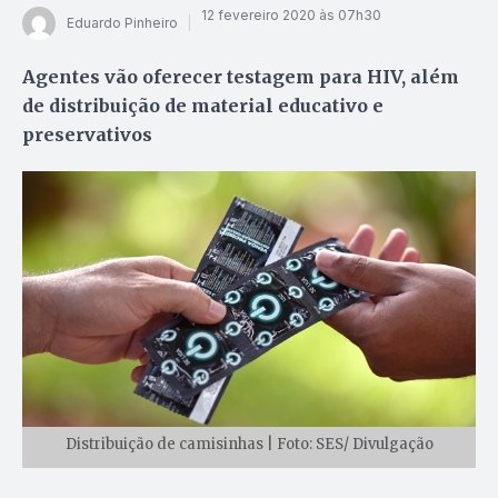
12 fevereiro 2020 às 07h30
Eduardo Pinheiro
Agentes vão oferecer testagem para HIV, além
de distribuição de material educativo e
preservativos
Distribuição de camisinhas | Foto: SES/ Divulgação