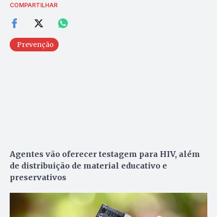
COMPARTILHAR
Prevenção
Agentes vão oferecer testagem para HIV, além
de distribuição de material educativo e
preservativos