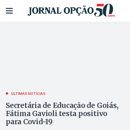
ÚLTIMAS NOTÍCIAS
Secretária de Educação de Goiás,
Fátima Gavioli testa positivo
para Covid-19