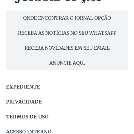
ONDE ENCONTRAR O JORNAL OPÇÃO
RECEBA AS NOTÍCIAS NO SEU WHATSAPP
RECEBA NOVIDADES EM SEU EMAIL
ANUNCIE AQUI
EXPEDIENTE
PRIVACIDADE
TERMOS DE USO
ACESSO INTERNO