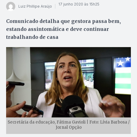
17 junho 2020 às 15h25
Luiz Phillipe Araújo
Comunicado detalha que gestora passa bem,
estando assintomática e deve continuar
trabalhando de casa
Secretária da educação, Fátima Gavioli | Foto: Lívia Barbosa /
Jornal Opção