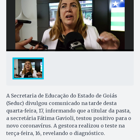
A Secretaria de Educação do Estado de Goiás
(Seduc) divulgou comunicado na tarde desta
quarta-feira, 17, informando que a titular da pasta,
a secretária Fátima Gavioli, testou positivo para o
novo coronavírus. A gestora realizou o teste na
terça-feira, 16, revelando o diagnóstico.