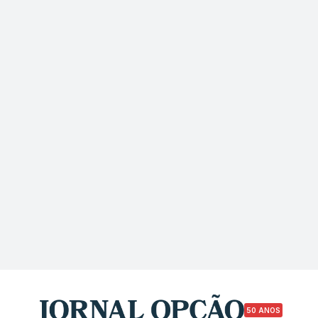
50 ANOS