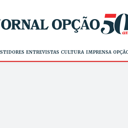
STIDORES
ENTREVISTAS
CULTURA
IMPRENSA
OPÇÃO