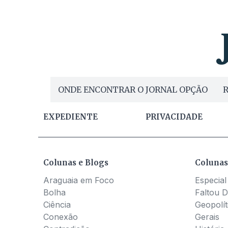
ONDE ENCONTRAR O JORNAL OPÇÃO
R
EXPEDIENTE
PRIVACIDADE
Colunas e Blogs
Colunas
Araguaia em Foco
Especial
Bolha
Faltou D
Ciência
Geopolít
Conexão
Gerais