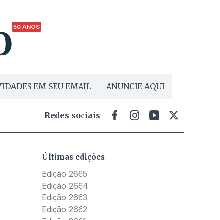
50 ANOS
IDADES EM SEU EMAIL
ANUNCIE AQUI
Redes sociais
Últimas edições
Edição 2665
Edição 2664
Edição 2663
Edição 2662