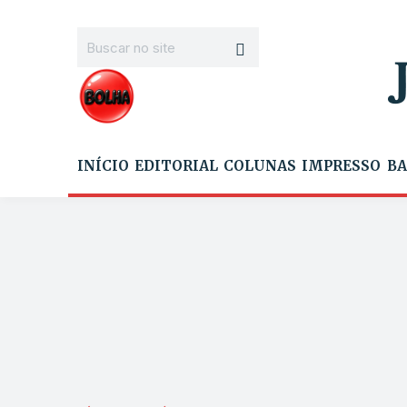
INÍCIO
EDITORIAL
COLUNAS
IMPRESSO
BA