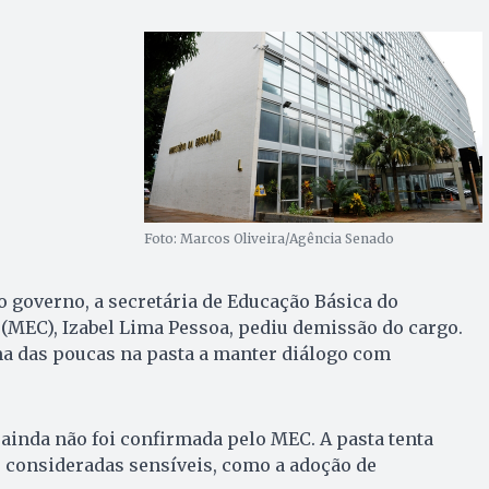
Foto: Marcos Oliveira/Agência Senado
o governo, a secretária de Educação Básica do
(MEC), Izabel Lima Pessoa, pediu demissão do cargo.
a das poucas na pasta a manter diálogo com
 ainda não foi confirmada pelo MEC. A pasta tenta
consideradas sensíveis, como a adoção de