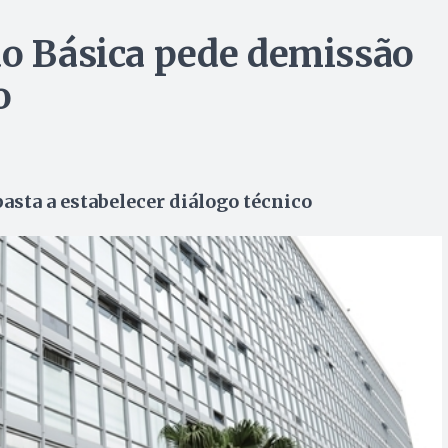
ão Básica pede demissão
o
asta a estabelecer diálogo técnico