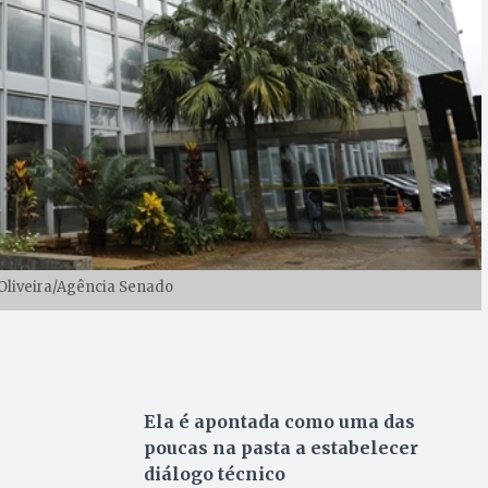
Oliveira/Agência Senado
Ela é apontada como uma das
poucas na pasta a estabelecer
diálogo técnico