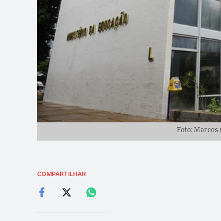
Foto: Marcos 
COMPARTILHAR