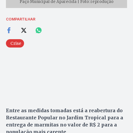
Paço Municipal de Aparecida | Foto: reprodução
COMPARTILHAR
Crise
Entre as medidas tomadas está a reabertura do
Restaurante Popular no Jardim Tropical para a
entrega de marmitas no valor de R$ 2 para a
população mais carente