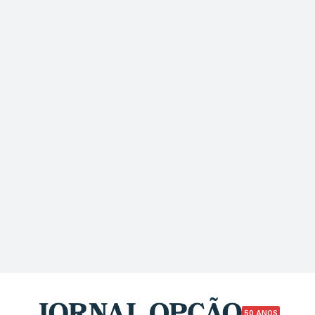
50 ANOS