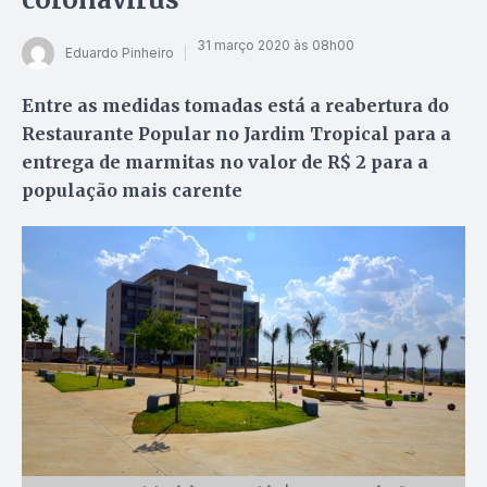
31 março 2020 às 08h00
Eduardo Pinheiro
Entre as medidas tomadas está a reabertura do
Restaurante Popular no Jardim Tropical para a
entrega de marmitas no valor de R$ 2 para a
população mais carente