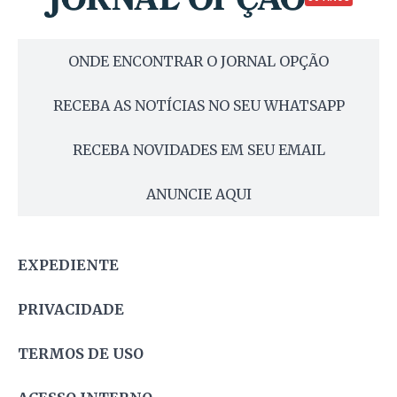
ONDE ENCONTRAR O JORNAL OPÇÃO
RECEBA AS NOTÍCIAS NO SEU WHATSAPP
RECEBA NOVIDADES EM SEU EMAIL
ANUNCIE AQUI
EXPEDIENTE
PRIVACIDADE
TERMOS DE USO