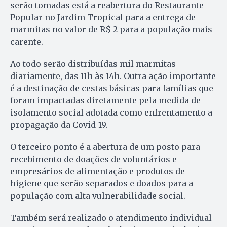
serão tomadas está a reabertura do Restaurante
Popular no Jardim Tropical para a entrega de
marmitas no valor de R$ 2 para a população mais
carente.
Ao todo serão distribuídas mil marmitas
diariamente, das 11h às 14h. Outra ação importante
é a destinação de cestas básicas para famílias que
foram impactadas diretamente pela medida de
isolamento social adotada como enfrentamento a
propagação da Covid-19.
O terceiro ponto é a abertura de um posto para
recebimento de doações de voluntários e
empresários de alimentação e produtos de
higiene que serão separados e doados para a
população com alta vulnerabilidade social.
Também será realizado o atendimento individual