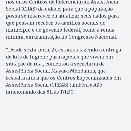
nos oitos Centros de Referência em Assistência
Social (CRAS) da cidade, para que a população
possa se inscrever ou atualizar seus dados para
que possam receber os auxílios sociais do
município e do governo federal, como a renda
mínima em tramitação no Congresso Nacional.
“Desde sexta-feira, 27, estamos fazendo a entrega
de kits de higiene para aqueles que vivem em
situação de rua”, comentou a secretaria de
Assistência Social, Mayara Mendanha, que
ressalta ainda que os Centros Especializados em
Assistência Social (CREAS) também estão
funcionando das 8h às 17h30.