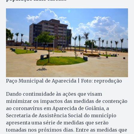
Paço Municipal de Aparecida | Foto: reprodução
Dando continuidade às ações que visam
minimizar os impactos das medidas de contenção
ao coronavírus em Aparecida de Goiânia, a
Secretaria de Assistência Social do município
apresenta uma série de medidas que serão
tomadas nos próximos dias. Entre as medidas que