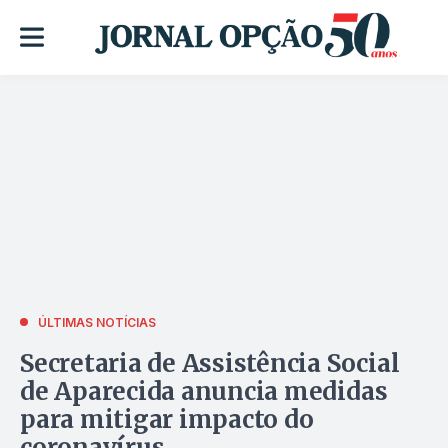
ÚLTIMAS NOTÍCIAS
Secretaria de Assistência Social
de Aparecida anuncia medidas
para mitigar impacto do
coronavírus