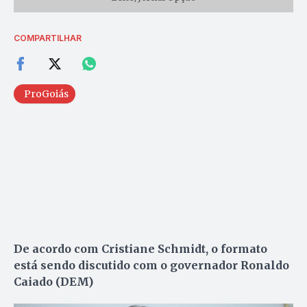
COMPARTILHAR
ProGoiás
De acordo com Cristiane Schmidt, o formato
está sendo discutido com o governador Ronaldo
Caiado (DEM)