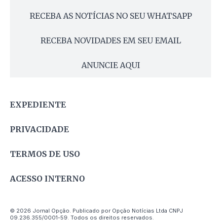
RECEBA AS NOTÍCIAS NO SEU WHATSAPP
RECEBA NOVIDADES EM SEU EMAIL
ANUNCIE AQUI
EXPEDIENTE
PRIVACIDADE
TERMOS DE USO
ACESSO INTERNO
© 2026 Jornal Opção. Publicado por Opção Notícias Ltda CNPJ
09.236.355/0001-59. Todos os direitos reservados.