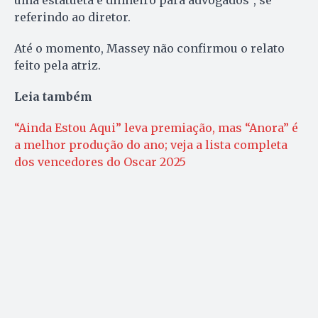
referindo ao diretor.
Até o momento, Massey não confirmou o relato
feito pela atriz.
Leia também
“Ainda Estou Aqui” leva premiação, mas “Anora” é
a melhor produção do ano; veja a lista completa
dos vencedores do Oscar 2025