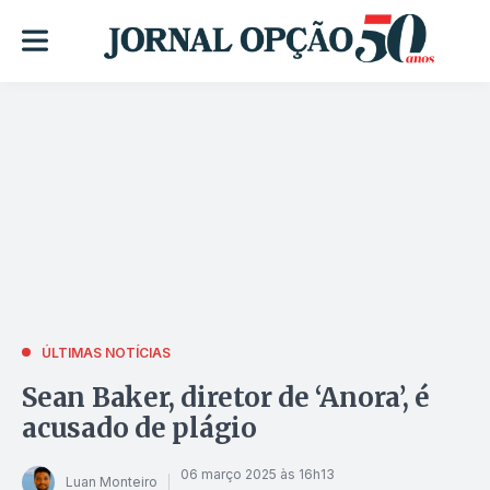
ÚLTIMAS NOTÍCIAS
Sean Baker, diretor de ‘Anora’, é
acusado de plágio
06 março 2025 às 16h13
Luan Monteiro