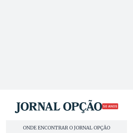
50 ANOS
ONDE ENCONTRAR O JORNAL OPÇÃO