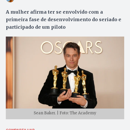
A mulher afirma ter se envolvido com a
primeira fase de desenvolvimento do seriado e
participado de um piloto
Sean Baker. | Foto: The Academy