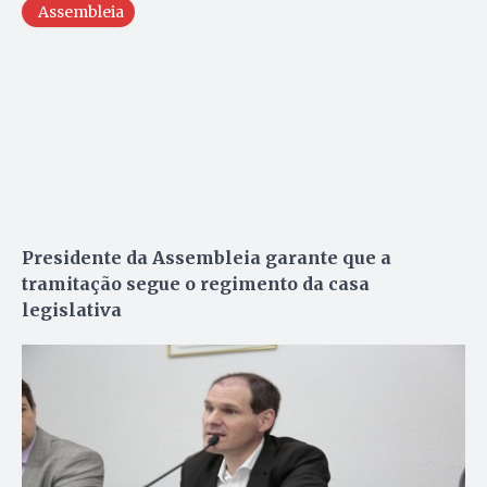
Assembleia
Presidente da Assembleia garante que a
tramitação segue o regimento da casa
legislativa