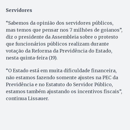
Servidores
“Sabemos da opinião dos servidores públicos,
mas temos que pensar nos 7 milhões de goianos”,
diz o presidente da Assembleia sobre o protesto
que funcionários públicos realizam durante
votação da Reforma da Previdência do Estado,
nesta quinta-feira (19).
“O Estado está em muita dificuldade financeira,
não estamos fazendo somente ajustes na PEC da
Previdência e no Estatuto do Servidor Público,
estamos também ajustando os incentivos fiscais”,
continua Lissauer.