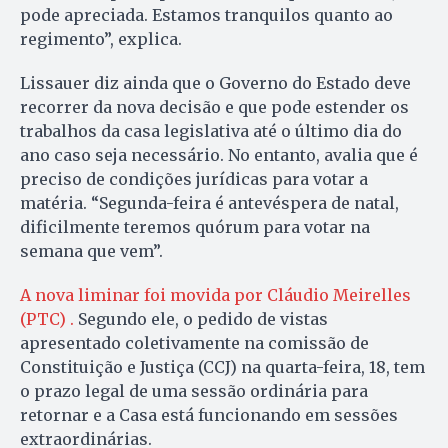
pode apreciada. Estamos tranquilos quanto ao
regimento”, explica.
Lissauer diz ainda que o Governo do Estado deve
recorrer da nova decisão e que pode estender os
trabalhos da casa legislativa até o último dia do
ano caso seja necessário. No entanto, avalia que é
preciso de condições jurídicas para votar a
matéria. “Segunda-feira é antevéspera de natal,
dificilmente teremos quórum para votar na
semana que vem”.
A nova liminar foi movida por Cláudio Meirelles
(PTC) .
Segundo ele, o pedido de vistas
apresentado coletivamente na comissão de
Constituição e Justiça (CCJ) na quarta-feira, 18, tem
o prazo legal de uma sessão ordinária para
retornar e a Casa está funcionando em sessões
extraordinárias.