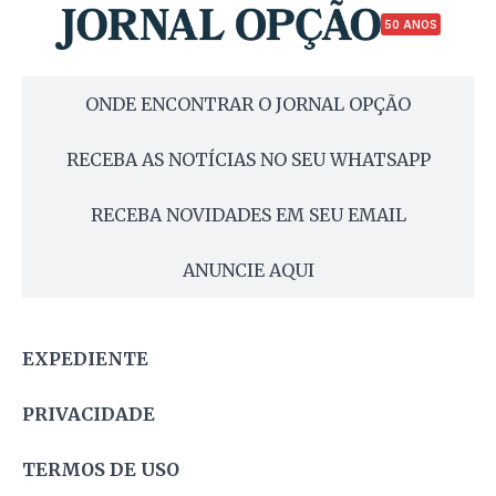
50 ANOS
ONDE ENCONTRAR O JORNAL OPÇÃO
RECEBA AS NOTÍCIAS NO SEU WHATSAPP
RECEBA NOVIDADES EM SEU EMAIL
ANUNCIE AQUI
EXPEDIENTE
PRIVACIDADE
TERMOS DE USO