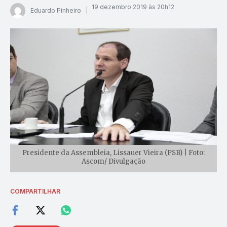
19 dezembro 2019 às 20h12
Eduardo Pinheiro
Presidente da Assembleia, Lissauer Vieira (PSB) | Foto:
Ascom/ Divulgação
COMPARTILHAR