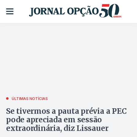
ÚLTIMAS NOTÍCIAS
Se tivermos a pauta prévia a PEC
pode apreciada em sessão
extraordinária, diz Lissauer