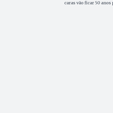
caras vão ficar 50 anos 