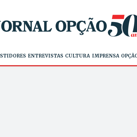
STIDORES
ENTREVISTAS
CULTURA
IMPRENSA
OPÇÃO