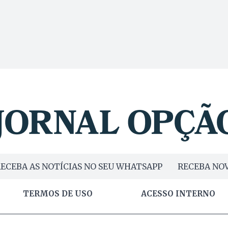
ECEBA AS NOTÍCIAS NO SEU WHATSAPP
RECEBA NOV
TERMOS DE USO
ACESSO INTERNO