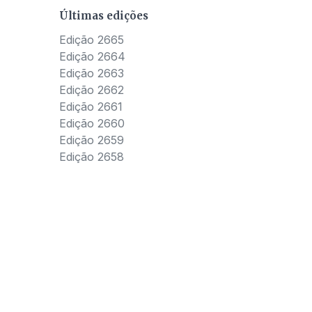
Últimas edições
Edição 2665
Edição 2664
Edição 2663
Edição 2662
Edição 2661
Edição 2660
Edição 2659
Edição 2658