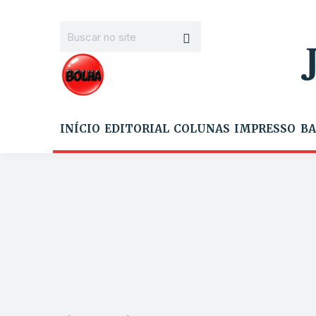
INÍCIO
EDITORIAL
COLUNAS
IMPRESSO
BA