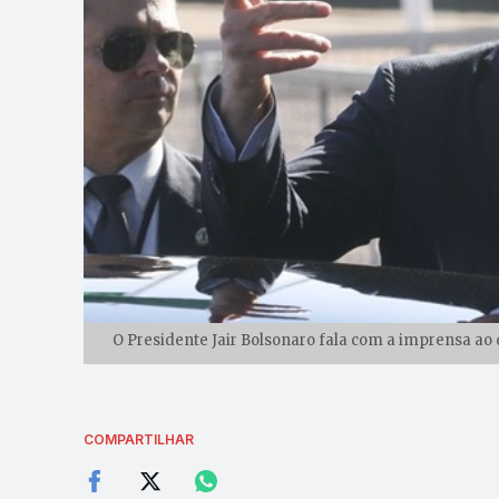
O Presidente Jair Bolsonaro fala com a imprensa ao d
COMPARTILHAR