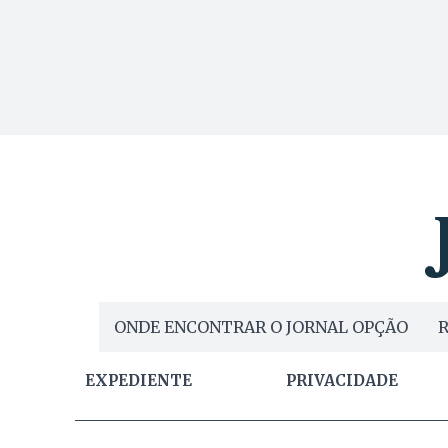
ONDE ENCONTRAR O JORNAL OPÇÃO
R
EXPEDIENTE
PRIVACIDADE