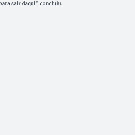
para sair daqui”, concluiu.