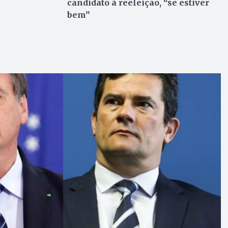
candidato à reeleição, “se estiver
bem”