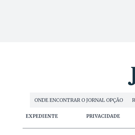
ONDE ENCONTRAR O JORNAL OPÇÃO
R
EXPEDIENTE
PRIVACIDADE