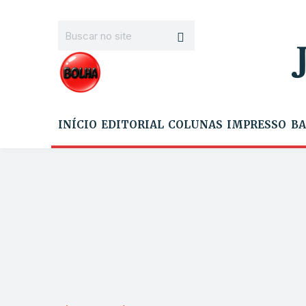
INÍCIO
EDITORIAL
COLUNAS
IMPRESSO
BA