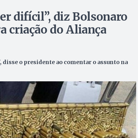
er difícil”, diz Bolsonaro
a criação do Aliança
, disse o presidente ao comentar o assunto na