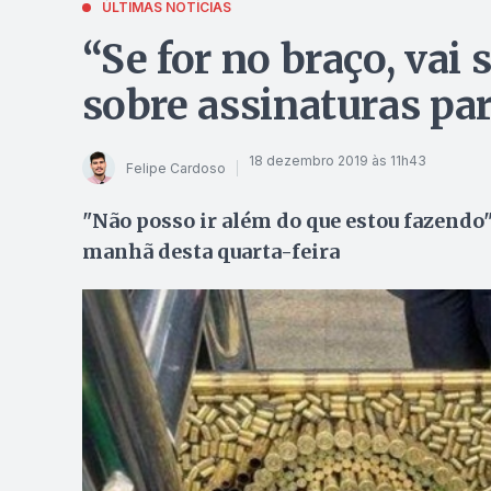
ÚLTIMAS NOTÍCIAS
“Se for no braço, vai s
sobre assinaturas par
18 dezembro 2019 às 11h43
Felipe Cardoso
"Não posso ir além do que estou fazendo"
manhã desta quarta-feira