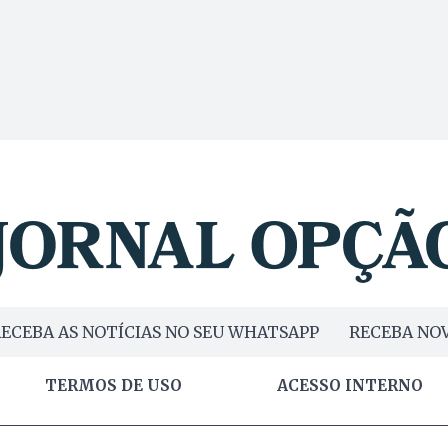
ECEBA AS NOTÍCIAS NO SEU WHATSAPP
RECEBA NOV
TERMOS DE USO
ACESSO INTERNO