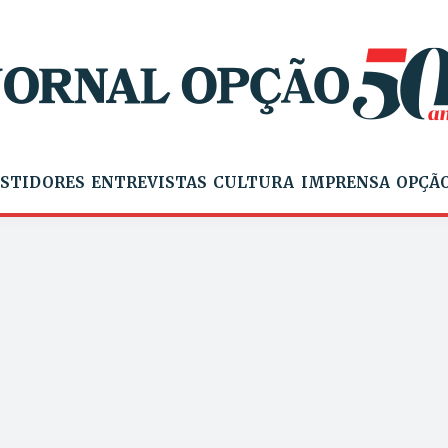
STIDORES
ENTREVISTAS
CULTURA
IMPRENSA
OPÇÃO