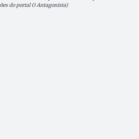
es do portal O Antagonista)