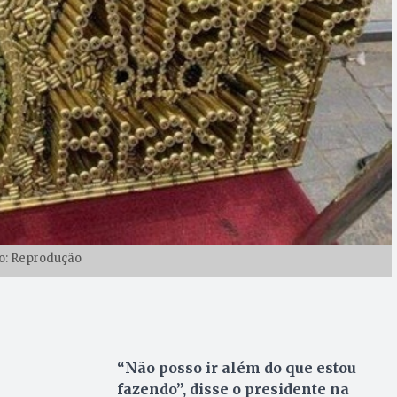
o: Reprodução
“Não posso ir além do que estou
fazendo”, disse o presidente na