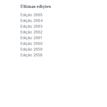
Últimas edições
Edição 2665
Edição 2664
Edição 2663
Edição 2662
Edição 2661
Edição 2660
Edição 2659
Edição 2658