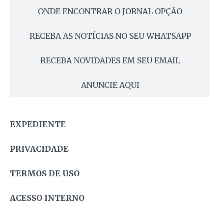
ONDE ENCONTRAR O JORNAL OPÇÃO
RECEBA AS NOTÍCIAS NO SEU WHATSAPP
RECEBA NOVIDADES EM SEU EMAIL
ANUNCIE AQUI
EXPEDIENTE
PRIVACIDADE
TERMOS DE USO
ACESSO INTERNO