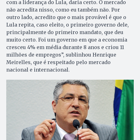
com a liderança do Lula, daria certo. O mercado
não acredita nisso, como eu também não. Por
outro lado, acredito que o mais provável é que o
Lula repita, caso eleito, o primeiro governo dele,
principalmente do primeiro mandato, que deu
muito certo. Foi um governo em que a economia
cresceu 4% em média durante 8 anos e criou 11
milhões de empregos”, sublinhou Henrique
Meirelles, que é respeitado pelo mercado
nacional e internacional.