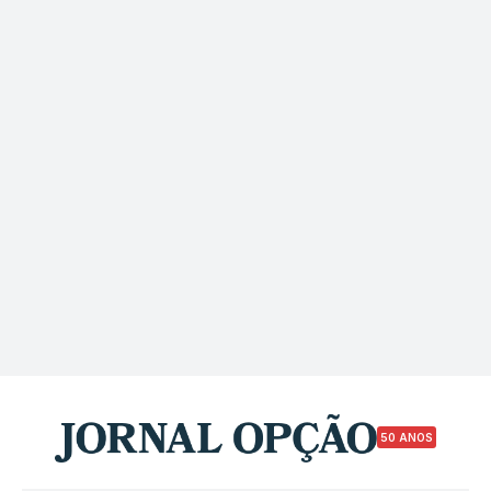
50 ANOS