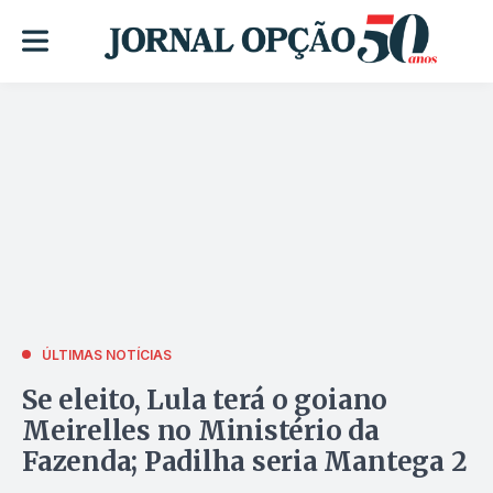
ÚLTIMAS NOTÍCIAS
Se eleito, Lula terá o goiano
Meirelles no Ministério da
Fazenda; Padilha seria Mantega 2