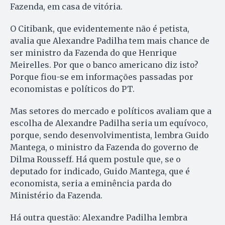
Fazenda, em casa de vitória.
O Citibank, que evidentemente não é petista,
avalia que Alexandre Padilha tem mais chance de
ser ministro da Fazenda do que Henrique
Meirelles. Por que o banco americano diz isto?
Porque fiou-se em informações passadas por
economistas e políticos do PT.
Mas setores do mercado e políticos avaliam que a
escolha de Alexandre Padilha seria um equívoco,
porque, sendo desenvolvimentista, lembra Guido
Mantega, o ministro da Fazenda do governo de
Dilma Rousseff. Há quem postule que, se o
deputado for indicado, Guido Mantega, que é
economista, seria a eminência parda do
Ministério da Fazenda.
Há outra questão: Alexandre Padilha lembra