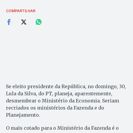
COMPARTILHAR
Se eleito presidente da República, no domingo, 30,
Lula da Silva, do PT, planeja, aparentemente,
desmembrar o Ministério da Economia. Seriam
recriados os ministérios da Fazenda e do
Planejamento.
O mais cotado para o Ministério da Fazenda é o