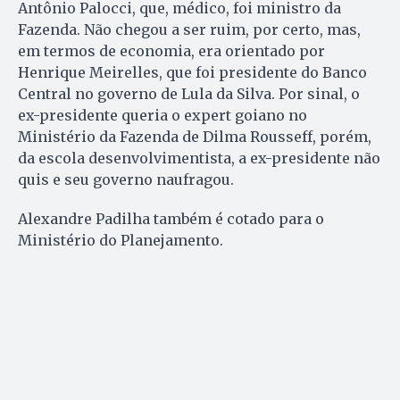
Antônio Palocci, que, médico, foi ministro da
Fazenda. Não chegou a ser ruim, por certo, mas,
em termos de economia, era orientado por
Henrique Meirelles, que foi presidente do Banco
Central no governo de Lula da Silva. Por sinal, o
ex-presidente queria o expert goiano no
Ministério da Fazenda de Dilma Rousseff, porém,
da escola desenvolvimentista, a ex-presidente não
quis e seu governo naufragou.
Alexandre Padilha também é cotado para o
Ministério do Planejamento.