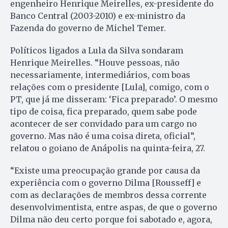
engenheiro Henrique Meirelles, ex-presidente do
Banco Central (2003-2010) e ex-ministro da
Fazenda do governo de Michel Temer.
Políticos ligados a Lula da Silva sondaram
Henrique Meirelles. “Houve pessoas, não
necessariamente, intermediários, com boas
relações com o presidente [Lula], comigo, com o
PT, que já me disseram: ‘Fica preparado’. O mesmo
tipo de coisa, fica preparado, quem sabe pode
acontecer de ser convidado para um cargo no
governo. Mas não é uma coisa direta, oficial”,
relatou o goiano de Anápolis na quinta-feira, 27.
“Existe uma preocupação grande por causa da
experiência com o governo Dilma [Rousseff] e
com as declarações de membros dessa corrente
desenvolvimentista, entre aspas, de que o governo
Dilma não deu certo porque foi sabotado e, agora,