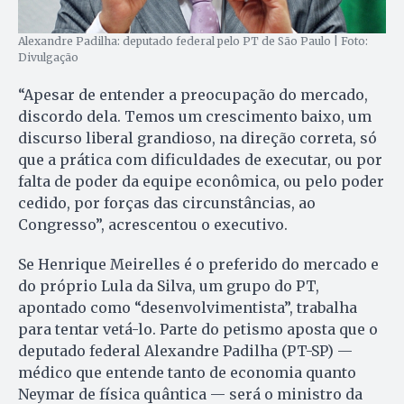
Alexandre Padilha: deputado federal pelo PT de São Paulo | Foto:
Divulgação
“Apesar de entender a preocupação do mercado,
discordo dela. Temos um crescimento baixo, um
discurso liberal grandioso, na direção correta, só
que a prática com dificuldades de executar, ou por
falta de poder da equipe econômica, ou pelo poder
cedido, por forças das circunstâncias, ao
Congresso”, acrescentou o executivo.
Se Henrique Meirelles é o preferido do mercado e
do próprio Lula da Silva, um grupo do PT,
apontado como “desenvolvimentista”, trabalha
para tentar vetá-lo. Parte do petismo aposta que o
deputado federal Alexandre Padilha (PT-SP) —
médico que entende tanto de economia quanto
Neymar de física quântica — será o ministro da