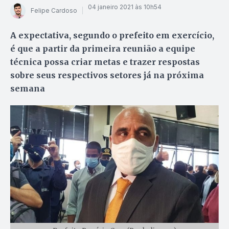
04 janeiro 2021 às 10h54
Felipe Cardoso
A expectativa, segundo o prefeito em exercício,
é que a partir da primeira reunião a equipe
técnica possa criar metas e trazer respostas
sobre seus respectivos setores já na próxima
semana