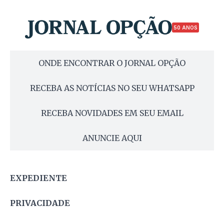
50 ANOS
ONDE ENCONTRAR O JORNAL OPÇÃO
RECEBA AS NOTÍCIAS NO SEU WHATSAPP
RECEBA NOVIDADES EM SEU EMAIL
ANUNCIE AQUI
EXPEDIENTE
PRIVACIDADE