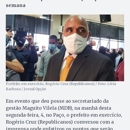
semana
Prefeito em exercício, Rogério Cruz (Republicanos) / Foto: Lívia
Barbosa / Jornal Opção
Em evento que deu posse ao secretariado da
gestão Maguito Vilela (MDB), na manhã desta
segunda-feira, 4, no Paço, o prefeito em exercício,
Rogério Cruz (Republicanos) conversou com a
imprensa onde enfatizou os pontos que serão