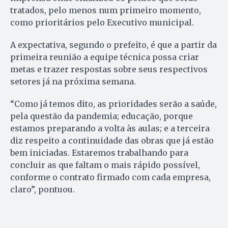
tratados, pelo menos num primeiro momento,
como prioritários pelo Executivo municipal.
A expectativa, segundo o prefeito, é que a partir da
primeira reunião a equipe técnica possa criar
metas e trazer respostas sobre seus respectivos
setores já na próxima semana.
“Como já temos dito, as prioridades serão a saúde,
pela questão da pandemia; educação, porque
estamos preparando a volta às aulas; e a terceira
diz respeito a continuidade das obras que já estão
bem iniciadas. Estaremos trabalhando para
concluir as que faltam o mais rápido possível,
conforme o contrato firmado com cada empresa,
claro”, pontuou.