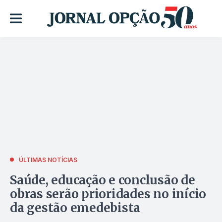
ÚLTIMAS NOTÍCIAS
Saúde, educação e conclusão de
obras serão prioridades no início
da gestão emedebista