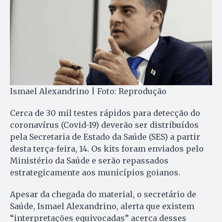
Ismael Alexandrino | Foto: Reprodução
Cerca de 30 mil testes rápidos para detecção do
coronavírus (Covid-19) deverão ser distribuídos
pela Secretaria de Estado da Saúde (SES) a partir
desta terça-feira, 14. Os kits foram enviados pelo
Ministério da Saúde e serão repassados
estrategicamente aos municípios goianos.
Apesar da chegada do material, o secretário de
Saúde, Ismael Alexandrino, alerta que existem
“interpretações equivocadas” acerca desses