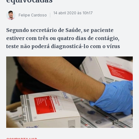
14 abril 2020 às 10h17
Felipe Cardoso
Segundo secretário de Saúde, se paciente
estiver com três ou quatro dias de contágio,
teste não poderá diagnosticá-lo com o vírus