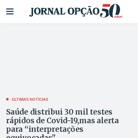
ÚLTIMAS NOTÍCIAS
Saúde distribui 30 mil testes
rápidos de Covid-19,mas alerta
para “interpretações
equivocadas”