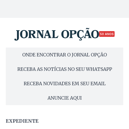
50 ANOS
ONDE ENCONTRAR O JORNAL OPÇÃO
RECEBA AS NOTÍCIAS NO SEU WHATSAPP
RECEBA NOVIDADES EM SEU EMAIL
ANUNCIE AQUI
EXPEDIENTE