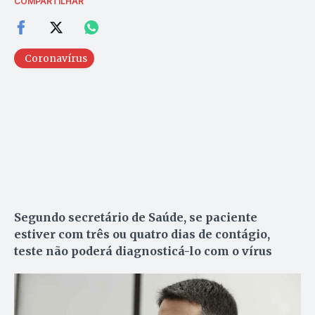
COMPARTILHAR
Coronavírus
Segundo secretário de Saúde, se paciente
estiver com três ou quatro dias de contágio,
teste não poderá diagnosticá-lo com o vírus