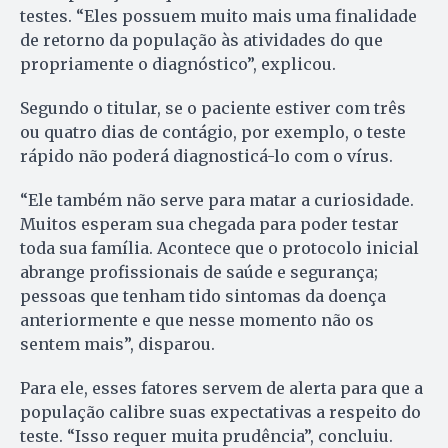
testes. “Eles possuem muito mais uma finalidade
de retorno da população às atividades do que
propriamente o diagnóstico”, explicou.
Segundo o titular, se o paciente estiver com três
ou quatro dias de contágio, por exemplo, o teste
rápido não poderá diagnosticá-lo com o vírus.
“Ele também não serve para matar a curiosidade.
Muitos esperam sua chegada para poder testar
toda sua família. Acontece que o protocolo inicial
abrange profissionais de saúde e segurança;
pessoas que tenham tido sintomas da doença
anteriormente e que nesse momento não os
sentem mais”, disparou.
Para ele, esses fatores servem de alerta para que a
população calibre suas expectativas a respeito do
teste. “Isso requer muita prudência”, concluiu.