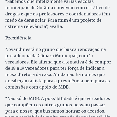
“Sabemos que infelizmente várias escolas
municipais de Goiânia convivem com o tráfico de
drogas e que os professores e coordenadores têm
medo de denunciar. Para mim é um projeto de
extrema relevância”, avalia.
Presidência
Novandir está no grupo que busca renovação na
presidência da Câmara Municipal, com 15
vereadores. Ele afirma que a tentativa é de compor
de 18 a 19 vereadores para ter força de indicar a
mesa diretora da casa. Ainda não há nomes que
encabeçam a lista para a presidência nem para as
comissões com apoio do MDB.
“Não só do MDB. A possibilidade é que vereadores
que compõem os outros grupos possam passar
para o nosso, que buscamos honrar os acordos.