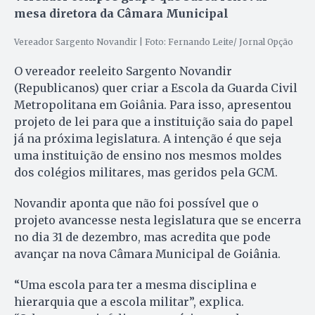
mesa diretora da Câmara Municipal
Vereador Sargento Novandir | Foto: Fernando Leite/ Jornal Opção
O vereador reeleito Sargento Novandir
(Republicanos) quer criar a Escola da Guarda Civil
Metropolitana em Goiânia. Para isso, apresentou
projeto de lei para que a instituição saia do papel
já na próxima legislatura. A intenção é que seja
uma instituição de ensino nos mesmos moldes
dos colégios militares, mas geridos pela GCM.
Novandir aponta que não foi possível que o
projeto avancesse nesta legislatura que se encerra
no dia 31 de dezembro, mas acredita que pode
avançar na nova Câmara Municipal de Goiânia.
“Uma escola para ter a mesma disciplina e
hierarquia que a escola militar”, explica.