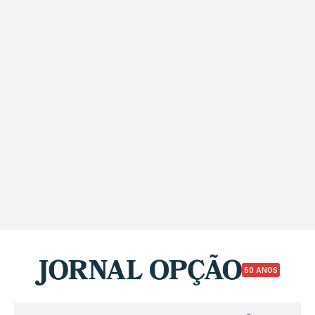
50 ANOS