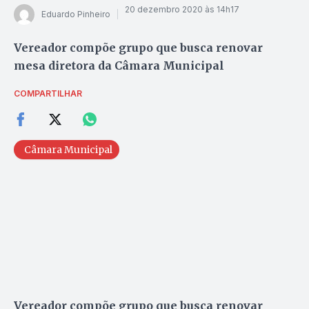
20 dezembro 2020 às 14h17
Eduardo Pinheiro
Vereador compõe grupo que busca renovar
mesa diretora da Câmara Municipal
COMPARTILHAR
Câmara Municipal
Vereador compõe grupo que busca renovar