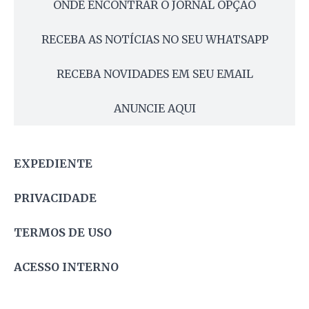
ONDE ENCONTRAR O JORNAL OPÇÃO
RECEBA AS NOTÍCIAS NO SEU WHATSAPP
RECEBA NOVIDADES EM SEU EMAIL
ANUNCIE AQUI
EXPEDIENTE
PRIVACIDADE
TERMOS DE USO
ACESSO INTERNO