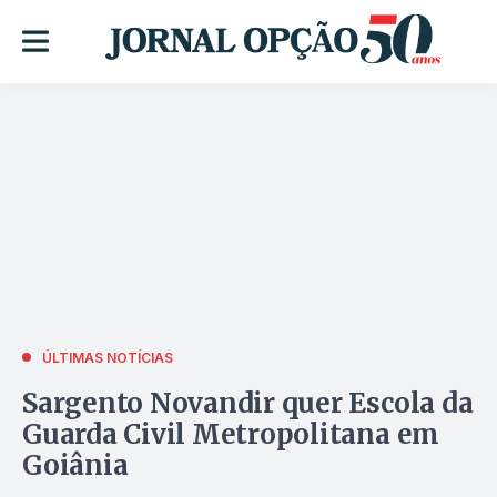
ÚLTIMAS NOTÍCIAS
Sargento Novandir quer Escola da
Guarda Civil Metropolitana em
Goiânia