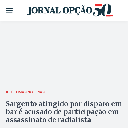
ÚLTIMAS NOTÍCIAS
Sargento atingido por disparo em
bar é acusado de participação em
assassinato de radialista