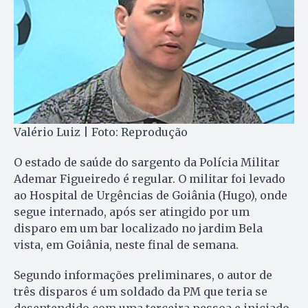
Valério Luiz | Foto: Reprodução
O estado de saúde do sargento da Polícia Militar
Ademar Figueiredo é regular. O militar foi levado
ao Hospital de Urgências de Goiânia (Hugo), onde
segue internado, após ser atingido por um
disparo em um bar localizado no jardim Bela
vista, em Goiânia, neste final de semana.
Segundo informações preliminares, o autor de
três disparos é um soldado da PM que teria se