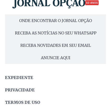
50 ANOS
ONDE ENCONTRAR O JORNAL OPÇÃO
RECEBA AS NOTÍCIAS NO SEU WHATSAPP
RECEBA NOVIDADES EM SEU EMAIL
ANUNCIE AQUI
EXPEDIENTE
PRIVACIDADE
TERMOS DE USO