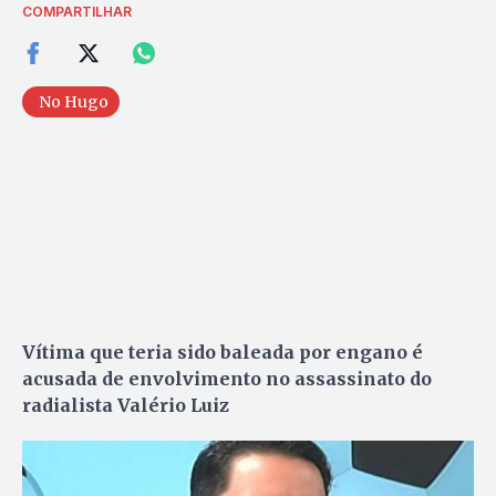
COMPARTILHAR
No Hugo
Vítima que teria sido baleada por engano é
acusada de envolvimento no assassinato do
radialista Valério Luiz