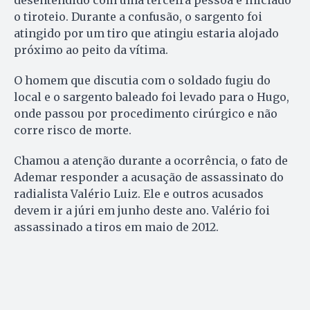
desentendido com uma terceira pessoa e iniciado
o tiroteio. Durante a confusão, o sargento foi
atingido por um tiro que atingiu estaria alojado
próximo ao peito da vítima.
O homem que discutia com o soldado fugiu do
local e o sargento baleado foi levado para o Hugo,
onde passou por procedimento cirúrgico e não
corre risco de morte.
Chamou a atenção durante a ocorrência, o fato de
Ademar responder a acusação de assassinato do
radialista Valério Luiz. Ele e outros acusados
devem ir a júri em junho deste ano. Valério foi
assassinado a tiros em maio de 2012.