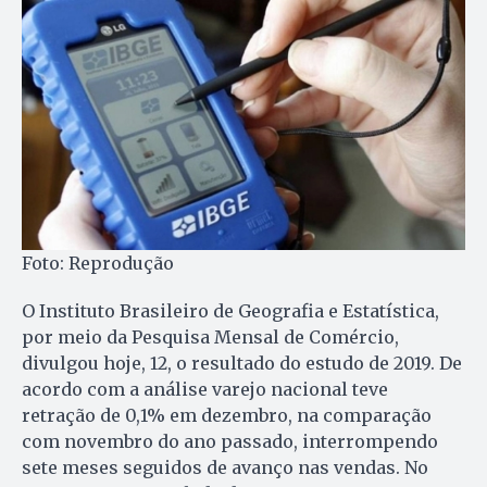
Foto: Reprodução
O Instituto Brasileiro de Geografia e Estatística,
por meio da Pesquisa Mensal de Comércio,
divulgou hoje, 12, o resultado do estudo de 2019. De
acordo com a análise varejo nacional teve
retração de 0,1% em dezembro, na comparação
com novembro do ano passado, interrompendo
sete meses seguidos de avanço nas vendas. No