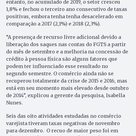
entanto, no acumulado de 2019, o setor cresceu
1,8% e fechou o terceiro ano consecutivo de taxas
positivas, embora tenha tenha desacelerado em
comparação a 2017 (2,1%) e 2018 (2,3%).
“A presença de recurso livre adicional devido a
liberação dos saques nas contas do FGTS a partir
do mês de setembro e a melhoria na concessão de
crédito à pessoa física são alguns fatores que
podem ter influenciado esse resultado no
segundo semestre. O comércio ainda não se
recuperou totalmente da crise de 2015 e 2016, mas
está em seu momento mais elevado desde outubro
de 2014”, explicou a gerente da pesquisa, Isabella
Nunes.
Seis das oito atividades estudadas no comércio
varejista tiveram taxas negativas de novembro
para dezembro. O recuo de maior peso foi em