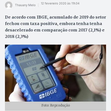
12 fevereiro 2020 às 11h34
Thauany Melo
De acordo com IBGE, acumulado de 2019 do setor
fechou com taxa positiva, embora tenha tenha
desacelerado em comparação com 2017 (2,1%) e
2018 (2,3%)
Foto: Reprodução