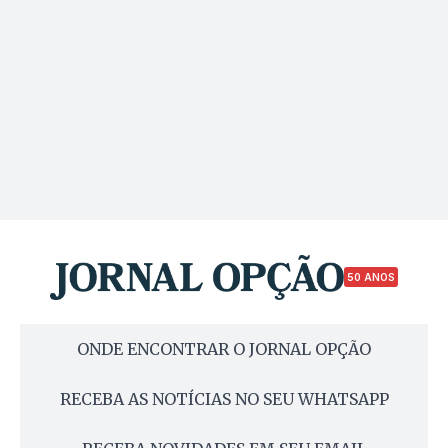
50 ANOS
ONDE ENCONTRAR O JORNAL OPÇÃO
RECEBA AS NOTÍCIAS NO SEU WHATSAPP