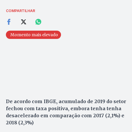
COMPARTILHAR
Momento mais elevado
De acordo com IBGE, acumulado de 2019 do setor
fechou com taxa positiva, embora tenha tenha
desacelerado em comparação com 2017 (2,1%) e
2018 (2,3%)