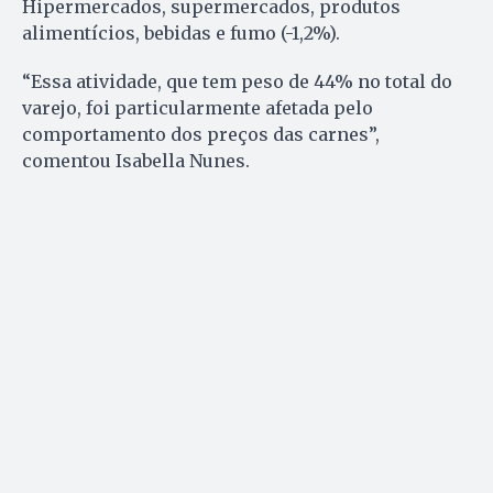
Hipermercados, supermercados, produtos
alimentícios, bebidas e fumo (-1,2%).
“Essa atividade, que tem peso de 44% no total do
varejo, foi particularmente afetada pelo
comportamento dos preços das carnes”,
comentou Isabella Nunes.