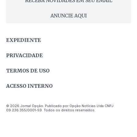
RECEBA NOVIDADES EM SEU EMAIL
ANUNCIE AQUI
EXPEDIENTE
PRIVACIDADE
TERMOS DE USO
ACESSO INTERNO
© 2026 Jornal Opção. Publicado por Opção Notícias Ltda CNPJ
09.236.355/0001-59. Todos os direitos reservados.