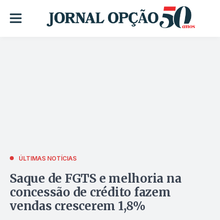
ÚLTIMAS NOTÍCIAS
Saque de FGTS e melhoria na
concessão de crédito fazem
vendas crescerem 1,8%