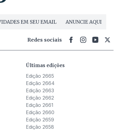
IDADES EM SEU EMAIL
ANUNCIE AQUI
Redes sociais
Últimas edições
Edição 2665
Edição 2664
Edição 2663
Edição 2662
Edição 2661
Edição 2660
Edição 2659
Edição 2658