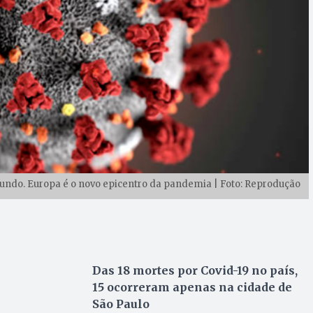
mundo. Europa é o novo epicentro da pandemia | Foto: Reprodução
Das 18 mortes por Covid-19 no país,
15 ocorreram apenas na cidade de
São Paulo