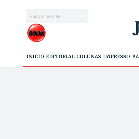
INÍCIO
EDITORIAL
COLUNAS
IMPRESSO
BA