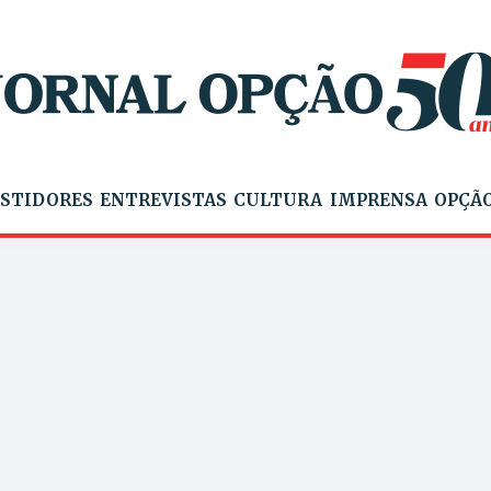
STIDORES
ENTREVISTAS
CULTURA
IMPRENSA
OPÇÃO