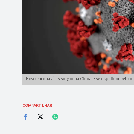
Novo coronavírus surgiu na China e se espalhou pelo 
COMPARTILHAR