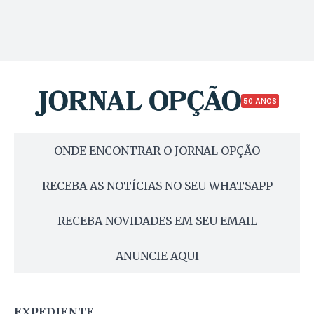
50 ANOS
ONDE ENCONTRAR O JORNAL OPÇÃO
RECEBA AS NOTÍCIAS NO SEU WHATSAPP
RECEBA NOVIDADES EM SEU EMAIL
ANUNCIE AQUI
EXPEDIENTE