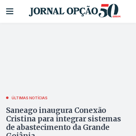
ÚLTIMAS NOTÍCIAS
Saneago inaugura Conexão
Cristina para integrar sistemas
de abastecimento da Grande
Goiânia