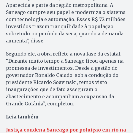
Aparecida e parte da região metropolitana. A
Saneago cumpre seu papel e moderniza o sistema
com tecnologia e automação. Esses R$ 72 milhões
investidos trazem tranquilidade à população,
sobretudo no período da seca, quando a demanda
aumenta”, disse.
Segundo ele, a obra reflete a nova fase da estatal.
“Durante muito tempo a Saneago ficou apenas na
promessa de investimentos. Desde a gestão do
governador Ronaldo Caiado, sob a condução do
presidente Ricardo Soavinski, temos visto
inaugurações que de fato asseguram o
abastecimento e acompanham a expansão da
Grande Goiânia”, completou.
Leia também
Justiça condena Saneago por poluição em rio na