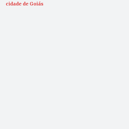
cidade de Goiás