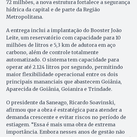
72 milhões, a nova estrutura fortalece a segurança
hídrica da capital e de parte da Região
Metropolitana.
A entrega inclui a implantação do Booster João
Leite, um reservatório com capacidade para 10
milhões de litros e 5,3 km de adutora em aço
carbono, além de controle totalmente
automatizado. O sistema tem capacidade para
operar até 2.124 litros por segundo, permitindo
maior flexibilidade operacional entre os dois
principais mananciais que abastecem Goiânia,
Aparecida de Goiânia, Goianira e Trindade.
O presidente da Saneago, Ricardo Soavinski,
afirmou que a obra é estratégica para atender a
demanda crescente e evitar riscos no período de
estiagem. “Essa é mais uma obra de extrema
importância. Embora nesses anos de gestão não