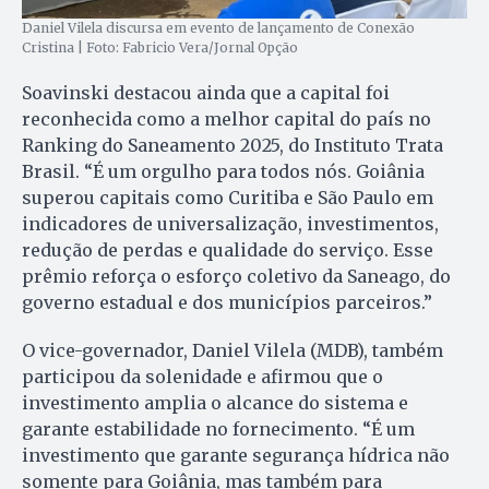
Daniel Vilela discursa em evento de lançamento de Conexão
Cristina | Foto: Fabricio Vera/Jornal Opção
Soavinski destacou ainda que a capital foi
reconhecida como a melhor capital do país no
Ranking do Saneamento 2025, do Instituto Trata
Brasil. “É um orgulho para todos nós. Goiânia
superou capitais como Curitiba e São Paulo em
indicadores de universalização, investimentos,
redução de perdas e qualidade do serviço. Esse
prêmio reforça o esforço coletivo da Saneago, do
governo estadual e dos municípios parceiros.”
O vice-governador, Daniel Vilela (MDB), também
participou da solenidade e afirmou que o
investimento amplia o alcance do sistema e
garante estabilidade no fornecimento. “É um
investimento que garante segurança hídrica não
somente para Goiânia, mas também para