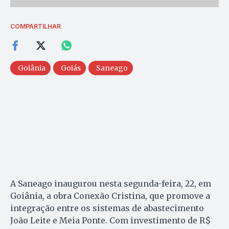
COMPARTILHAR
Goiânia
Goiás
Saneago
A Saneago inaugurou nesta segunda-feira, 22, em
Goiânia, a obra Conexão Cristina, que promove a
integração entre os sistemas de abastecimento
João Leite e Meia Ponte. Com investimento de R$