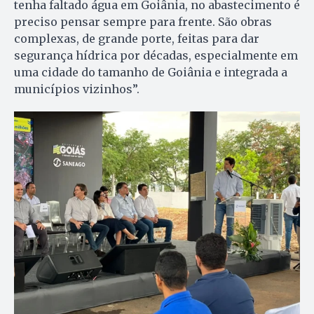
tenha faltado água em Goiânia, no abastecimento é
preciso pensar sempre para frente. São obras
complexas, de grande porte, feitas para dar
segurança hídrica por décadas, especialmente em
uma cidade do tamanho de Goiânia e integrada a
municípios vizinhos”.