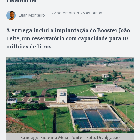
22 setembro 2025 às 14h35
Luan Monteiro
A entrega inclui a implantação do Booster João
Leite, um reservatório com capacidade para 10
milhões de litros
Saneago, Sistema Meia-Ponte | Foto: Divulgação