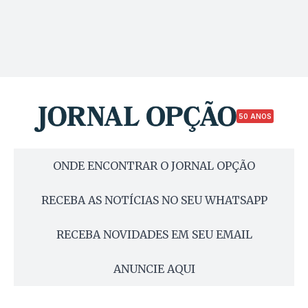
50 ANOS
ONDE ENCONTRAR O JORNAL OPÇÃO
RECEBA AS NOTÍCIAS NO SEU WHATSAPP
RECEBA NOVIDADES EM SEU EMAIL
ANUNCIE AQUI