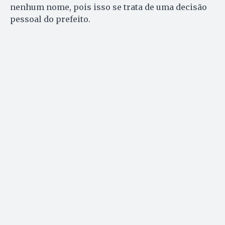
nenhum nome, pois isso se trata de uma decisão
pessoal do prefeito.