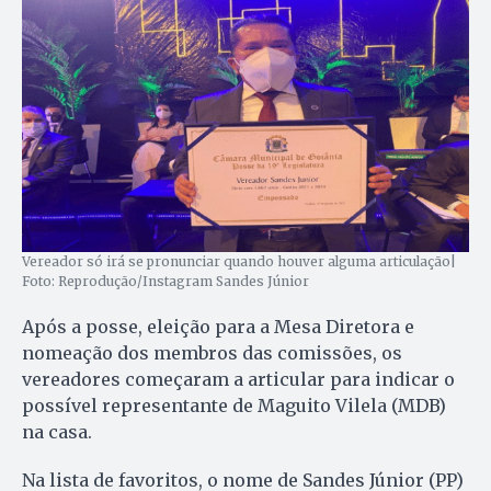
Vereador só irá se pronunciar quando houver alguma articulação|
Foto: Reprodução/Instagram Sandes Júnior
Após a posse, eleição para a Mesa Diretora e
nomeação dos membros das comissões, os
vereadores começaram a articular para indicar o
possível representante de Maguito Vilela (MDB)
na casa.
Na lista de favoritos, o nome de Sandes Júnior (PP)