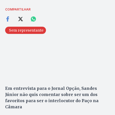
COMPARTILHAR
Sem representante
Em entrevista para o Jornal Opção, Sandes
Júnior não quis comentar sobre ser um dos
favoritos para ser o interlocutor do Paço na
Câmara