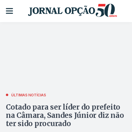
ÚLTIMAS NOTÍCIAS
Cotado para ser líder do prefeito
na Câmara, Sandes Júnior diz não
ter sido procurado