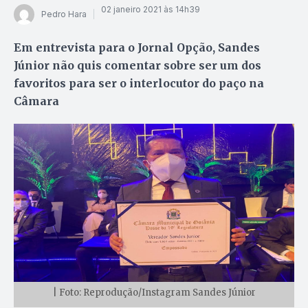
02 janeiro 2021 às 14h39
Pedro Hara
Em entrevista para o Jornal Opção, Sandes
Júnior não quis comentar sobre ser um dos
favoritos para ser o interlocutor do paço na
Câmara
| Foto: Reprodução/Instagram Sandes Júnior