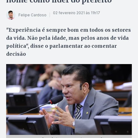
02 fevereiro 2021 às 11h17
Felipe Cardoso
"Experiência é sempre bom em todos os setores
da vida. Não pela idade, mas pelos anos de vida
política", disse o parlamentar ao comentar
decisão