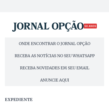
50 ANOS
ONDE ENCONTRAR O JORNAL OPÇÃO
RECEBA AS NOTÍCIAS NO SEU WHATSAPP
RECEBA NOVIDADES EM SEU EMAIL
ANUNCIE AQUI
EXPEDIENTE