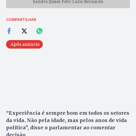
Sandes Júnior Foto: Lucio Bernardo
COMPARTILHAR
Após anúncio
“Experiência é sempre bom em todos os setores
da vida. Não pela idade, mas pelos anos de vida
política”, disse o parlamentar ao comentar
decisão