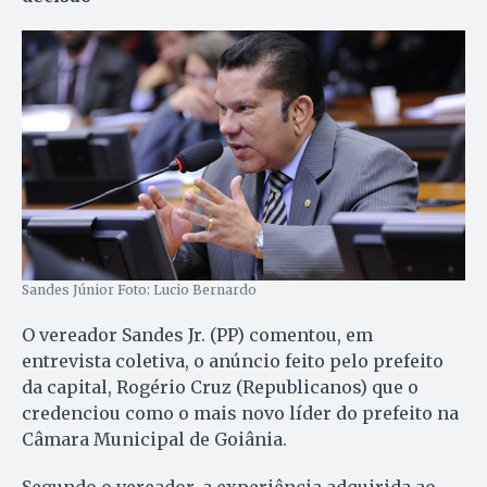
Sandes Júnior Foto: Lucio Bernardo
O vereador Sandes Jr. (PP) comentou, em
entrevista coletiva, o anúncio feito pelo prefeito
da capital, Rogério Cruz (Republicanos) que o
credenciou como o mais novo líder do prefeito na
Câmara Municipal de Goiânia.