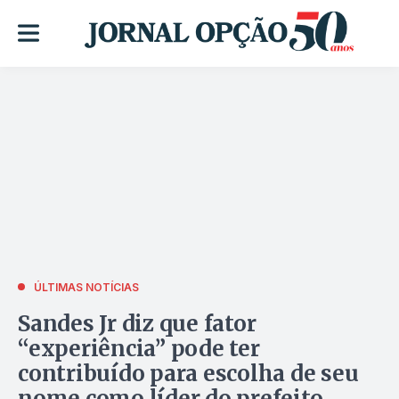
ÚLTIMAS NOTÍCIAS
Sandes Jr diz que fator
“experiência” pode ter
contribuído para escolha de seu
nome como líder do prefeito