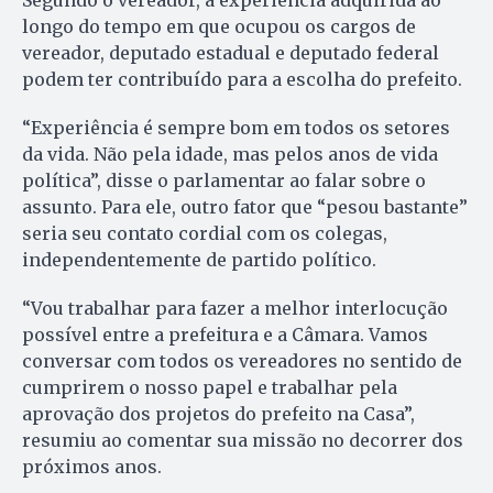
Segundo o vereador, a experiência adquirida ao
longo do tempo em que ocupou os cargos de
vereador, deputado estadual e deputado federal
podem ter contribuído para a escolha do prefeito.
“Experiência é sempre bom em todos os setores
da vida. Não pela idade, mas pelos anos de vida
política”, disse o parlamentar ao falar sobre o
assunto. Para ele, outro fator que “pesou bastante”
seria seu contato cordial com os colegas,
independentemente de partido político.
“Vou trabalhar para fazer a melhor interlocução
possível entre a prefeitura e a Câmara. Vamos
conversar com todos os vereadores no sentido de
cumprirem o nosso papel e trabalhar pela
aprovação dos projetos do prefeito na Casa”,
resumiu ao comentar sua missão no decorrer dos
próximos anos.