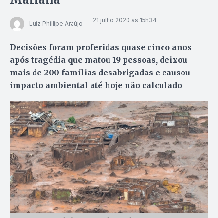
21 julho 2020 às 15h34
Luiz Phillipe Araújo
Decisões foram proferidas quase cinco anos
após tragédia que matou 19 pessoas, deixou
mais de 200 famílias desabrigadas e causou
impacto ambiental até hoje não calculado