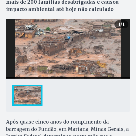
mais de 200 famílias desabrigadas e causou
impacto ambiental até hoje não calculado
1
/1
Após quase cinco anos do rompimento da
barragem do Fundão, em Mariana, Minas Gerais, a