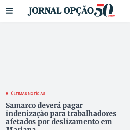
ÚLTIMAS NOTÍCIAS
Samarco deverá pagar
indenização para trabalhadores
afetados por deslizamento em
Mariana