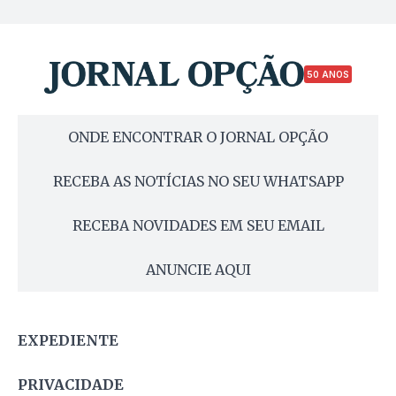
50 ANOS
ONDE ENCONTRAR O JORNAL OPÇÃO
RECEBA AS NOTÍCIAS NO SEU WHATSAPP
RECEBA NOVIDADES EM SEU EMAIL
ANUNCIE AQUI
EXPEDIENTE
PRIVACIDADE