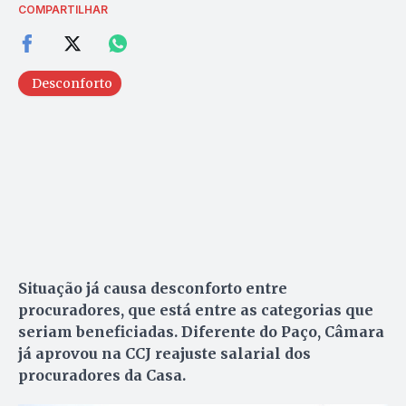
COMPARTILHAR
Desconforto
Situação já causa desconforto entre
procuradores, que está entre as categorias que
seriam beneficiadas. Diferente do Paço, Câmara
já aprovou na CCJ reajuste salarial dos
procuradores da Casa.