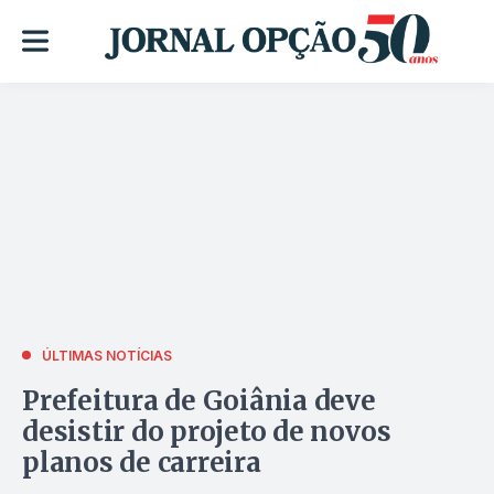
ÚLTIMAS NOTÍCIAS
Prefeitura de Goiânia deve
desistir do projeto de novos
planos de carreira