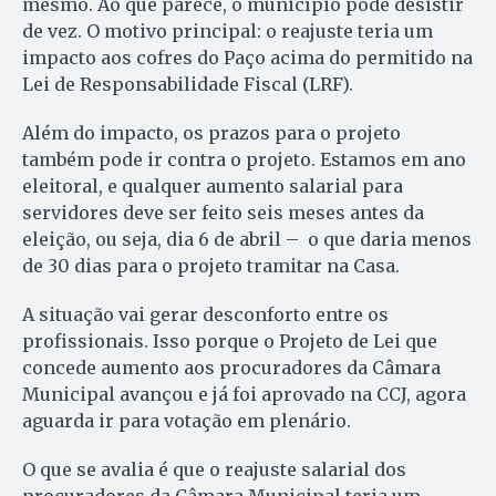
mesmo. Ao que parece, o município pode desistir
de vez. O motivo principal: o reajuste teria um
impacto aos cofres do Paço acima do permitido na
Lei de Responsabilidade Fiscal (LRF).
Além do impacto, os prazos para o projeto
também pode ir contra o projeto. Estamos em ano
eleitoral, e qualquer aumento salarial para
servidores deve ser feito seis meses antes da
eleição, ou seja, dia 6 de abril – o que daria menos
de 30 dias para o projeto tramitar na Casa.
A situação vai gerar desconforto entre os
profissionais. Isso porque o Projeto de Lei que
concede aumento aos procuradores da Câmara
Municipal avançou e já foi aprovado na CCJ, agora
aguarda ir para votação em plenário.
O que se avalia é que o reajuste salarial dos