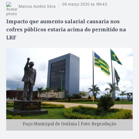
06 março 2020 às 18h43
Marcos Aurélio Silva
Impacto que aumento salarial causaria nos
cofres públicos estaria acima do permitido na
LRF
Paço Municipal de Goiânia | Foto: Reprodução