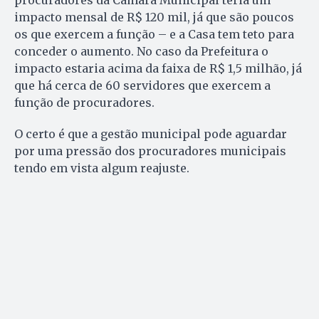
procuradores da Câmara Municipal teria um
impacto mensal de R$ 120 mil, já que são poucos
os que exercem a função – e a Casa tem teto para
conceder o aumento. No caso da Prefeitura o
impacto estaria acima da faixa de R$ 1,5 milhão, já
que há cerca de 60 servidores que exercem a
função de procuradores.
O certo é que a gestão municipal pode aguardar
por uma pressão dos procuradores municipais
tendo em vista algum reajuste.