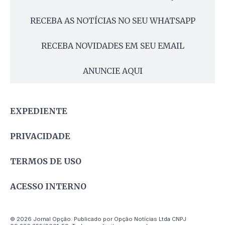
RECEBA AS NOTÍCIAS NO SEU WHATSAPP
RECEBA NOVIDADES EM SEU EMAIL
ANUNCIE AQUI
EXPEDIENTE
PRIVACIDADE
TERMOS DE USO
ACESSO INTERNO
© 2026 Jornal Opção. Publicado por Opção Notícias Ltda CNPJ