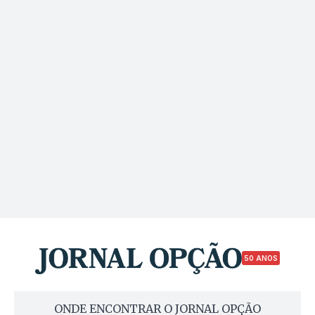
50 ANOS
ONDE ENCONTRAR O JORNAL OPÇÃO