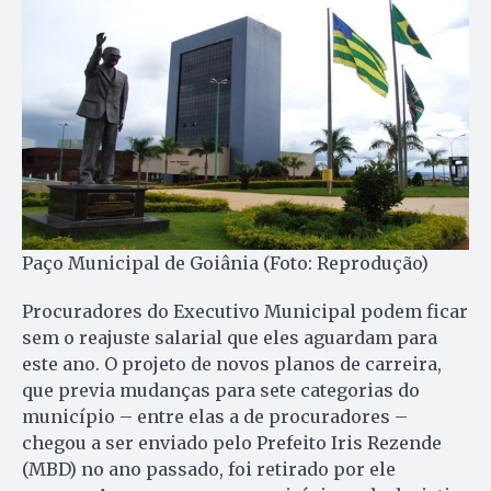
Paço Municipal de Goiânia (Foto: Reprodução)
Procuradores do Executivo Municipal podem ficar
sem o reajuste salarial que eles aguardam para
este ano. O projeto de novos planos de carreira,
que previa mudanças para sete categorias do
município – entre elas a de procuradores –
chegou a ser enviado pelo Prefeito Iris Rezende
(MBD) no ano passado, foi retirado por ele