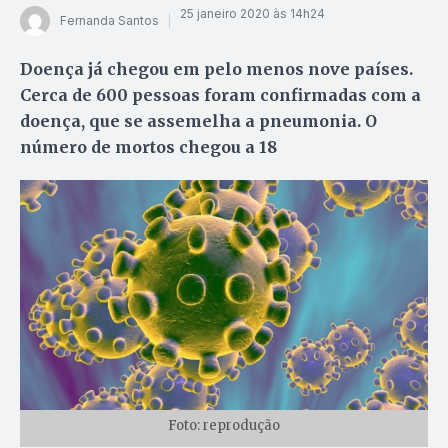
25 janeiro 2020 às 14h24
Fernanda Santos
Doença já chegou em pelo menos nove países.
Cerca de 600 pessoas foram confirmadas com a
doença, que se assemelha a pneumonia. O
número de mortos chegou a 18
Foto: reprodução