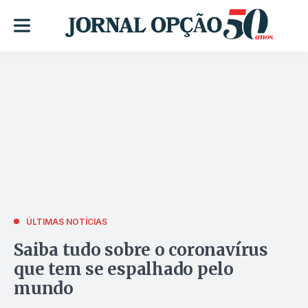
ÚLTIMAS NOTÍCIAS
Saiba tudo sobre o coronavírus
que tem se espalhado pelo
mundo