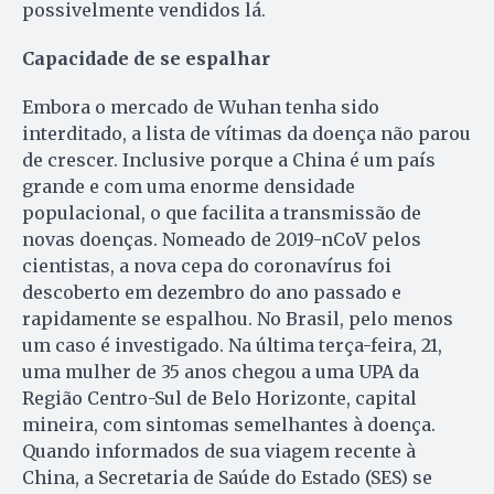
possivelmente vendidos lá.
Capacidade de se espalhar
Embora o mercado de Wuhan tenha sido
interditado, a lista de vítimas da doença não parou
de crescer. Inclusive porque a China é um país
grande e com uma enorme densidade
populacional, o que facilita a transmissão de
novas doenças. Nomeado de 2019-nCoV pelos
cientistas, a nova cepa do coronavírus foi
descoberto em dezembro do ano passado e
rapidamente se espalhou. No Brasil, pelo menos
um caso é investigado. Na última terça-feira, 21,
uma mulher de 35 anos chegou a uma UPA da
Região Centro-Sul de Belo Horizonte, capital
mineira, com sintomas semelhantes à doença.
Quando informados de sua viagem recente à
China, a Secretaria de Saúde do Estado (SES) se