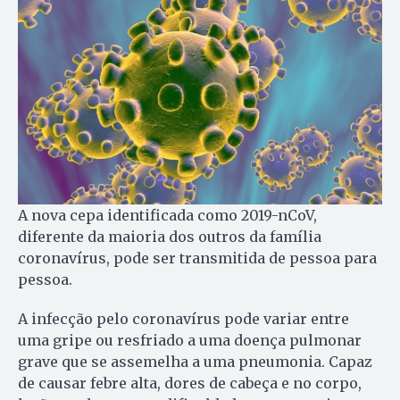
A nova cepa identificada como 2019-nCoV,
diferente da maioria dos outros da família
coronavírus, pode ser transmitida de pessoa para
pessoa.
A infecção pelo coronavírus pode variar entre
uma gripe ou resfriado a uma doença pulmonar
grave que se assemelha a uma pneumonia. Capaz
de causar febre alta, dores de cabeça e no corpo,