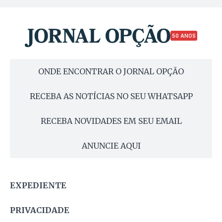
50 ANOS
ONDE ENCONTRAR O JORNAL OPÇÃO
RECEBA AS NOTÍCIAS NO SEU WHATSAPP
RECEBA NOVIDADES EM SEU EMAIL
ANUNCIE AQUI
EXPEDIENTE
PRIVACIDADE