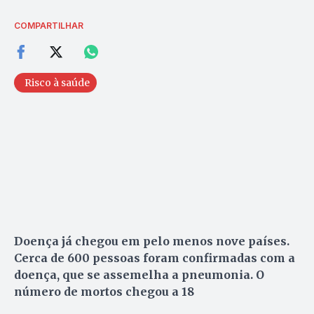
COMPARTILHAR
Risco à saúde
Doença já chegou em pelo menos nove países.
Cerca de 600 pessoas foram confirmadas com a
doença, que se assemelha a pneumonia. O
número de mortos chegou a 18