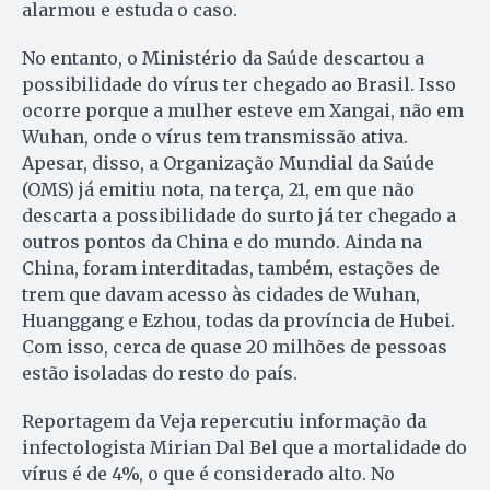
alarmou e estuda o caso.
No entanto, o Ministério da Saúde descartou a
possibilidade do vírus ter chegado ao Brasil. Isso
ocorre porque a mulher esteve em Xangai, não em
Wuhan, onde o vírus tem transmissão ativa.
Apesar, disso, a Organização Mundial da Saúde
(OMS) já emitiu nota, na terça, 21, em que não
descarta a possibilidade do surto já ter chegado a
outros pontos da China e do mundo. Ainda na
China, foram interditadas, também, estações de
trem que davam acesso às cidades de Wuhan,
Huanggang e Ezhou, todas da província de Hubei.
Com isso, cerca de quase 20 milhões de pessoas
estão isoladas do resto do país.
Reportagem da Veja repercutiu informação da
infectologista Mirian Dal Bel que a mortalidade do
vírus é de 4%, o que é considerado alto. No