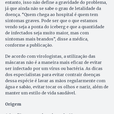
entanto, isso não define a gravidade do problema,
já que ainda não se sabe o grau de letalidade da
doença. “Quem chega ao hospital é quem tem
sintomas graves. Pode ser que o que estamos
vendo seja a ponta do iceberg e que a quantidade
de infectados seja muito maior, mas com
sintomas mais brandos”, disse a médica,
conforme a publicação.
De acordo com virologistas, a utilização das
máscaras não é a maneira mais eficaz de evitar
ser infectado por um vírus ou bactéria. As dicas
dos especialistas para evitar contrair doenças
dessa espécie é lavar as mãos regularmente com
água e sabão, evitar tocar os olhos e nariz, além de
manter um estilo de vida saudável.
Origem