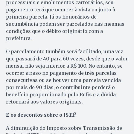
processuais e emolumentos cartorários, seu
pagamento terá que ocorrer à vista ou junto à
primeira parcela. Já os honorários de
sucumbência podem ser parcelados nas mesmas
condições que o débito originário com a
prefeitura.
O parcelamento também será facilitado, uma vez
que passará de 40 para 60 vezes, desde que o valor
mensal não seja inferior a R$ 100. No entanto, se
ocorrer atraso no pagamento de três parcelas
consecutivas ou se houver uma parcela vencida
por mais de 90 dias, o contribuinte perderá o
benefício proporcionado pelo Refis e a dívida
retornará aos valores originais.
E os descontos sobre o ISTI?
A diminuição do Imposto sobre Transmissão de