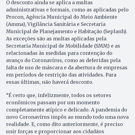
O desconto ainda se aplica a multas
administrativas e formais, como as aplicadas pelo
Procon, Agência Municipal do Meio Ambiente
(Amma), Vigilância Sanitária e Secretaria
Municipal de Planejamento e Habitação (Seplanh).
As exceções são as multas aplicadas pela
Secretaria Municipal de Mobilidade (SMM) e as
relacionadas às medidas para contenção do
avanço do Coronavírus, como as deferidas pela
falta de uso de máscara e da abertura de empresas
em períodos de restrição das atividades. Para
essas últimas, não haverá desconto.
“É certo que, infelizmente, todos os setores
econômicos passam por um momento
completamente atípico e delicado. A pandemia do
novo Coronavírus impôs ao mundo todo uma nova
realidade. E, como dito anteriormente, é preciso
unir forças e proporcionar aos cidadãos