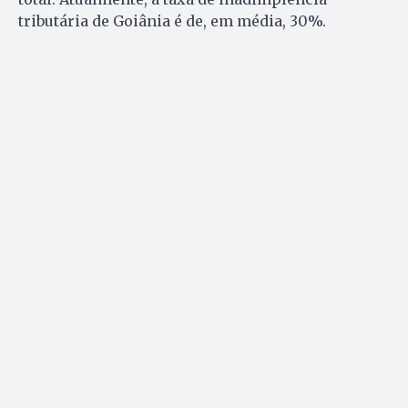
tributária de Goiânia é de, em média, 30%.