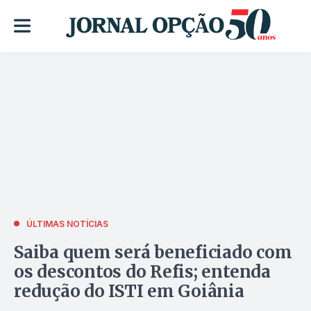
ÚLTIMAS NOTÍCIAS
Saiba quem será beneficiado com
os descontos do Refis; entenda
redução do ISTI em Goiânia