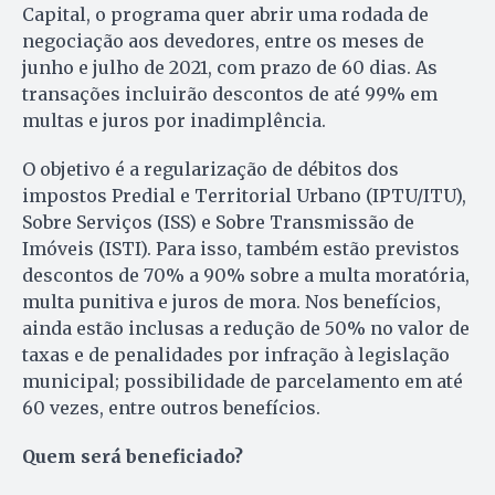
Capital, o programa quer abrir uma rodada de
negociação aos devedores, entre os meses de
junho e julho de 2021, com prazo de 60 dias. As
transações incluirão descontos de até 99% em
multas e juros por inadimplência.
O objetivo é a regularização de débitos dos
impostos Predial e Territorial Urbano (IPTU/ITU),
Sobre Serviços (ISS) e Sobre Transmissão de
Imóveis (ISTI). Para isso, também estão previstos
descontos de 70% a 90% sobre a multa moratória,
multa punitiva e juros de mora. Nos benefícios,
ainda estão inclusas a redução de 50% no valor de
taxas e de penalidades por infração à legislação
municipal; possibilidade de parcelamento em até
60 vezes, entre outros benefícios.
Quem será beneficiado?