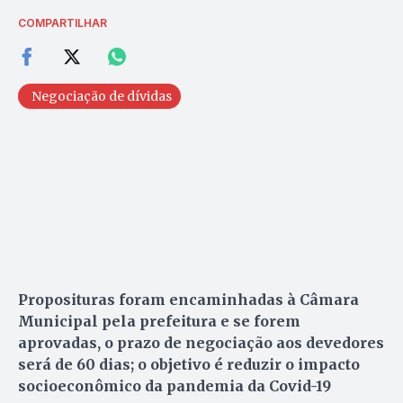
COMPARTILHAR
Negociação de dívidas
Proposituras foram encaminhadas à Câmara
Municipal pela prefeitura e se forem
aprovadas, o prazo de negociação aos devedores
será de 60 dias; o objetivo é reduzir o impacto
socioeconômico da pandemia da Covid-19