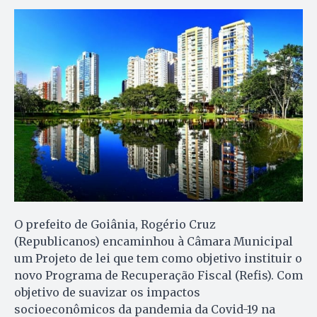
O prefeito de Goiânia, Rogério Cruz
(Republicanos) encaminhou à Câmara Municipal
um Projeto de lei que tem como objetivo instituir o
novo Programa de Recuperação Fiscal (Refis). Com
objetivo de suavizar os impactos
socioeconômicos da pandemia da Covid-19 na