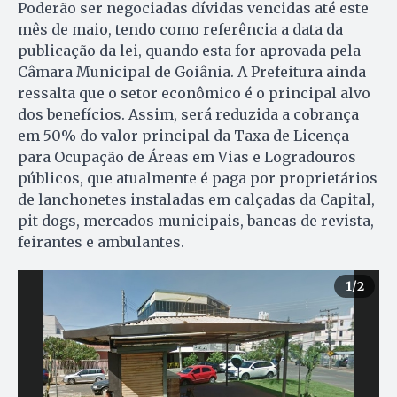
Poderão ser negociadas dívidas vencidas até este
mês de maio, tendo como referência a data da
publicação da lei, quando esta for aprovada pela
Câmara Municipal de Goiânia. A Prefeitura ainda
ressalta que o setor econômico é o principal alvo
dos benefícios. Assim, será reduzida a cobrança
em 50% do valor principal da Taxa de Licença
para Ocupação de Áreas em Vias e Logradouros
públicos, que atualmente é paga por proprietários
de lanchonetes instaladas em calçadas da Capital,
pit dogs, mercados municipais, bancas de revista,
feirantes e ambulantes.
1
/2