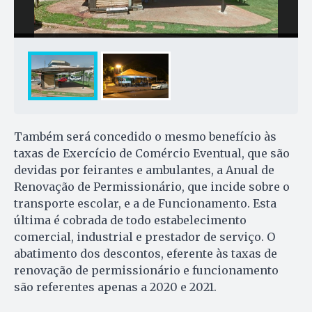
Também será concedido o mesmo benefício às
taxas de Exercício de Comércio Eventual, que são
devidas por feirantes e ambulantes, a Anual de
Renovação de Permissionário, que incide sobre o
transporte escolar, e a de Funcionamento. Esta
última é cobrada de todo estabelecimento
comercial, industrial e prestador de serviço. O
abatimento dos descontos, eferente às taxas de
renovação de permissionário e funcionamento
são referentes apenas a 2020 e 2021.