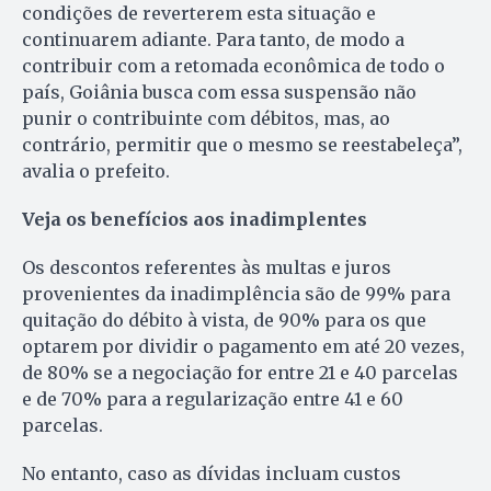
condições de reverterem esta situação e
continuarem adiante. Para tanto, de modo a
contribuir com a retomada econômica de todo o
país, Goiânia busca com essa suspensão não
punir o contribuinte com débitos, mas, ao
contrário, permitir que o mesmo se reestabeleça”,
avalia o prefeito.
Veja os benefícios aos inadimplentes
Os descontos referentes às multas e juros
provenientes da inadimplência são de 99% para
quitação do débito à vista, de 90% para os que
optarem por dividir o pagamento em até 20 vezes,
de 80% se a negociação for entre 21 e 40 parcelas
e de 70% para a regularização entre 41 e 60
parcelas.
No entanto, caso as dívidas incluam custos