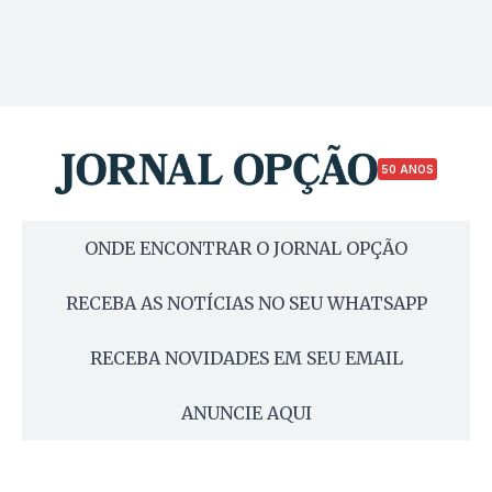
50 ANOS
ONDE ENCONTRAR O JORNAL OPÇÃO
RECEBA AS NOTÍCIAS NO SEU WHATSAPP
RECEBA NOVIDADES EM SEU EMAIL
ANUNCIE AQUI