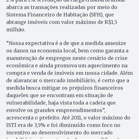
abarca as transações realizadas por meio do
Sistema Financeiro de Habitação (SFH), que
abrange imóveis com valor máximo de R$1,5
milhão.
“Nossa expectativa é a de que a medida amenize
os danos na economia local, bem como garanta a
manutenção de empregos neste cenário de crise
econômica e ainda promova um aquecimento na
compra e venda de imóveis em nossa cidade. Além
de alavancar o mercado imobiliário, é certo que a
medida busca mitigar os prejuízos financeiros
daqueles que se encontram em situação de
vulnerabilidade, haja vista toda a cadeia que
envolve os grandes empreendimentos”,
acrescenta o prefeito. Até 2011, o valor máximo do
ISTI era de 3,5% e foi diminuído como foco no
incentivo ao desenvolvimento do mercado