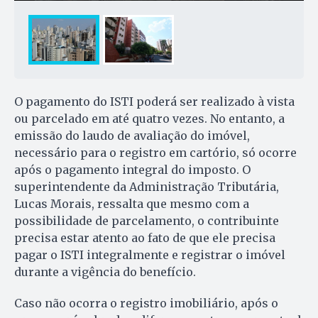
O pagamento do ISTI poderá ser realizado à vista
ou parcelado em até quatro vezes. No entanto, a
emissão do laudo de avaliação do imóvel,
necessário para o registro em cartório, só ocorre
após o pagamento integral do imposto. O
superintendente da Administração Tributária,
Lucas Morais, ressalta que mesmo com a
possibilidade de parcelamento, o contribuinte
precisa estar atento ao fato de que ele precisa
pagar o ISTI integralmente e registrar o imóvel
durante a vigência do benefício.
Caso não ocorra o registro imobiliário, após o