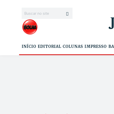
INÍCIO
EDITORIAL
COLUNAS
IMPRESSO
BA