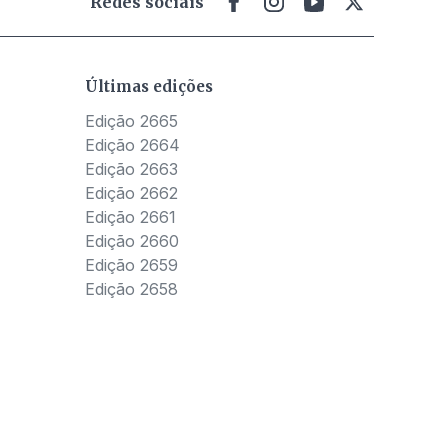
Redes sociais
Últimas edições
Edição 2665
Edição 2664
Edição 2663
Edição 2662
Edição 2661
Edição 2660
Edição 2659
Edição 2658