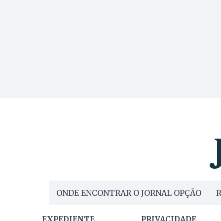
ONDE ENCONTRAR O JORNAL OPÇÃO
R
EXPEDIENTE
PRIVACIDADE