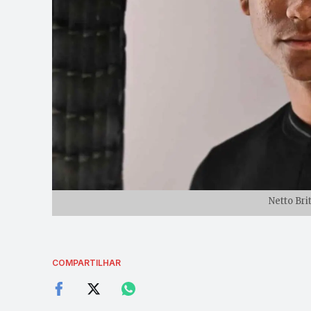
Netto Bri
COMPARTILHAR