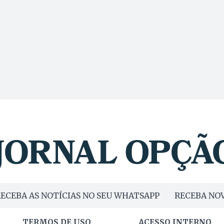
ECEBA AS NOTÍCIAS NO SEU WHATSAPP
RECEBA NOV
TERMOS DE USO
ACESSO INTERNO