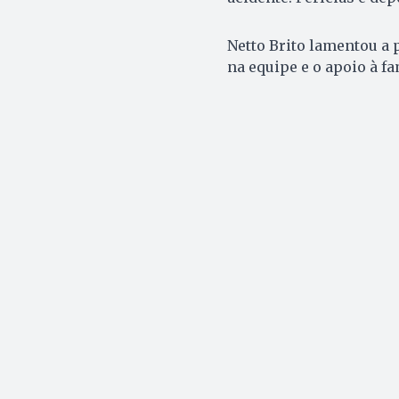
Netto Brito lamentou a 
na equipe e o apoio à fa