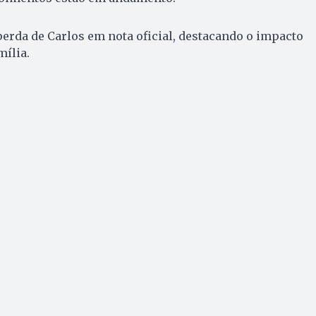
perda de Carlos em nota oficial, destacando o impacto
mília.