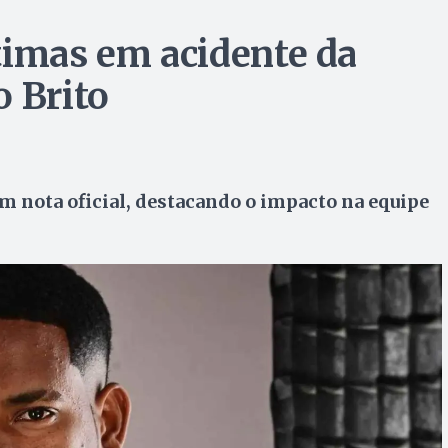
timas em acidente da
o Brito
m nota oficial, destacando o impacto na equipe