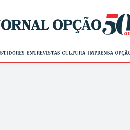
STIDORES
ENTREVISTAS
CULTURA
IMPRENSA
OPÇÃO