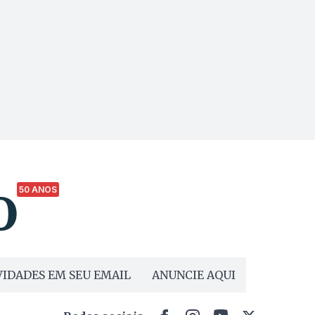
50 ANOS
IDADES EM SEU EMAIL
ANUNCIE AQUI