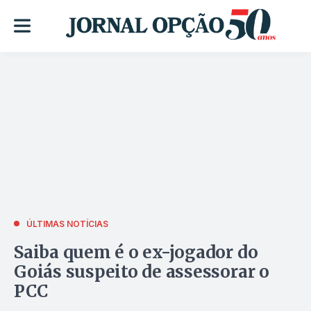
ÚLTIMAS NOTÍCIAS
Saiba quem é o ex-jogador do
Goiás suspeito de assessorar o
PCC