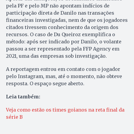
pela PF e pelo MP não apontam indícios de
participação direta de Danilo nas transações
financeiras investigadas, nem de que os jogadores
citados tivessem conhecimento da origem dos
recursos. O caso de Du Queiroz exemplifica o
método: após ser indicado por Danilo, o volante
passou a ser representado pela FFP Agency em
2021, uma das empresas sob investigação.
A reportagem entrou em contato com o jogador
pelo Instagram, mas, até o momento, não obteve
resposta. O espaço segue aberto.
Leia também:
Veja como estão os times goianos na reta final da
série B