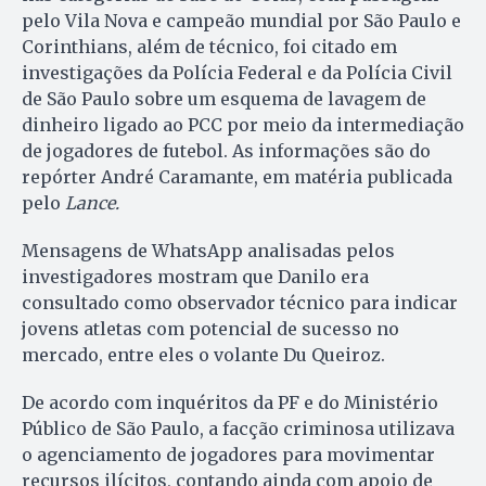
pelo Vila Nova e campeão mundial por São Paulo e
Corinthians, além de técnico, foi citado em
investigações da Polícia Federal e da Polícia Civil
de São Paulo sobre um esquema de lavagem de
dinheiro ligado ao PCC por meio da intermediação
de jogadores de futebol. As informações são do
repórter André Caramante, em matéria publicada
pelo
Lance.
Mensagens de WhatsApp analisadas pelos
investigadores mostram que Danilo era
consultado como observador técnico para indicar
jovens atletas com potencial de sucesso no
mercado, entre eles o volante Du Queiroz.
De acordo com inquéritos da PF e do Ministério
Público de São Paulo, a facção criminosa utilizava
o agenciamento de jogadores para movimentar
recursos ilícitos, contando ainda com apoio de