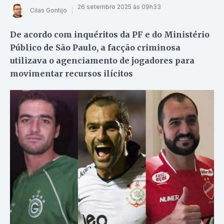
26 setembro 2025 às 09h33
Cilas Gontijo
De acordo com inquéritos da PF e do Ministério
Público de São Paulo, a facção criminosa
utilizava o agenciamento de jogadores para
movimentar recursos ilícitos