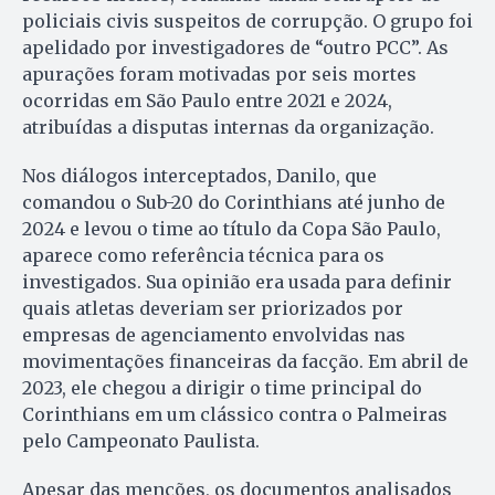
policiais civis suspeitos de corrupção. O grupo foi
apelidado por investigadores de “outro PCC”. As
apurações foram motivadas por seis mortes
ocorridas em São Paulo entre 2021 e 2024,
atribuídas a disputas internas da organização.
Nos diálogos interceptados, Danilo, que
comandou o Sub-20 do Corinthians até junho de
2024 e levou o time ao título da Copa São Paulo,
aparece como referência técnica para os
investigados. Sua opinião era usada para definir
quais atletas deveriam ser priorizados por
empresas de agenciamento envolvidas nas
movimentações financeiras da facção. Em abril de
2023, ele chegou a dirigir o time principal do
Corinthians em um clássico contra o Palmeiras
pelo Campeonato Paulista.
Apesar das menções, os documentos analisados