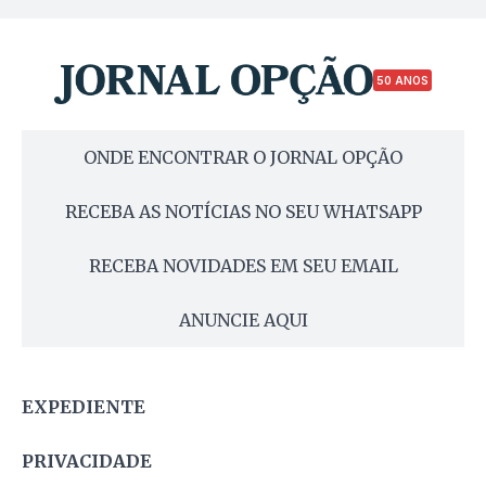
50 ANOS
ONDE ENCONTRAR O JORNAL OPÇÃO
RECEBA AS NOTÍCIAS NO SEU WHATSAPP
RECEBA NOVIDADES EM SEU EMAIL
ANUNCIE AQUI
EXPEDIENTE
PRIVACIDADE