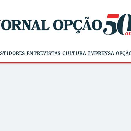
STIDORES
ENTREVISTAS
CULTURA
IMPRENSA
OPÇÃO