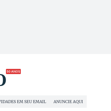
50 ANOS
IDADES EM SEU EMAIL
ANUNCIE AQUI