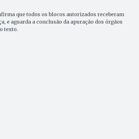
nfirma que todos os blocos autorizados receberam
a, e aguarda a conclusão da apuração dos órgãos
o texto.