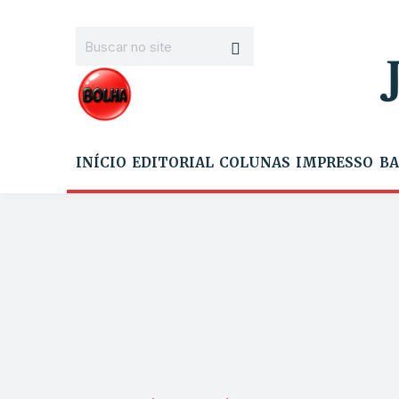
INÍCIO
EDITORIAL
COLUNAS
IMPRESSO
BA