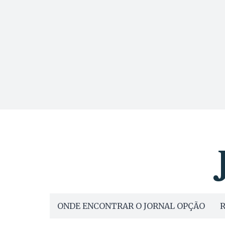
ONDE ENCONTRAR O JORNAL OPÇÃO
R