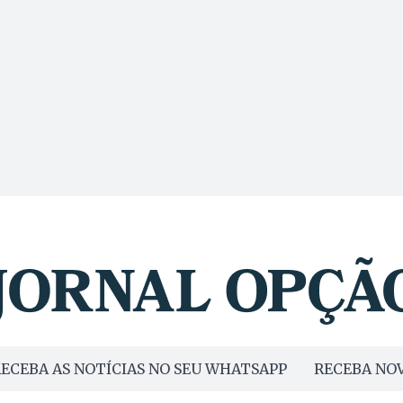
ECEBA AS NOTÍCIAS NO SEU WHATSAPP
RECEBA NOV