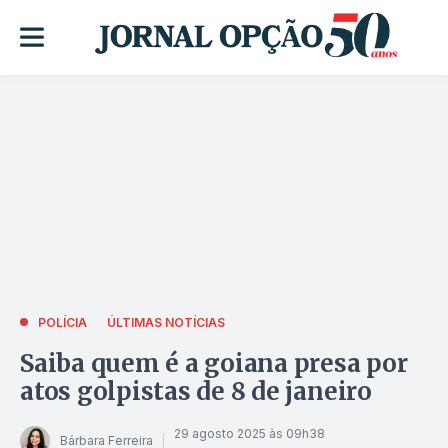
POLÍCIA
ÚLTIMAS NOTÍCIAS
Saiba quem é a goiana presa por
atos golpistas de 8 de janeiro
29 agosto 2025 às 09h38
Bárbara Ferreira