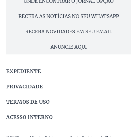
ONDE ENCONTRAR O JORNAL OPÇÃO
RECEBA AS NOTÍCIAS NO SEU WHATSAPP
RECEBA NOVIDADES EM SEU EMAIL
ANUNCIE AQUI
EXPEDIENTE
PRIVACIDADE
TERMOS DE USO
ACESSO INTERNO