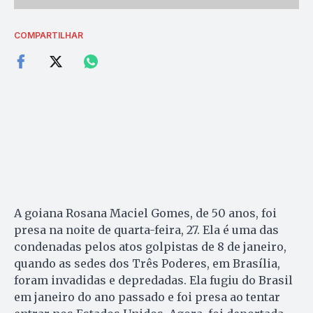
COMPARTILHAR
A goiana Rosana Maciel Gomes, de 50 anos, foi
presa na noite de quarta-feira, 27. Ela é uma das
condenadas pelos atos golpistas de 8 de janeiro,
quando as sedes dos Três Poderes, em Brasília,
foram invadidas e depredadas. Ela fugiu do Brasil
em janeiro do ano passado e foi presa ao tentar