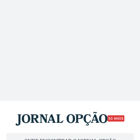
50 ANOS