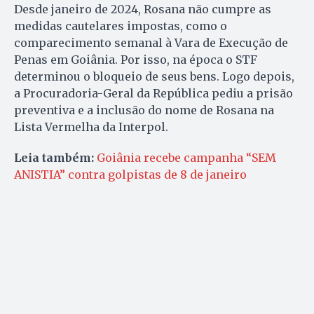
Desde janeiro de 2024, Rosana não cumpre as
medidas cautelares impostas, como o
comparecimento semanal à Vara de Execução de
Penas em Goiânia. Por isso, na época o STF
determinou o bloqueio de seus bens. Logo depois,
a Procuradoria-Geral da República pediu a prisão
preventiva e a inclusão do nome de Rosana na
Lista Vermelha da Interpol.
Leia também:
Goiânia recebe campanha “SEM
ANISTIA” contra golpistas de 8 de janeiro