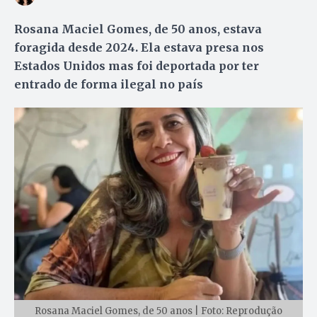
Rosana Maciel Gomes, de 50 anos, estava
foragida desde 2024. Ela estava presa nos
Estados Unidos mas foi deportada por ter
entrado de forma ilegal no país
Rosana Maciel Gomes, de 50 anos | Foto: Reprodução