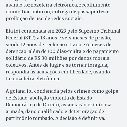
usando tornozeleira eletrônica, recolhimento
domiciliar noturno, entrega de passaportes e
proibição de uso de redes sociais.
Ela foi condenada em 2023 pelo Supremo Tribunal
Federal (STF) a 13 anos e seis meses de prisão,
sendo 12 anos de reclusão e 1 ano e 6 meses de
detenção, além de 100 dias-multa e do pagamento
solidário de R$ 30 milhões por danos morais
coletivos. Antes de fugir e se tornar foragida,
respondia às acusações em liberdade, usando
tornozeleira eletrônica.
A goiana foi condenada pelos crimes como golpe
de Estado, abolição violenta do Estado
Democrático de Direito, associação criminosa
armada, dano qualificado e deterioração de
patrimônio tombado. A decisão é definitiva.