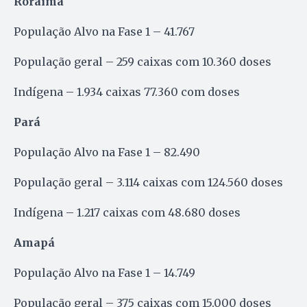
Roraima
População Alvo na Fase 1 – 41.767
População geral – 259 caixas com 10.360 doses
Indígena – 1.934 caixas 77.360 com doses
Pará
População Alvo na Fase 1 – 82.490
População geral – 3.114 caixas com 124.560 doses
Indígena – 1.217 caixas com 48.680 doses
Amapá
População Alvo na Fase 1 – 14.749
População geral – 375 caixas com 15.000 doses