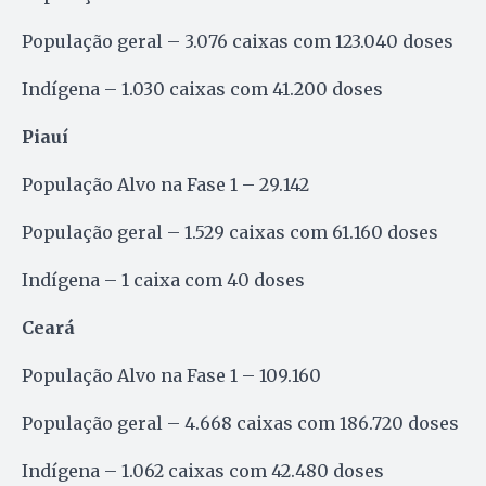
População geral – 3.076 caixas com 123.040 doses
Indígena – 1.030 caixas com 41.200 doses
Piauí
População Alvo na Fase 1 – 29.142
População geral – 1.529 caixas com 61.160 doses
Indígena – 1 caixa com 40 doses
Ceará
População Alvo na Fase 1 – 109.160
População geral – 4.668 caixas com 186.720 doses
Indígena – 1.062 caixas com 42.480 doses