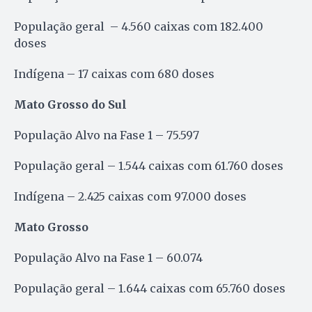
População geral – 4.560 caixas com 182.400
doses
Indígena – 17 caixas com 680 doses
Mato Grosso do Sul
População Alvo na Fase 1 – 75.597
População geral – 1.544 caixas com 61.760 doses
Indígena – 2.425 caixas com 97.000 doses
Mato Grosso
População Alvo na Fase 1 – 60.074
População geral – 1.644 caixas com 65.760 doses