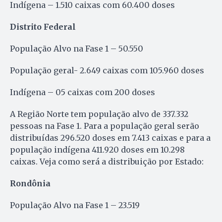
Indígena – 1.510 caixas com 60.400 doses
Distrito Federal
População Alvo na Fase 1 – 50.550
População geral- 2.649 caixas com 105.960 doses
Indígena – 05 caixas com 200 doses
A Região Norte tem população alvo de 337.332
pessoas na Fase 1. Para a população geral serão
distribuídas 296.520 doses em 7.413 caixas e para a
população indígena 411.920 doses em 10.298
caixas. Veja como será a distribuição por Estado:
Rondônia
População Alvo na Fase 1 – 23.519