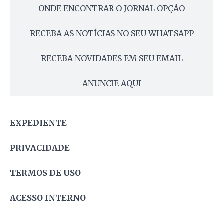
ONDE ENCONTRAR O JORNAL OPÇÃO
RECEBA AS NOTÍCIAS NO SEU WHATSAPP
RECEBA NOVIDADES EM SEU EMAIL
ANUNCIE AQUI
EXPEDIENTE
PRIVACIDADE
TERMOS DE USO
ACESSO INTERNO