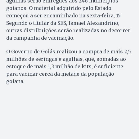
agulhas serão entregues aos 246 municípios
goianos. O material adquirido pelo Estado
começou a ser encaminhado na sexta-feira, 15.
Segundo o titular da SES, Ismael Alexandrino,
outras distribuições serão realizadas no decorrer
da campanha de vacinação.
O Governo de Goiás realizou a compra de mais 2,5
milhões de seringas e agulhas, que, somadas ao
estoque de mais 1,3 milhão de kits, é suficiente
para vacinar cerca da metade da população
goiana.