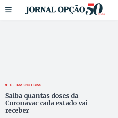
ÚLTIMAS NOTÍCIAS
Saiba quantas doses da
Coronavac cada estado vai
receber