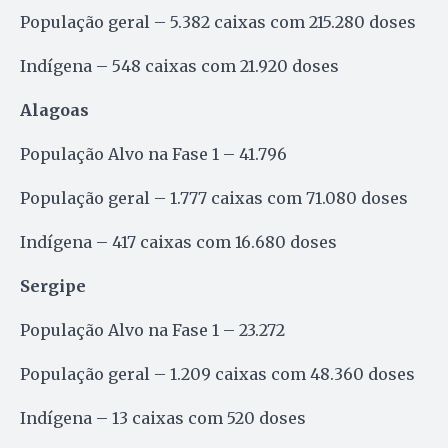
População geral – 5.382 caixas com 215.280 doses
Indígena – 548 caixas com 21.920 doses
Alagoas
População Alvo na Fase 1 – 41.796
População geral – 1.777 caixas com 71.080 doses
Indígena – 417 caixas com 16.680 doses
Sergipe
População Alvo na Fase 1 – 23.272
População geral – 1.209 caixas com 48.360 doses
Indígena – 13 caixas com 520 doses