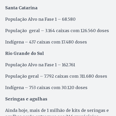
Santa Catarina
População Alvo na Fase 1 – 68.580
População geral – 3.164 caixas com 126.560 doses
Indígena – 437 caixas com 17.480 doses
Rio Grande do Sul
População Alvo na Fase 1 – 162.761
População geral – 7.792 caixas com 311.680 doses
Indígena – 753 caixas com 30.120 doses
Seringas e agulhas
Ainda hoje, mais de 1 milhão de kits de seringas e