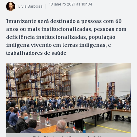
18 janeiro 2021 às 10h34
Lívia Barbosa
Imunizante será destinado a pessoas com 60
anos ou mais institucionalizadas, pessoas com
deficiência institucionalizadas, população
indígena vivendo em terras indígenas, e
trabalhadores de saúde