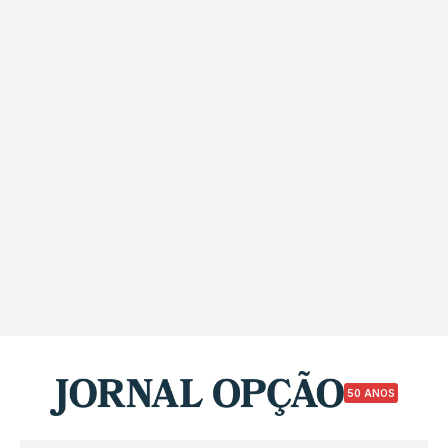
50 ANOS