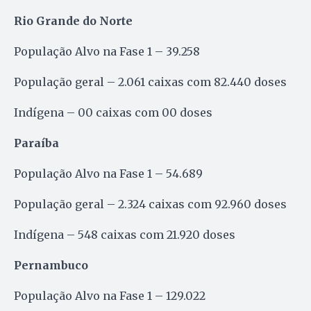
Rio Grande do Norte
População Alvo na Fase 1 – 39.258
População geral – 2.061 caixas com 82.440 doses
Indígena – 00 caixas com 00 doses
Paraíba
População Alvo na Fase 1 – 54.689
População geral – 2.324 caixas com 92.960 doses
Indígena – 548 caixas com 21.920 doses
Pernambuco
População Alvo na Fase 1 – 129.022