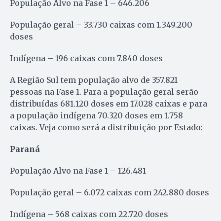
População Alvo na Fase 1 – 646.206
População geral – 33.730 caixas com 1.349.200
doses
Indígena – 196 caixas com 7.840 doses
A Região Sul tem população alvo de 357.821
pessoas na Fase 1. Para a população geral serão
distribuídas 681.120 doses em 17.028 caixas e para
a população indígena 70.320 doses em 1.758
caixas. Veja como será a distribuição por Estado:
Paraná
População Alvo na Fase 1 – 126.481
População geral – 6.072 caixas com 242.880 doses
Indígena – 568 caixas com 22.720 doses