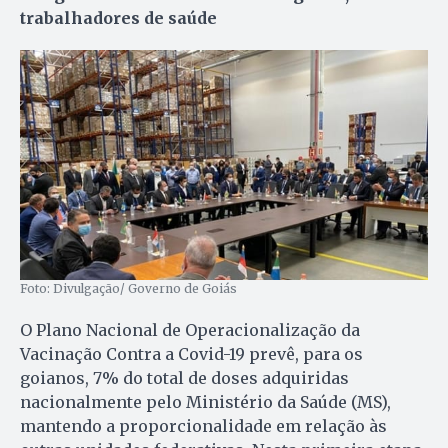
trabalhadores de saúde
Foto: Divulgação/ Governo de Goiás
O Plano Nacional de Operacionalização da
Vacinação Contra a Covid-19 prevê, para os
goianos, 7% do total de doses adquiridas
nacionalmente pelo Ministério da Saúde (MS),
mantendo a proporcionalidade em relação às