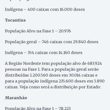
Indígena – 400 caixas com 16.000 doses
Tocantins
População Alvo na Fase 1 – 20.976
População geral – 746 caixas com 29.840 doses
Indígena – 354 caixas com 14.160 doses
A Região Nordeste tem população alvo de 683.924
pessoas na Fase 1. Para a população geral serão
distribuídas 1.200.560 doses em 30.014 caixas e
para a população indígena 235.600 doses em 5.890
caixas. Veja como será a distribuição por Estado:
Maranhão
População Alvo na Fase 1 – 78.223