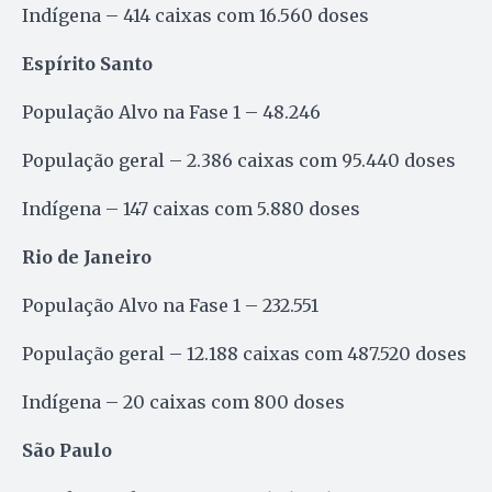
Indígena – 414 caixas com 16.560 doses
Espírito Santo
População Alvo na Fase 1 – 48.246
População geral – 2.386 caixas com 95.440 doses
Indígena – 147 caixas com 5.880 doses
Rio de Janeiro
População Alvo na Fase 1 – 232.551
População geral – 12.188 caixas com 487.520 doses
Indígena – 20 caixas com 800 doses
São Paulo