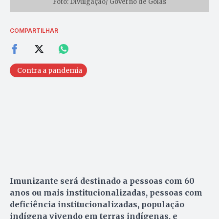
Foto: Divulgação/ Governo de Goiás
COMPARTILHAR
Contra a pandemia
Imunizante será destinado a pessoas com 60
anos ou mais institucionalizadas, pessoas com
deficiência institucionalizadas, população
indígena vivendo em terras indígenas, e