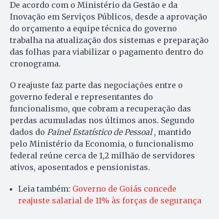
De acordo com o Ministério da Gestão e da
Inovação em Serviços Públicos, desde a aprovação
do orçamento a equipe técnica do governo
trabalha na atualização dos sistemas e preparação
das folhas para viabilizar o pagamento dentro do
cronograma.
O reajuste faz parte das negociações entre o
governo federal e representantes do
funcionalismo, que cobram a recuperação das
perdas acumuladas nos últimos anos. Segundo
dados do
Painel Estatístico de Pessoal
, mantido
pelo Ministério da Economia, o funcionalismo
federal reúne cerca de 1,2 milhão de servidores
ativos, aposentados e pensionistas.
Leia também:
Governo de Goiás concede
reajuste salarial de 11% às forças de segurança