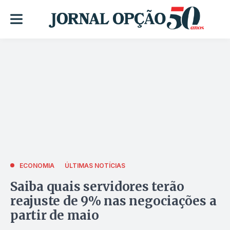
ECONOMIA
ÚLTIMAS NOTÍCIAS
Saiba quais servidores terão
reajuste de 9% nas negociações a
partir de maio