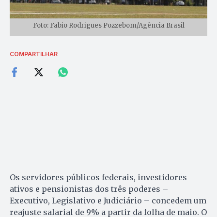
Foto: Fabio Rodrigues Pozzebom/Agência Brasil
COMPARTILHAR
Os servidores públicos federais, investidores
ativos e pensionistas dos três poderes –
Executivo, Legislativo e Judiciário – concedem um
reajuste salarial de 9% a partir da folha de maio. O