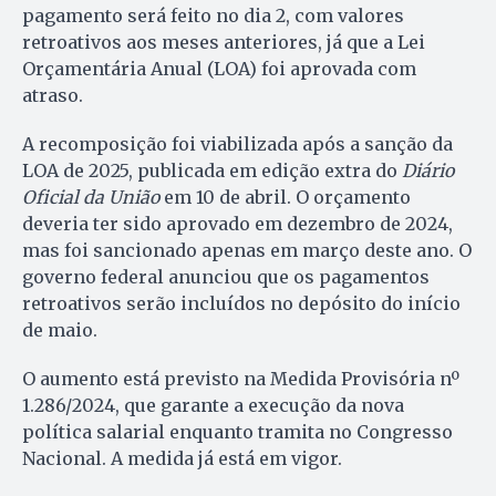
pagamento será feito no dia 2, com valores
retroativos aos meses anteriores, já que a Lei
Orçamentária Anual (LOA) foi aprovada com
atraso.
A recomposição foi viabilizada após a sanção da
LOA de 2025, publicada em edição extra do
Diário
Oficial da União
em 10 de abril. O orçamento
deveria ter sido aprovado em dezembro de 2024,
mas foi sancionado apenas em março deste ano. O
governo federal anunciou que os pagamentos
retroativos serão incluídos no depósito do início
de maio.
O aumento está previsto na Medida Provisória nº
1.286/2024, que garante a execução da nova
política salarial enquanto tramita no Congresso
Nacional. A medida já está em vigor.