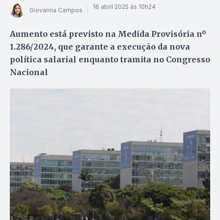
16 abril 2025 às 10h24
Giovanna Campos
Aumento está previsto na Medida Provisória nº
1.286/2024, que garante a execução da nova
política salarial enquanto tramita no Congresso
Nacional