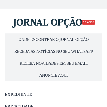
50 ANOS
ONDE ENCONTRAR O JORNAL OPÇÃO
RECEBA AS NOTÍCIAS NO SEU WHATSAPP
RECEBA NOVIDADES EM SEU EMAIL
ANUNCIE AQUI
EXPEDIENTE
PRIVACIDADE