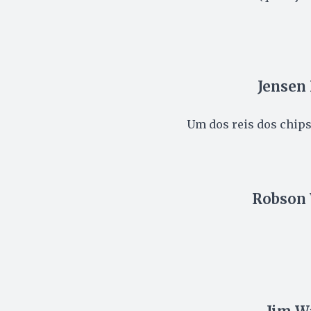
Jensen 
Um dos reis dos chips 
Robson 