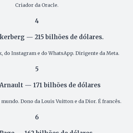
Criador da Oracle.
4
erberg — 215 bilhões de dólares.
, do Instagram e do WhatsApp. Dirigente da Meta.
5
Arnault — 171 bilhões de dólares
o mundo. Dono da Louis Vuitton e da Dior. É francês.
6