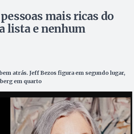
 pessoas mais ricas do
a lista e nenhum
bem atrás. Jeff Bezos figura em segundo lugar,
rberg em quarto