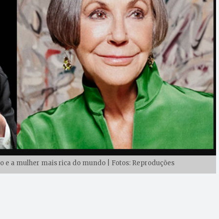
o e a mulher mais rica do mundo | Fotos: Reproduções