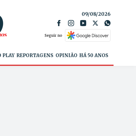
09/08/2026
Seguir no
 PLAY
REPORTAGENS
OPINIÃO
HÁ 50 ANOS