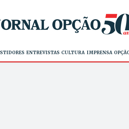
STIDORES
ENTREVISTAS
CULTURA
IMPRENSA
OPÇÃO