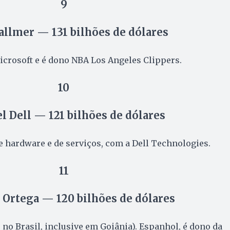
9
allmer — 131 bilhões de dólares
icrosoft e é dono NBA Los Angeles Clippers.
10
l Dell — 121 bilhões de dólares
de hardware e de serviços, com a Dell Technologies.
11
Ortega — 120 bilhões de dólares
 no Brasil, inclusive em Goiânia). Espanhol, é dono da