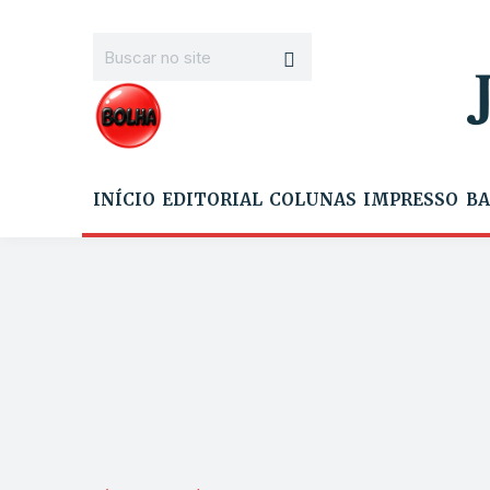
INÍCIO
EDITORIAL
COLUNAS
IMPRESSO
BA