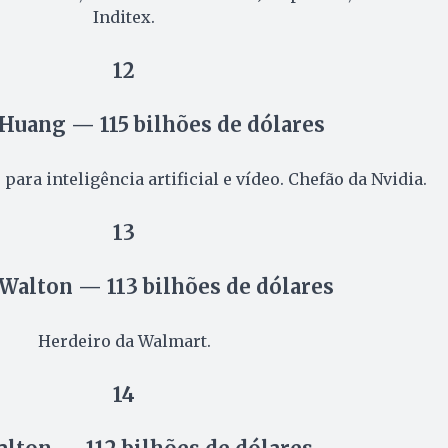
Inditex.
12
Huang — 115 bilhões de dólares
para inteligência artificial e vídeo. Chefão da Nvidia.
13
Walton — 113 bilhões de dólares
Herdeiro da Walmart.
14