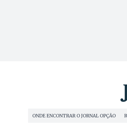
ONDE ENCONTRAR O JORNAL OPÇÃO
R