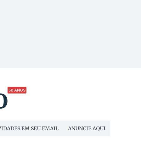
50 ANOS
IDADES EM SEU EMAIL
ANUNCIE AQUI