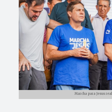
Marcha para Jesus real