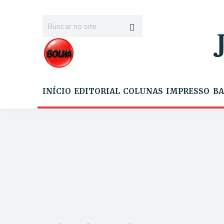
INÍCIO
EDITORIAL
COLUNAS
IMPRESSO
BA