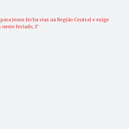
para Jesus fecha vias na Região Central e exige
neste feriado, 1°