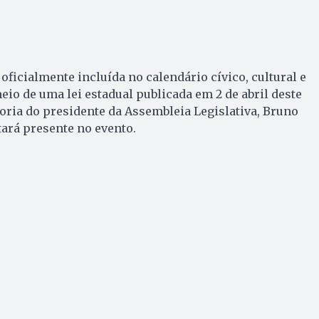
oficialmente incluída no calendário cívico, cultural e
eio de uma lei estadual publicada em 2 de abril deste
toria do presidente da Assembleia Legislativa, Bruno
ará presente no evento.