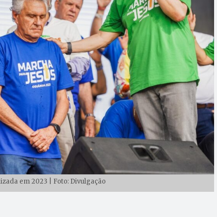
izada em 2023 | Foto: Divulgação