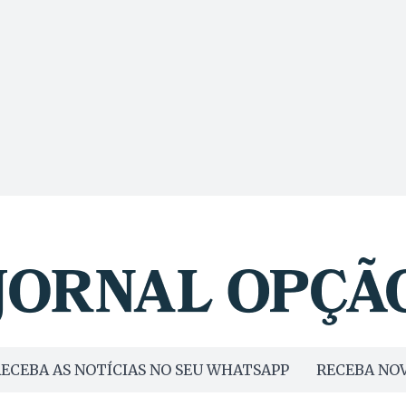
ECEBA AS NOTÍCIAS NO SEU WHATSAPP
RECEBA NOV