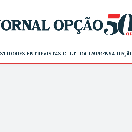
STIDORES
ENTREVISTAS
CULTURA
IMPRENSA
OPÇÃO