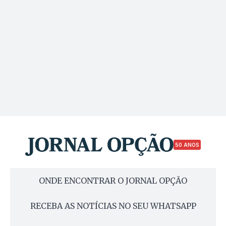
50 ANOS
ONDE ENCONTRAR O JORNAL OPÇÃO
RECEBA AS NOTÍCIAS NO SEU WHATSAPP