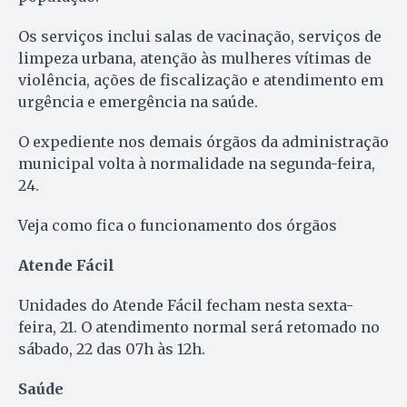
Os serviços inclui salas de vacinação, serviços de
limpeza urbana, atenção às mulheres vítimas de
violência, ações de fiscalização e atendimento em
urgência e emergência na saúde.
O expediente nos demais órgãos da administração
municipal volta à normalidade na segunda-feira,
24.
Veja como fica o funcionamento dos órgãos
Atende Fácil
Unidades do Atende Fácil fecham nesta sexta-
feira, 21. O atendimento normal será retomado no
sábado, 22 das 07h às 12h.
Saúde