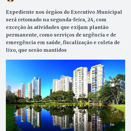
Expediente nos órgãos do Executivo Municipal
será retomado na segunda-feira, 24, com
exceção às atividades que exijam plantão
permanente, como serviços de urgência e de
emergência em saúde, fiscalização e coleta de
lixo, que serão mantidos