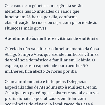
Os casos de urgência e emergência serão
atendidos nas 16 unidades de saúde que
funcionam 24 horas por dia, conforme
classificação de risco, ou seja, com prioridade às
situações mais graves.
Atendimento às mulheres vítimas de violência
O feriado não vai alterar o funcionamento da Casa
Abrigo Sempre Viva, que atende mulheres vítimas
de violência doméstica e familiar em Goiânia. O
espaço, que tem capacidade para acolher 50
mulheres, fica aberto 24 horas por dia.
O encaminhamento é feito pelas Delegacias
Especializadas de Atendimento à Mulher (Deam).
O abrigo tem psicóloga, assistente social e outros
profissionais especializados em lidar com
ocorrências do gênero. A localização da Casa é