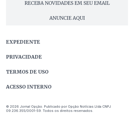
RECEBA NOVIDADES EM SEU EMAIL
ANUNCIE AQUI
EXPEDIENTE
PRIVACIDADE
TERMOS DE USO
ACESSO INTERNO
© 2026 Jornal Opção. Publicado por Opção Notícias Ltda CNPJ
09.236.355/0001-59. Todos os direitos reservados.