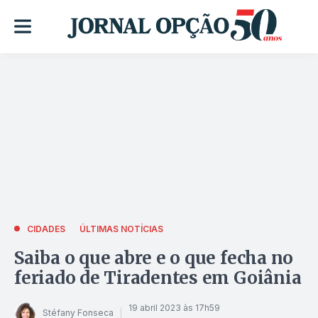
CIDADES
ÚLTIMAS NOTÍCIAS
Saiba o que abre e o que fecha no
feriado de Tiradentes em Goiânia
19 abril 2023 às 17h59
Stéfany Fonseca