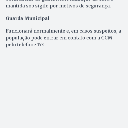
mantida sob sigilo por motivos de segurança.
Guarda Municipal
Funcionará normalmente e, em casos suspeitos, a
população pode entrar em contato com a GCM
pelo telefone 153.