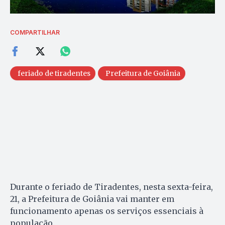
COMPARTILHAR
feriado de tiradentes
Prefeitura de Goiânia
Durante o feriado de Tiradentes, nesta sexta-feira,
21, a Prefeitura de Goiânia vai manter em
funcionamento apenas os serviços essenciais à
população.