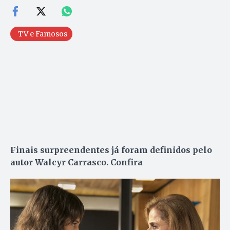
TV e Famosos
Finais surpreendentes já foram definidos pelo
autor Walcyr Carrasco. Confira