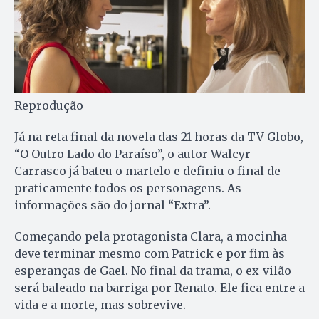
Reprodução
Já na reta final da novela das 21 horas da TV Globo,
“O Outro Lado do Paraíso”, o autor Walcyr
Carrasco já bateu o martelo e definiu o final de
praticamente todos os personagens. As
informações são do jornal “Extra”.
Começando pela protagonista Clara, a mocinha
deve terminar mesmo com Patrick e por fim às
esperanças de Gael. No final da trama, o ex-vilão
será baleado na barriga por Renato. Ele fica entre a
vida e a morte, mas sobrevive.