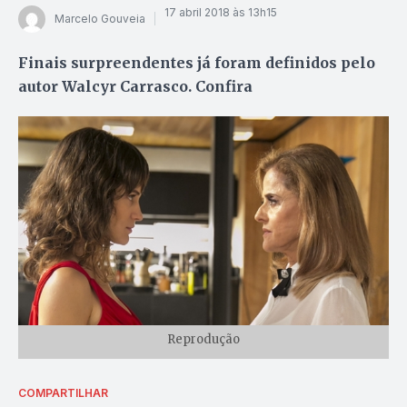
17 abril 2018 às 13h15
Marcelo Gouveia
Finais surpreendentes já foram definidos pelo
autor Walcyr Carrasco. Confira
Reprodução
COMPARTILHAR