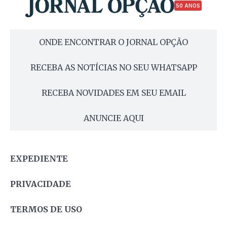
50 ANOS
ONDE ENCONTRAR O JORNAL OPÇÃO
RECEBA AS NOTÍCIAS NO SEU WHATSAPP
RECEBA NOVIDADES EM SEU EMAIL
ANUNCIE AQUI
EXPEDIENTE
PRIVACIDADE
TERMOS DE USO