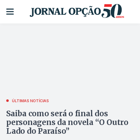
ÚLTIMAS NOTÍCIAS
Saiba como será o final dos
personagens da novela “O Outro
Lado do Paraíso”