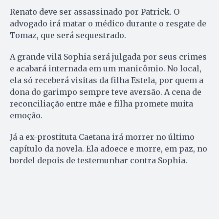
Renato deve ser assassinado por Patrick. O
advogado irá matar o médico durante o resgate de
Tomaz, que será sequestrado.
A grande vilã Sophia será julgada por seus crimes
e acabará internada em um manicômio. No local,
ela só receberá visitas da filha Estela, por quem a
dona do garimpo sempre teve aversão. A cena de
reconciliação entre mãe e filha promete muita
emoção.
Já a ex-prostituta Caetana irá morrer no último
capítulo da novela. Ela adoece e morre, em paz, no
bordel depois de testemunhar contra Sophia.