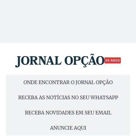
50 ANOS
ONDE ENCONTRAR O JORNAL OPÇÃO
RECEBA AS NOTÍCIAS NO SEU WHATSAPP
RECEBA NOVIDADES EM SEU EMAIL
ANUNCIE AQUI