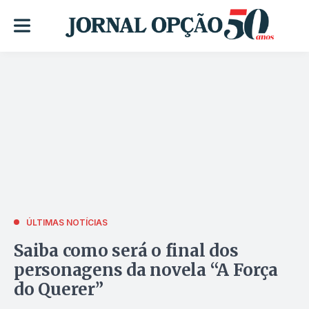
ÚLTIMAS NOTÍCIAS
Saiba como será o final dos
personagens da novela “A Força
do Querer”