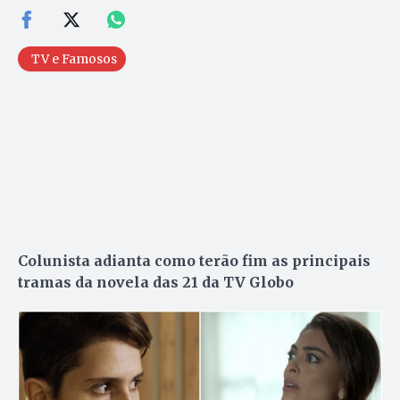
TV e Famosos
Colunista adianta como terão fim as principais
tramas da novela das 21 da TV Globo