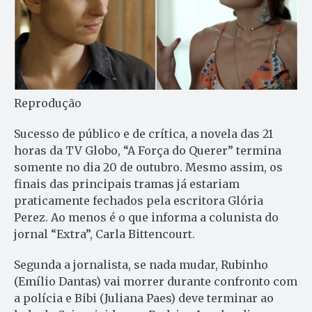
Reprodução
Sucesso de público e de crítica, a novela das 21
horas da TV Globo, “A Força do Querer” termina
somente no dia 20 de outubro. Mesmo assim, os
finais das principais tramas já estariam
praticamente fechados pela escritora Glória
Perez. Ao menos é o que informa a colunista do
jornal “Extra”, Carla Bittencourt.
Segunda a jornalista, se nada mudar, Rubinho
(Emílio Dantas) vai morrer durante confronto com
a polícia e Bibi (Juliana Paes) deve terminar ao