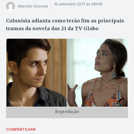
15 setembro 2017 às 08h45
Marcelo Gouveia
Colunista adianta como terão fim as principais
tramas da novela das 21 da TV Globo
Reprodução
COMPARTILHAR