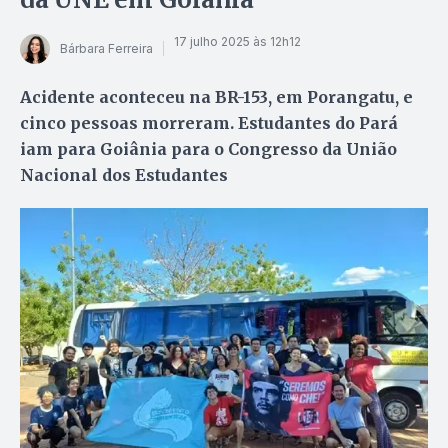
17 julho 2025 às 12h12
Bárbara Ferreira
Acidente aconteceu na BR-153, em Porangatu, e
cinco pessoas morreram. Estudantes do Pará
iam para Goiânia para o Congresso da União
Nacional dos Estudantes