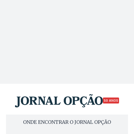
50 ANOS
ONDE ENCONTRAR O JORNAL OPÇÃO