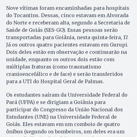
Nove vítimas foram encaminhadas para hospitais
do Tocantins. Dessas, cinco estavam em Alvorada
do Norte e receberam alta, segundo a Secretaria de
Saúde de Goiás (SES-GO). Essas pessoas serão
transportadas para Goiânia, nesta quinta-feira, 17.
Já os outros quatro pacientes estavam em Gurupi.
Dois deles estão em observação e continuarão na
unidade, enquanto os outros dois estão com
múltiplas fraturas (como traumatismo
cranioencefálico e de face) e serão transferidos
para a UTI do Hospital Geral de Palmas.
Os estudantes saíram da Universidade Federal do
Pará (UFPA) e se dirigiam a Goiânia para
participar do Congresso da União Nacional dos
Estudantes (UNE) na Universidade Federal de
Goiás. Eles estavam em um comboio de quatro
ônibus (segundo os bombeiros, um deles era um