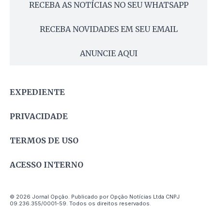
RECEBA AS NOTÍCIAS NO SEU WHATSAPP
RECEBA NOVIDADES EM SEU EMAIL
ANUNCIE AQUI
EXPEDIENTE
PRIVACIDADE
TERMOS DE USO
ACESSO INTERNO
© 2026 Jornal Opção. Publicado por Opção Notícias Ltda CNPJ
09.236.355/0001-59. Todos os direitos reservados.