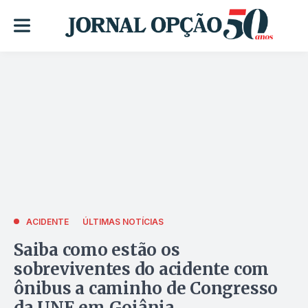
ACIDENTE
ÚLTIMAS NOTÍCIAS
Saiba como estão os
sobreviventes do acidente com
ônibus a caminho de Congresso
da UNE em Goiânia