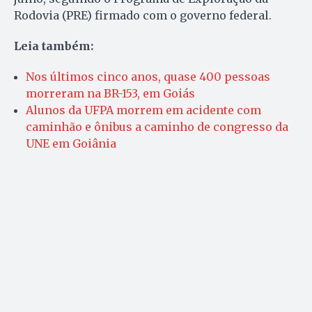
Rodovia (PRE) firmado com o governo federal.
Leia também:
Nos últimos cinco anos, quase 400 pessoas
morreram na BR-153, em Goiás
Alunos da UFPA morrem em acidente com
caminhão e ônibus a caminho de congresso da
UNE em Goiânia